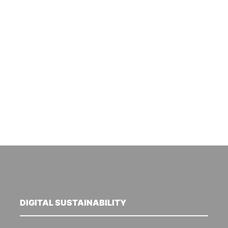
DIGITAL SUSTAINABILITY