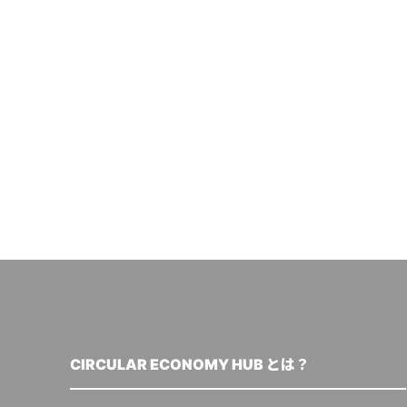
CIRCULAR ECONOMY HUB とは？