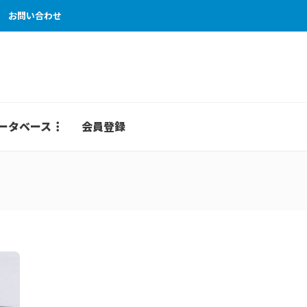
お問い合わせ
ータベース
会員登録