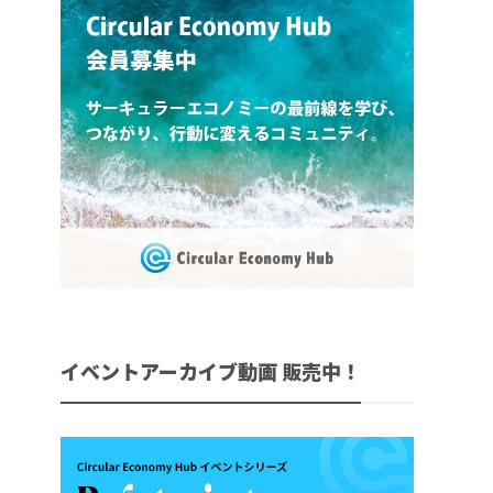
イベントアーカイブ動画 販売中！