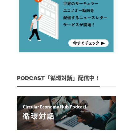
PODCAST「循環対話」配信中！