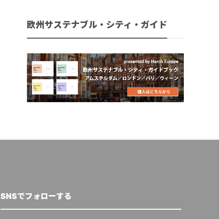
欧州サステナブル・シティ・ガイド
SNSでフォローする