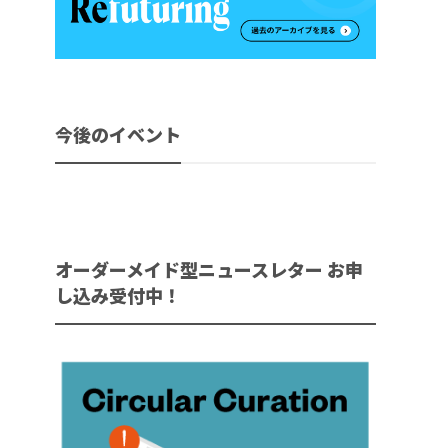
今後のイベント
オーダーメイド型ニュースレター お申
し込み受付中！