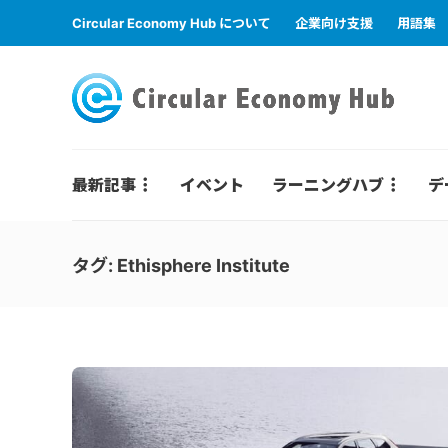
Circular Economy Hub について
企業向け支援
用語集
最新記事
イベント
ラーニングハブ
デ
タグ:
Ethisphere Institute