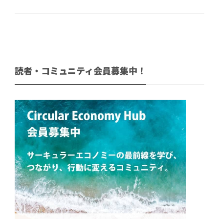
読者・コミュニティ会員募集中！