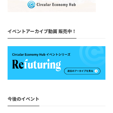
イベントアーカイブ動画 販売中！
今後のイベント