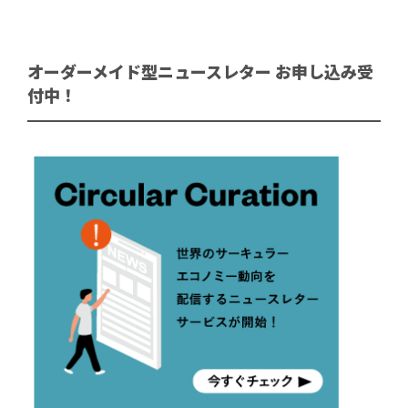
オーダーメイド型ニュースレター お申し込み受
付中！