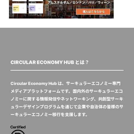
CIRCULAR ECONOMY HUB とは？
Circular Economy Hub は、サーキュラーエコノミー専門
メディアプラットフォームです。国内外のサーキュラーエコ
ノミーに関する情報発信やネットワーキング、共創型サーキ
ュラーデザインプログラムを通じて企業や自治体の皆様のサ
ーキュラーエコノミー移行を支援します。