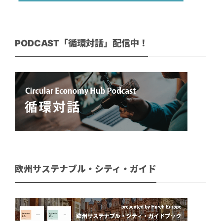
PODCAST「循環対話」配信中！
欧州サステナブル・シティ・ガイド