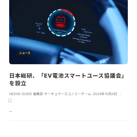
ニュース
日本総研、「EV電池スマートユース協議会」
を設立
HEDGE GUIDE 編集部 サーキュラーエコノミーチーム
,
2024年10月4日
...