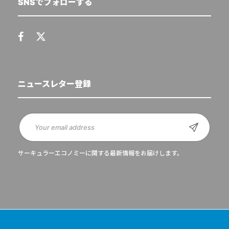
SNSでフォローする
ニュースレター登録
サーキュラーエコノミーに関する最新情報をお届けします。