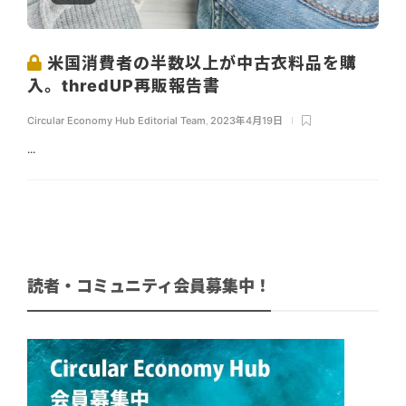
米国消費者の半数以上が中古衣料品を購
入。thredUP再販報告書
Circular Economy Hub Editorial Team
,
2023年4月19日
...
読者・コミュニティ会員募集中！