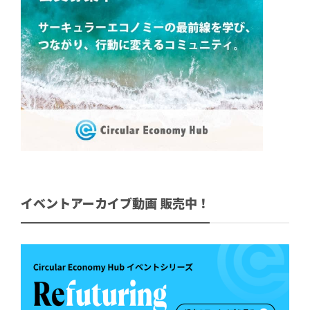
イベントアーカイブ動画 販売中！