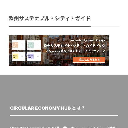
欧州サステナブル・シティ・ガイド
CIRCULAR ECONOMY HUB とは？