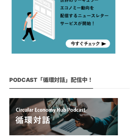
PODCAST「循環対話」配信中！