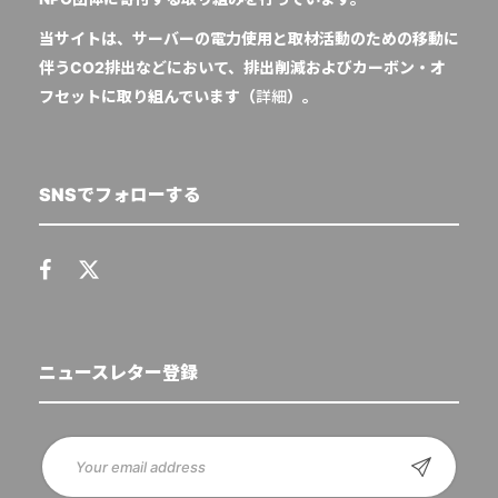
当サイトは、サーバーの電力使用と取材活動のための移動に
伴うCO2排出などにおいて、排出削減およびカーボン・オ
フセットに取り組んでいます（
詳細
）。
SNSでフォローする
ニュースレター登録