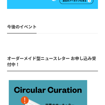
今後のイベント
オーダーメイド型ニュースレター お申し込み受
付中！