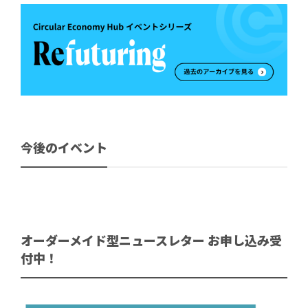
今後のイベント
オーダーメイド型ニュースレター お申し込み受
付中！