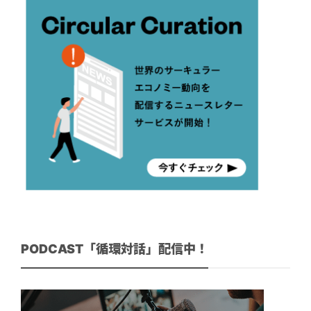
PODCAST「循環対話」配信中！