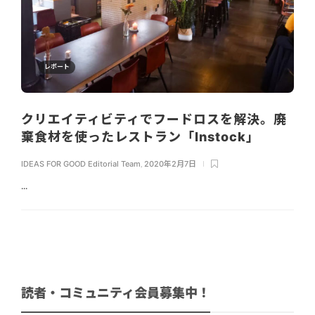
レポート
クリエイティビティでフードロスを解決。廃
棄食材を使ったレストラン「Instock」
IDEAS FOR GOOD Editorial Team
,
2020年2月7日
...
読者・コミュニティ会員募集中！