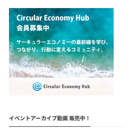
イベントアーカイブ動画 販売中！