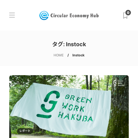
0
タグ:
Instock
HOME
Instock
レポート