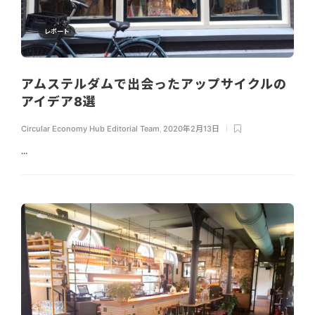
レポート
アムステルダムで出会ったアップサイクルの
アイデア8選
Circular Economy Hub Editorial Team
,
2020年2月13日
...