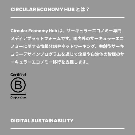
CIRCULAR ECONOMY HUB とは？
Circular Economy Hub は、サーキュラーエコノミー専門
メディアプラットフォームです。国内外のサーキュラーエコ
ノミーに関する情報発信やネットワーキング、共創型サーキ
ュラーデザインプログラムを通じて企業や自治体の皆様のサ
ーキュラーエコノミー移行を支援します。
DIGITAL SUSTAINABILITY