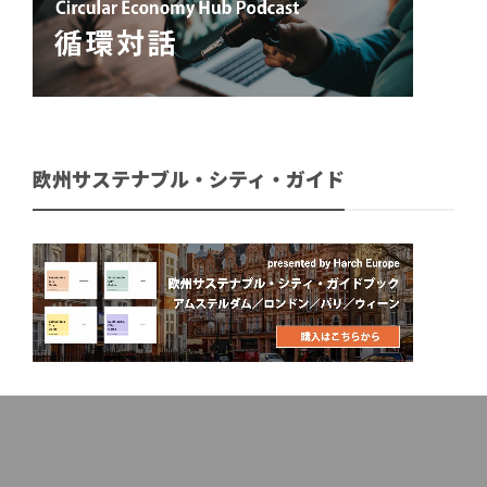
欧州サステナブル・シティ・ガイド