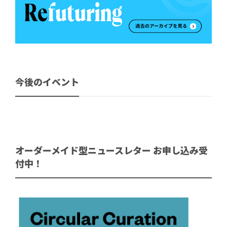
今後のイベント
オーダーメイド型ニュースレター お申し込み受
付中！