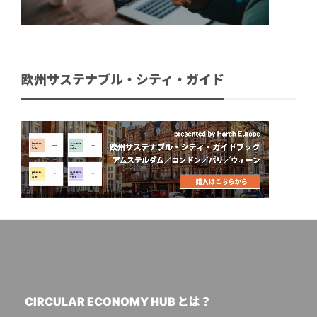
欧州サステナブル・シティ・ガイド
CIRCULAR ECONOMY HUB とは？