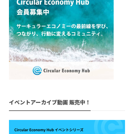
イベントアーカイブ動画 販売中！