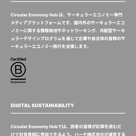
Circular Economy Hub は、サーキュラーエコノミー専門
メディアプラットフォームです。国内外のサーキュラーエコ
ノミーに関する情報発信やネットワーキング、共創型サーキ
ュラーデザインプログラムを通じて企業や自治体の皆様のサ
ーキュラーエコノミー移行を支援します。
DIGITAL SUSTAINABILITY
Circular Economy Hubでは、読者の皆様が記事を読むだ
けで社会貢献に参加できるよう、ハーチ株式会社が運営する