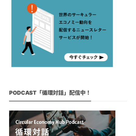
PODCAST「循環対話」配信中！