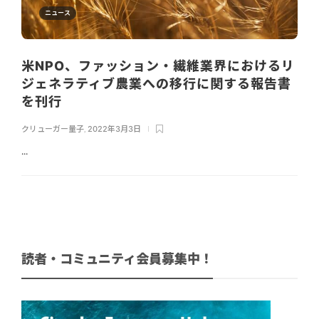
ニュース
米NPO、ファッション・繊維業界におけるリ
ジェネラティブ農業への移行に関する報告書
を刊行
クリューガー量子
,
2022年3月3日
...
読者・コミュニティ会員募集中！