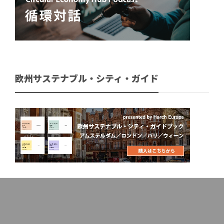
欧州サステナブル・シティ・ガイド