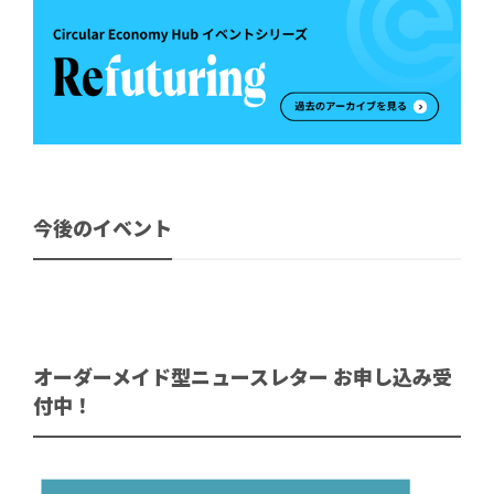
今後のイベント
オーダーメイド型ニュースレター お申し込み受
付中！