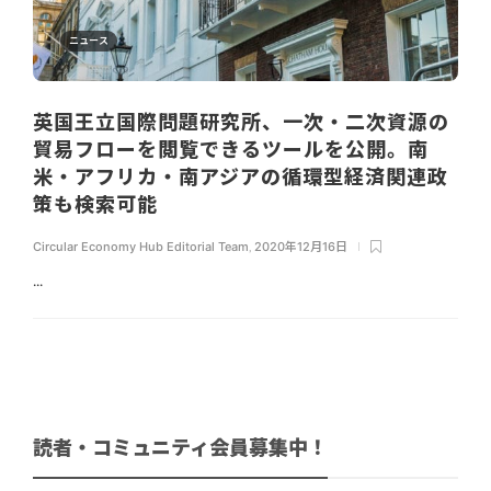
ニュース
英国王立国際問題研究所、一次・二次資源の
貿易フローを閲覧できるツールを公開。南
米・アフリカ・南アジアの循環型経済関連政
策も検索可能
Circular Economy Hub Editorial Team
,
2020年12月16日
...
読者・コミュニティ会員募集中！