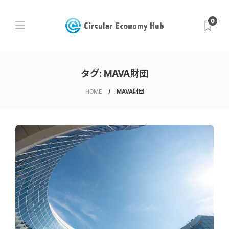
0
タグ:
MAVA財団
HOME
MAVA財団