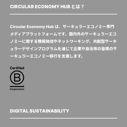
CIRCULAR ECONOMY HUB とは？
Circular Economy Hub は、サーキュラーエコノミー専門
メディアプラットフォームです。国内外のサーキュラーエコ
ノミーに関する情報発信やネットワーキング、共創型サーキ
ュラーデザインプログラムを通じて企業や自治体の皆様のサ
ーキュラーエコノミー移行を支援します。
DIGITAL SUSTAINABILITY