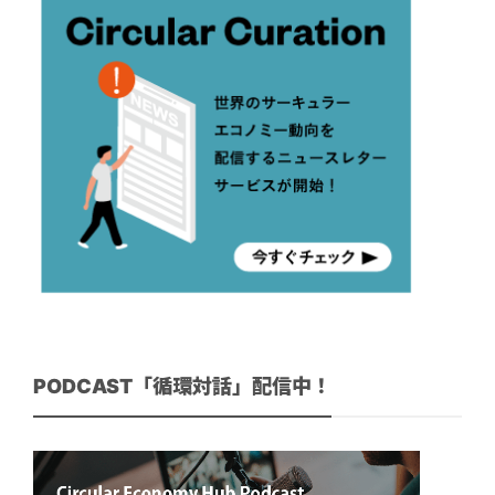
PODCAST「循環対話」配信中！