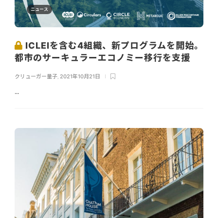
ニュース
ICLEIを含む4組織、新プログラムを開始。
都市のサーキュラーエコノミー移行を支援
クリューガー量子
,
2021年10月21日
...