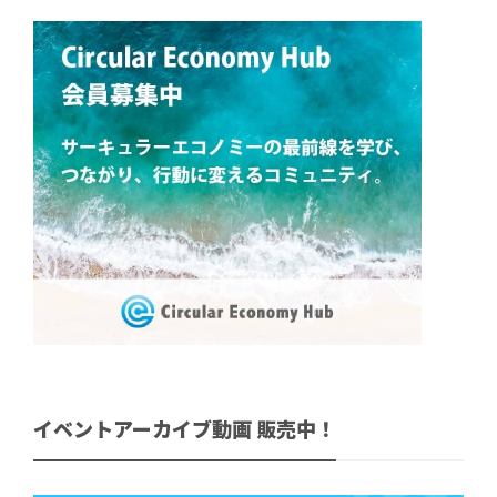
イベントアーカイブ動画 販売中！