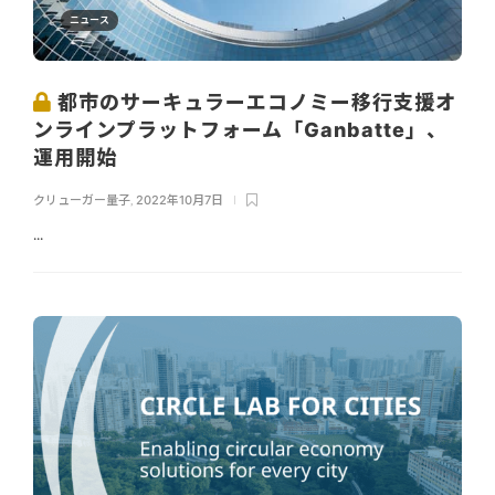
ニュース
都市のサーキュラーエコノミー移行支援オ
ンラインプラットフォーム「Ganbatte」、
運用開始
クリューガー量子
,
2022年10月7日
...