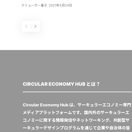
クリューガー量子
,
2021年5月24日
CIRCULAR ECONOMY HUB とは？
Circular Economy Hub は、サーキュラーエコノミー専門
メディアプラットフォームです。国内外のサーキュラーエ
コノミーに関する情報発信やネットワーキング、共創型サ
ーキュラーデザインプログラムを通じて企業や自治体の皆