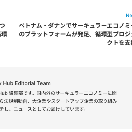
Ne
つ
ベトナム・ダナンでサーキュラーエコノミ
循環
のプラットフォームが発足。循環型プロジ
クトを支
 Hub Editorial Team
onomy Hub 編集部です。国内外のサーキュラーエコノミーに関
ら法規制動向、大企業やスタートアップ企業の取り組み
チし、ニュースとしてお届けしています。