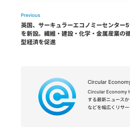
Previous
英国、サーキュラーエコノミーセンター5
を新設。繊維・建設・化学・金属産業の
型経済を促進
Circular Economy
Circular Ec
する最新ニュースか
などを幅広くリサー