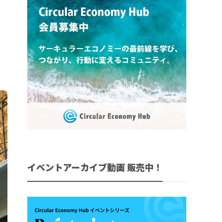
イベントアーカイブ動画 販売中！