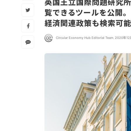
英国王立国際問題研究
覧できるツールを公開。
経済関連政策も検索可
Circular Economy Hub Editorial Team
,
2020年12