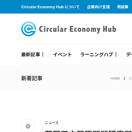
Circular Economy Hub について
企業向け支援
用語集
最新記事
イベント
ラーニングハブ
デ
新着記事
HOME
ニ
ニュース