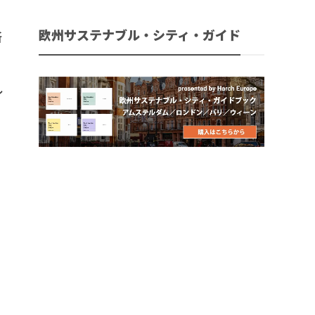
欧州サステナブル・シティ・ガイド
所
ル