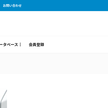
お問い合わせ
ータベース
会員登録