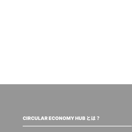
CIRCULAR ECONOMY HUB とは？