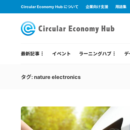
Circular Economy Hub について
企業向け支援
用語集
最新記事
イベント
ラーニングハブ
デ
タグ:
nature electronics