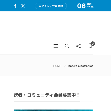
06
8月
ログイン / 会員登録
2026
0
HOME
nature electronics
読者・コミュニティ会員募集中！