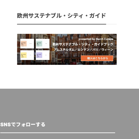
欧州サステナブル・シティ・ガイド
SNSでフォローする