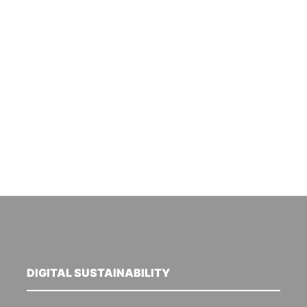
DIGITAL SUSTAINABILITY