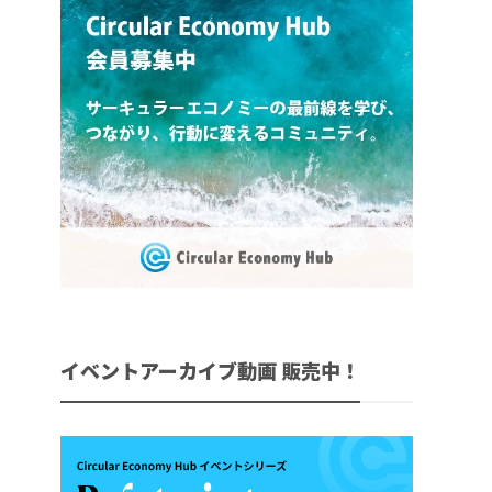
イベントアーカイブ動画 販売中！