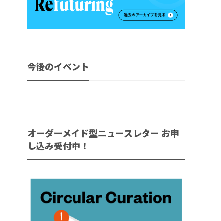
今後のイベント
オーダーメイド型ニュースレター お申
し込み受付中！