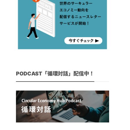
PODCAST「循環対話」配信中！