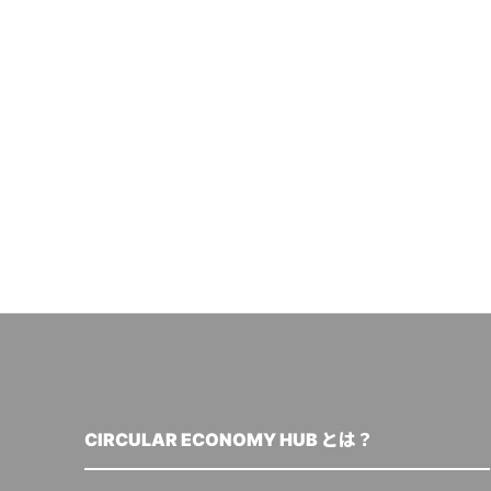
CIRCULAR ECONOMY HUB とは？