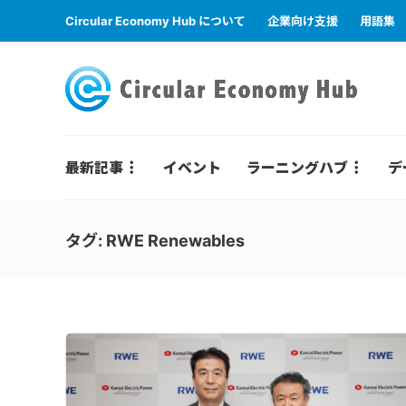
Circular Economy Hub について
企業向け支援
用語集
最新記事
イベント
ラーニングハブ
デ
タグ:
RWE Renewables