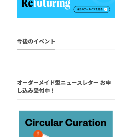
今後のイベント
オーダーメイド型ニュースレター お申
し込み受付中！