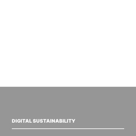
DIGITAL SUSTAINABILITY