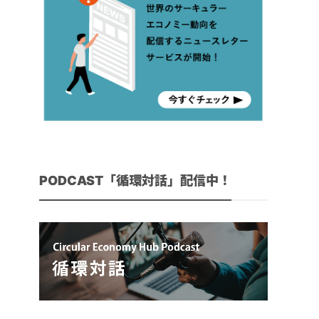
PODCAST「循環対話」配信中！