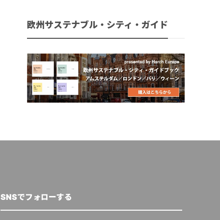
欧州サステナブル・シティ・ガイド
SNSでフォローする