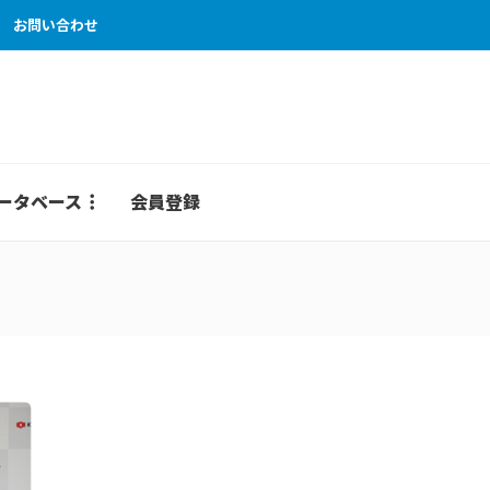
お問い合わせ
ータベース
会員登録