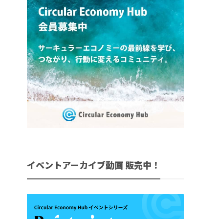
イベントアーカイブ動画 販売中！