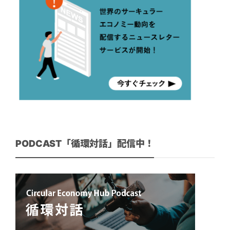
PODCAST「循環対話」配信中！