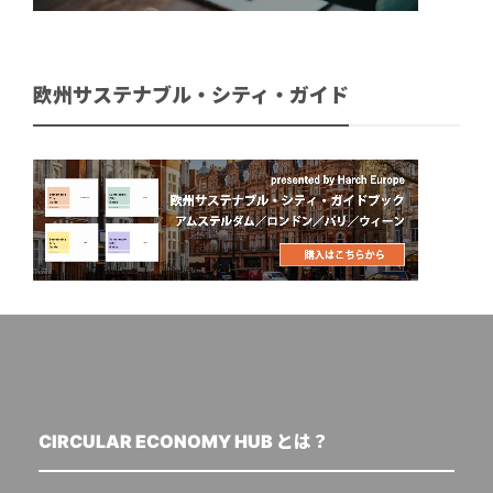
欧州サステナブル・シティ・ガイド
CIRCULAR ECONOMY HUB とは？