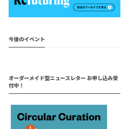
今後のイベント
オーダーメイド型ニュースレター お申し込み受
付中！