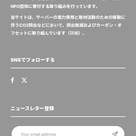
NPO団体に寄付する取り組みを行っています。
当サイトは、サーバーの電力使用と取材活動のための移動に
伴うCO2排出などにおいて、排出削減およびカーボン・オ
フセットに取り組んでいます（
詳細
）。
SNSでフォローする
ニュースレター登録