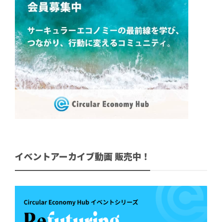
イベントアーカイブ動画 販売中！