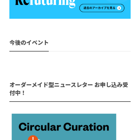
今後のイベント
オーダーメイド型ニュースレター お申し込み受
付中！