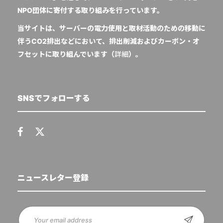
NPO団体に寄付する取り組みを行っています。
当サイトは、サーバーの電力使用と取材活動のための移動に
伴うCO2排出などにおいて、排出削減およびカーボン・オ
フセットに取り組んでいます（
詳細
）。
SNSでフォローする
ニュースレター登録