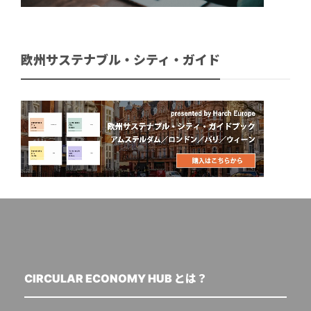
欧州サステナブル・シティ・ガイド
CIRCULAR ECONOMY HUB とは？