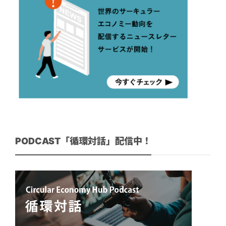
PODCAST「循環対話」配信中！