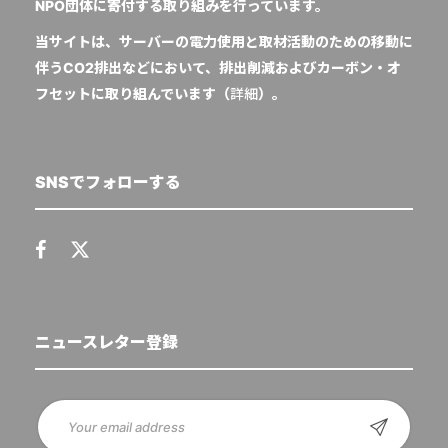
NPO団体に寄付する取り組みを行っています。
当サイトは、サーバーの電力使用と取材活動のための移動に
伴うCO2排出などにおいて、排出削減およびカーボン・オ
フセットに取り組んでいます（
詳細
）。
SNSでフォローする
ニュースレター登録