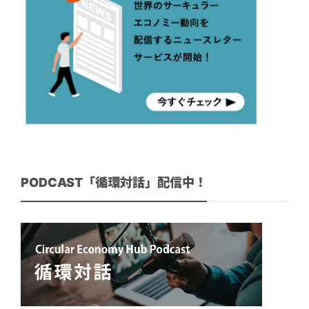
PODCAST「循環対話」配信中！