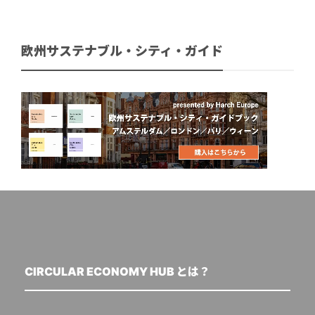
欧州サステナブル・シティ・ガイド
CIRCULAR ECONOMY HUB とは？