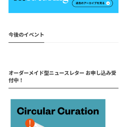
今後のイベント
オーダーメイド型ニュースレター お申し込み受
付中！