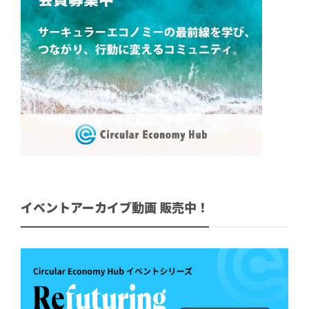
イベントアーカイブ動画 販売中！