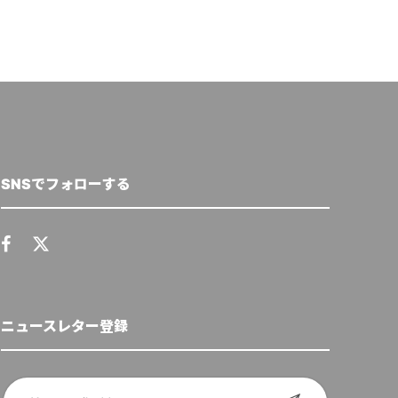
SNSでフォローする
ニュースレター登録