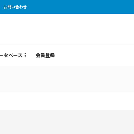
お問い合わせ
ータベース
会員登録