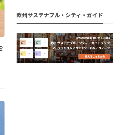
欧州サステナブル・シティ・ガイド
を