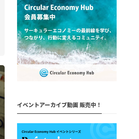
イベントアーカイブ動画 販売中！