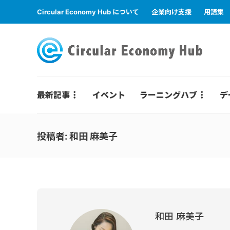
Circular Economy Hub について
企業向け支援
用語集
最新記事
イベント
ラーニングハブ
デ
投稿者:
和田 麻美子
和田 麻美子