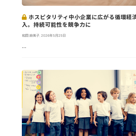
ホスピタリティ中小企業に広がる循環経
入。持続可能性を競争力に
和田 麻美子
,
2026年5月25日
...