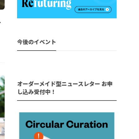
へ
今後のイベント
オーダーメイド型ニュースレター お申
し込み受付中！