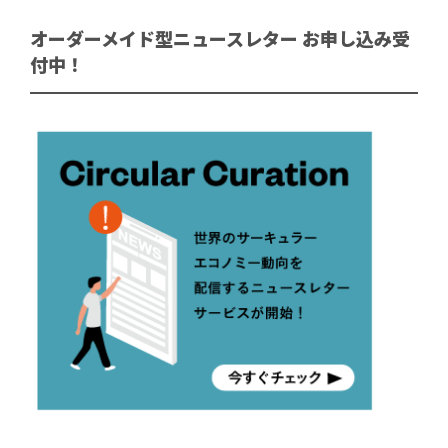
オーダーメイド型ニュースレター お申し込み受
付中！