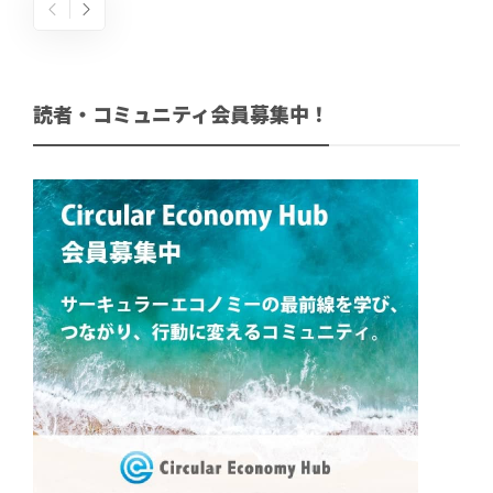
読者・コミュニティ会員募集中！