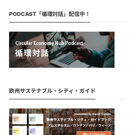
PODCAST「循環対話」配信中！
欧州サステナブル・シティ・ガイド