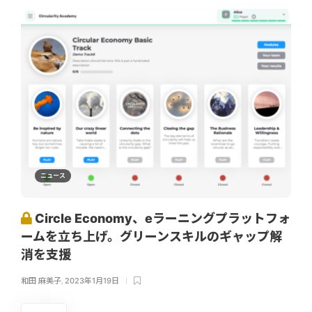
ニュース
Circle Economy、eラーニングプラットフォ
ームを立ち上げ。グリーンスキルのギャップ解
消を支援
和田 麻美子
,
2023年1月19日