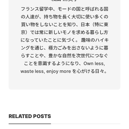
フランス留学中、モードの国と呼ばれる国
の人達が、持ち物を長く大切に使い多くの
買い物をしないことを知り、日本（特に東
京）では常に新しいモノを求める暮らし方
になっていたことに気づく。 趣味のハイキ
ングを通じ、極力ごみを出さないように暮
らすことや、豊かな自然を次世代につなぐ
ことを意識するようになり、Own less,
waste less, enjoy more を心がける日々。
RELATED POSTS