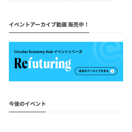
イベントアーカイブ動画 販売中！
今後のイベント