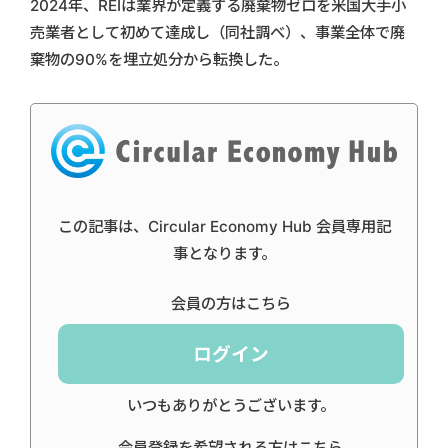
2024年、REIは業界が定義する廃棄物ゼロを米国大手小
売業者として初めて達成し（同社調べ）、事業全体で廃
棄物の90%を埋立処分から転換した。
この記事は、Circular Economy Hub 会員専用記
事となります。
会員の方はこちら
ログイン
いつもありがとうございます。
会員登録を希望される方はこちら