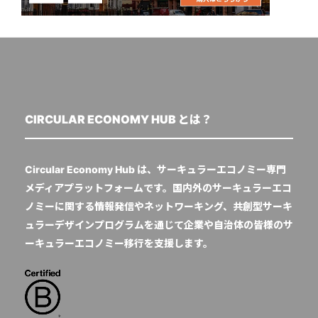
CIRCULAR ECONOMY HUB とは？
Circular Economy Hub は、サーキュラーエコノミー専門
メディアプラットフォームです。国内外のサーキュラーエコ
ノミーに関する情報発信やネットワーキング、共創型サーキ
ュラーデザインプログラムを通じて企業や自治体の皆様のサ
ーキュラーエコノミー移行を支援します。