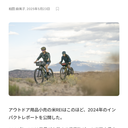
和田 麻美子
,
2025年5月23日
アウトドア用品小売の米REIはこのほど、2024年のイン
パクトレポートを公開した。