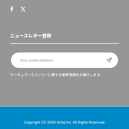
ニュースレター登録
サーキュラーエコノミーに関する最新情報をお届けします。
Copyright (C) 2020 Artiql Inc. All Rights Reserved.