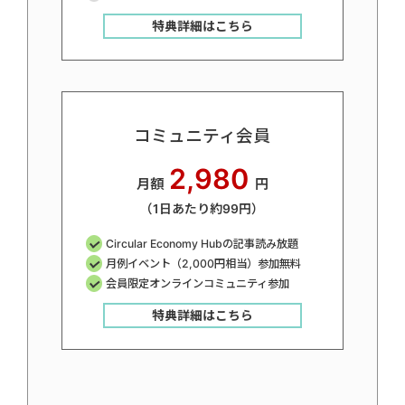
特典詳細はこちら
コミュニティ会員
2,980
月額
円
（1日あたり約99円）
Circular Economy Hubの記事読み放題
月例イベント（2,000円相当）参加無料
会員限定オンラインコミュニティ参加
特典詳細はこちら