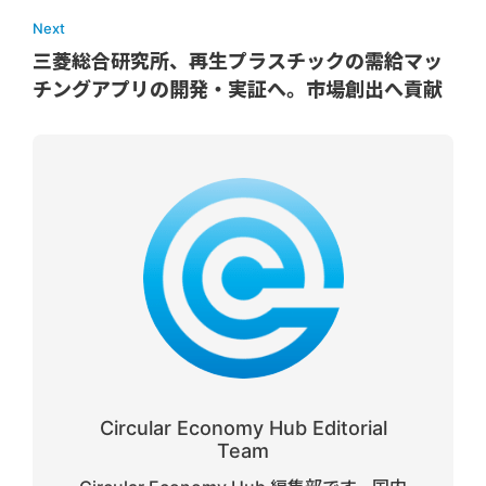
Next
三菱総合研究所、再生プラスチックの需給マッ
チングアプリの開発・実証へ。市場創出へ貢献
Circular Economy Hub Editorial
Team