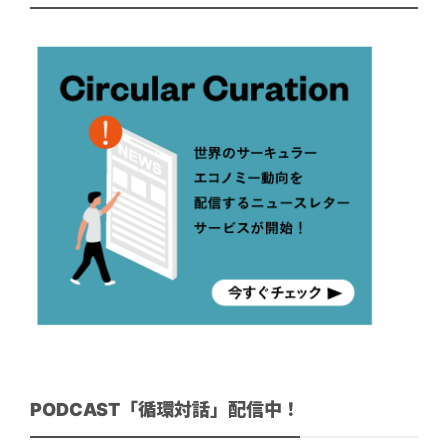
PODCAST「循環対話」配信中！