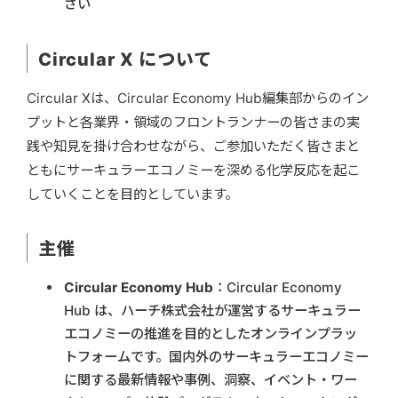
さい
Circular X について
Circular Xは、Circular Economy Hub編集部からのイン
プットと各業界・領域のフロントランナーの皆さまの実
践や知見を掛け合わせながら、ご参加いただく皆さまと
ともにサーキュラーエコノミーを深める化学反応を起こ
していくことを目的としています。
主催
Circular Economy Hub
：Circular Economy
Hub は、ハーチ株式会社が運営するサーキュラー
エコノミーの推進を目的としたオンラインプラッ
トフォームです。国内外のサーキュラーエコノミー
に関する最新情報や事例、洞察、イベント・ワー