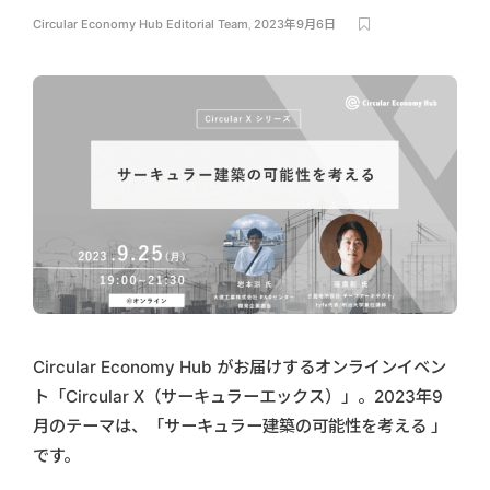
Circular Economy Hub Editorial Team
,
2023年9月6日
Circular Economy Hub がお届けするオンラインイベン
ト「Circular X（サーキュラーエックス）」。2023年9
月のテーマは、「サーキュラー建築の可能性を考える 」
です。