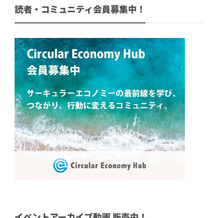
読者・コミュニティ会員募集中！
イベントアーカイブ動画 販売中！