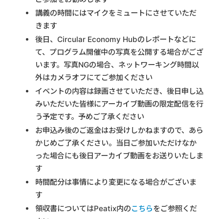
講義の時間にはマイクをミュートにさせていただ
きます
後日、Circular Economy Hubのレポートなどに
て、プログラム開催中の写真を公開する場合がござ
います。写真NGの場合、ネットワーキング時間以
外はカメラオフにてご参加ください
イベントの内容は録画させていただき、後日申し込
みいただいた皆様にアーカイブ動画の限定配信を行
う予定です。予めご了承ください
お申込み後のご返金はお受けしかねますので、あら
かじめご了承ください。当日ご参加いただけなか
った場合にも後日アーカイブ動画をお送りいたしま
す
時間配分は事情により変更になる場合がございま
す
領収書についてはPeatix内の
こちら
をご参照くだ