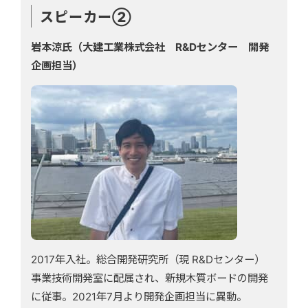
スピーカー②
岩本涼氏（大建工業株式会社 R&Dセンター 開発
企画担当）
2017年入社。総合開発研究所（現 R&Dセンター）
事業技術開発室に配属され、新規木質ボードの開発
に従事。2021年7月より開発企画担当に異動。