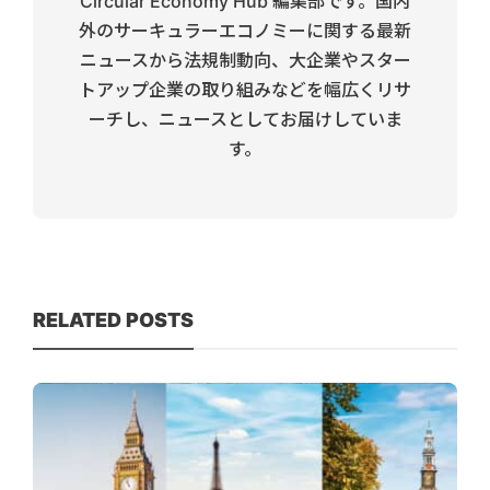
Circular Economy Hub 編集部です。国内
外のサーキュラーエコノミーに関する最新
ニュースから法規制動向、大企業やスター
トアップ企業の取り組みなどを幅広くリサ
ーチし、ニュースとしてお届けしていま
す。
RELATED POSTS