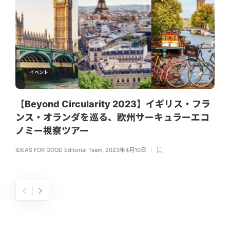
イベント
【Beyond Circularity 2023】イギリス・フラ
ンス・オランダを巡る、欧州サーキュラーエコ
ノミー視察ツアー
IDEAS FOR GOOD Editorial Team
,
2023年4月10日