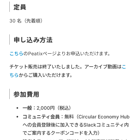
定員
30 名（先着順）
申し込み方法
こちら
のPeatixページよりお申込いただけます。
チケット販売は終了いたしました。アーカイブ動画は
こ
ちら
からご購入いただけます。
参加費用
一般
：2,000円（税込）
コミュニティ会員
：無料（Circular Economy Hub
への会員登録後に加入できるSlackコミュニティ内
でご案内するクーポンコードを入力）