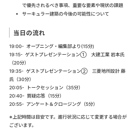
で優先されるべき事項、重要な要素や現状の課題
サーキュラー建築の今後の可能性について
当日の流れ
19:00- オープニング・編集部より(15分)
19:15- ゲストプレゼンテーション① 大建工業 岩本氏
（20分）
19:35- ゲストプレゼンテーション② 三菱地所設計 藤
氏（30分）
20:05- トークセッション（35分）
20:40- 質疑応答（15分）
20:55- アンケート＆クロージング（5分）
※上記時間は目安です。進行状況に応じて変更する場合が
ございます。