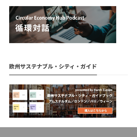
欧州サステナブル・シティ・ガイド