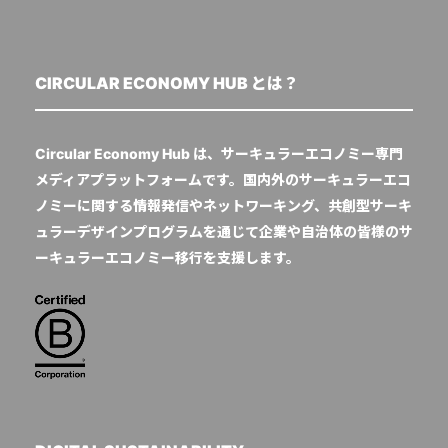
CIRCULAR ECONOMY HUB とは？
Circular Economy Hub は、サーキュラーエコノミー専門
メディアプラットフォームです。国内外のサーキュラーエコ
ノミーに関する情報発信やネットワーキング、共創型サーキ
ュラーデザインプログラムを通じて企業や自治体の皆様のサ
ーキュラーエコノミー移行を支援します。