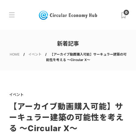
0
新着記事
HOME
イベント
【アーカイブ動画購入可能】サーキュラー建築の可
能性を考える 〜Circular X〜
イベント
【アーカイブ動画購入可能】サ
ーキュラー建築の可能性を考え
る 〜Circular X〜