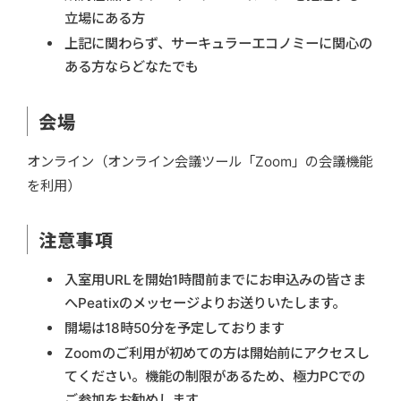
立場にある方
上記に関わらず、サーキュラーエコノミーに関心の
ある方ならどなたでも
会場
オンライン（オンライン会議ツール「Zoom」の会議機能
を利用）
注意事項
入室用URLを開始1時間前までにお申込みの皆さま
へPeatixのメッセージよりお送りいたします。
開場は18時50分を予定しております
Zoomのご利用が初めての方は開始前にアクセスし
てください。機能の制限があるため、極力PCでの
ご参加をお勧めします