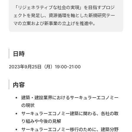
「リジェネラティブな社会の実現」を目指すプロジ
ェクトを発足し、資源循環を軸とした新規研究テー
マの立案および新事業の立上げを推進中。
日時
2023年9月25日（月）19:00-21:00
内容
建築・建設業界におけるサーキュラーエコノミー
の現状
サーキュラーエコノミー建築に関わる、各社の取
り組みや今後の見解
サーキュラーエコノミー移行のために、建築分野