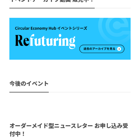
今後のイベント
オーダーメイド型ニュースレター お申し込み受
付中！