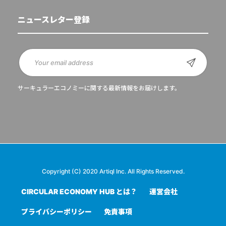
ニュースレター登録
サーキュラーエコノミーに関する最新情報をお届けします。
Copyright (C) 2020 Artiql Inc. All Rights Reserved.
CIRCULAR ECONOMY HUB とは？
運営会社
プライバシーポリシー
免責事項