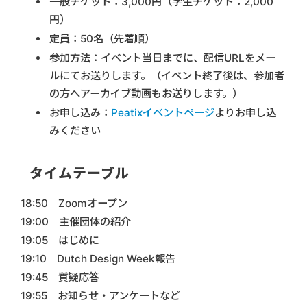
一般チケット：3,000円（学生チケット：2,000
円）
定員：50名（先着順）
参加方法：イベント当日までに、配信URLをメー
ルにてお送りします。（イベント終了後は、参加者
の方へアーカイブ動画もお送りします。）
お申し込み：
Peatixイベントページ
よりお申し込
みください
タイムテーブル
18:50 Zoomオープン
19:00 主催団体の紹介
19:05 はじめに
19:10 Dutch Design Week報告
19:45 質疑応答
19:55 お知らせ・アンケートなど