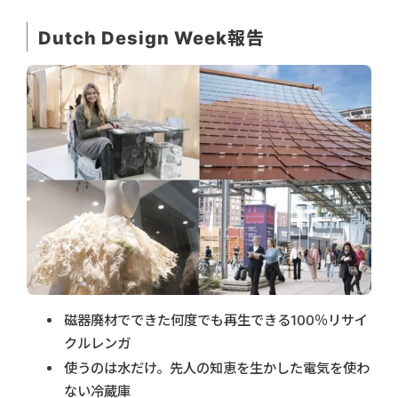
Dutch Design Week報告
磁器廃材でできた何度でも再生できる100％リサイ
クルレンガ
使うのは水だけ。先人の知恵を生かした電気を使わ
ない冷蔵庫