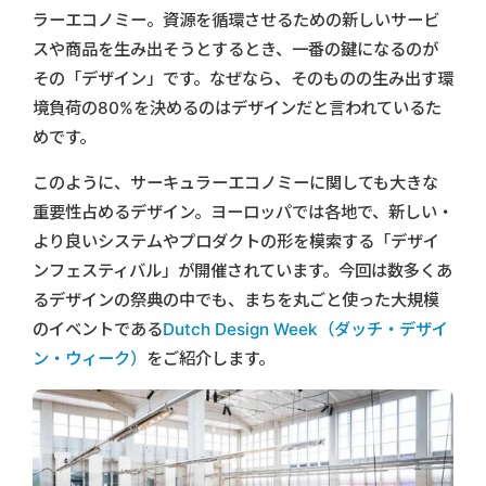
ラーエコノミー。資源を循環させるための新しいサービ
スや商品を生み出そうとするとき、一番の鍵になるのが
その「デザイン」です。なぜなら、そのものの生み出す環
境負荷の80%を決めるのはデザインだと言われているた
めです。
このように、サーキュラーエコノミーに関しても大きな
重要性占めるデザイン。ヨーロッパでは各地で、新しい・
より良いシステムやプロダクトの形を模索する「デザイ
ンフェスティバル」が開催されています。今回は数多くあ
るデザインの祭典の中でも、まちを丸ごと使った大規模
のイベントである
Dutch Design Week（ダッチ・デザイ
ン・ウィーク）
をご紹介します。