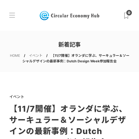
0
新着記事
HOME
イベント
【11/7開催】オランダに学ぶ、サーキュラー＆ソー
シャルデザインの最新事例：Dutch Design Week参加報告会
イベント
【11/7開催】オランダに学ぶ、
サーキュラー＆ソーシャルデザ
インの最新事例：Dutch