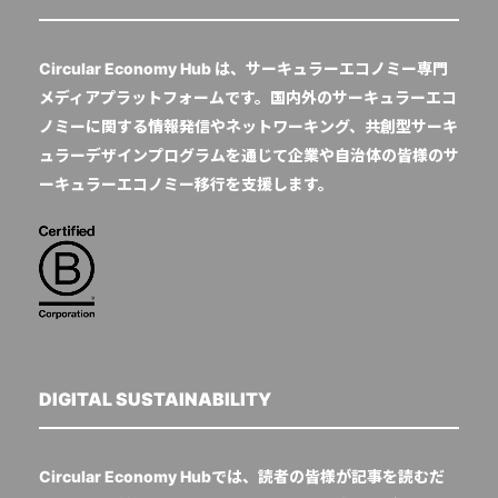
Circular Economy Hub は、サーキュラーエコノミー専門
メディアプラットフォームです。国内外のサーキュラーエコ
ノミーに関する情報発信やネットワーキング、共創型サーキ
ュラーデザインプログラムを通じて企業や自治体の皆様のサ
ーキュラーエコノミー移行を支援します。
DIGITAL SUSTAINABILITY
Circular Economy Hubでは、読者の皆様が記事を読むだ