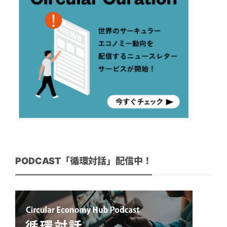
PODCAST「循環対話」配信中！