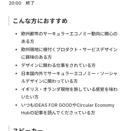
20:00 終了
こんな方におすすめ
欧州都市のサーキュラーエコノミー動向に関心の
ある方
欧州現地に根付くプロダクト・サービスデザイン
に興味のある方
デザインに関わる仕事をされている方
日本国内外でサーキュラーエコノミー・ソーシャ
ルデザインに関わっている方
イギリス・オランダ現地を旅している感覚を味わ
いたい方
いつもIDEAS FOR GOODやCircular Economy
Hubの記事を読んでくださっている方
スピーカー