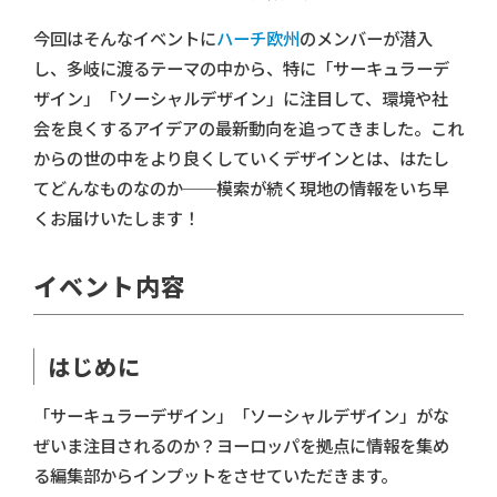
今回はそんなイベントに
ハーチ欧州
のメンバーが潜入
し、多岐に渡るテーマの中から、特に「サーキュラーデ
ザイン」「ソーシャルデザイン」に注目して、環境や社
会を良くするアイデアの最新動向を追ってきました。これ
からの世の中をより良くしていくデザインとは、はたし
てどんなものなのか──模索が続く現地の情報をいち早
くお届けいたします！
イベント内容
はじめに
「サーキュラーデザイン」「ソーシャルデザイン」がな
ぜいま注目されるのか？ヨーロッパを拠点に情報を集め
る編集部からインプットをさせていただきます。