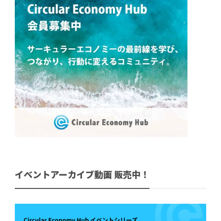
イベントアーカイブ動画 販売中！