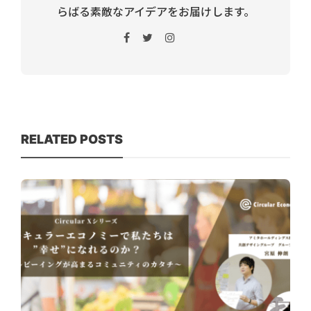
らばる素敵なアイデアをお届けします。
RELATED POSTS