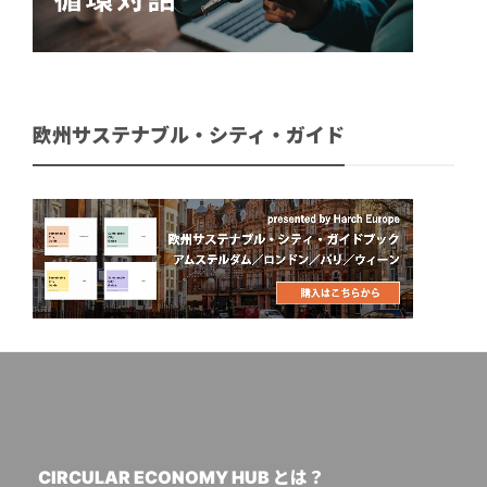
欧州サステナブル・シティ・ガイド
CIRCULAR ECONOMY HUB とは？