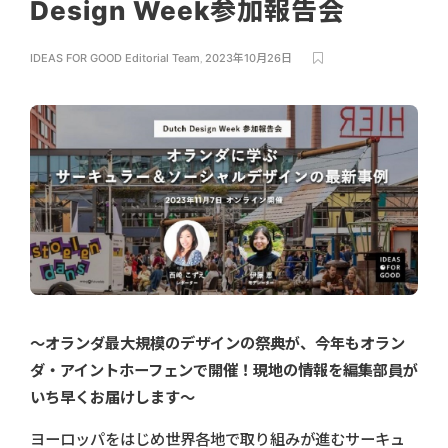
Design Week参加報告会
IDEAS FOR GOOD Editorial Team
,
2023年10月26日
〜オランダ最大規模のデザインの祭典が、今年もオラン
ダ・アイントホーフェンで開催！現地の情報を編集部員が
いち早くお届けします〜
ヨーロッパをはじめ世界各地で取り組みが進むサーキュ