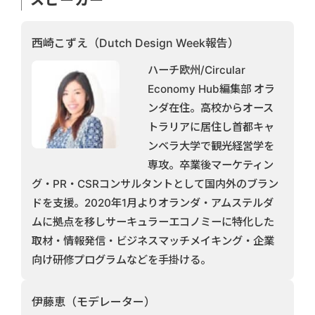
西崎こずえ（Dutch Design Week報告）
ハーチ欧州/Circular
Economy Hub編集部 オラ
ンダ在住。高校からオース
トラリアに居住し首都キャ
ンベラ大学で観光経営学を
専攻。卒業後マーケティン
グ・PR・CSRコンサルタントとして国内外のブラン
ドを支援。2020年1月よりオランダ・アムステルダ
ムに拠点を移しサーキュラーエコノミーに特化した
取材・情報発信・ビジネスマッチメイキング・企業
向け研修プログラムなどを手掛ける。
伊藤恵（モデレーター）