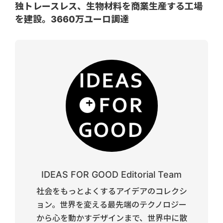
独トレースレス、生物材料を商業生産する工場
を建設。3660万ユーロ調達
IDEAS FOR GOOD Editorial Team
社会をもっとよくするアイデアのコレクシ
ョン。世界を変える最先端のテクノロジー
から心を動かすデザインまで、世界中に散