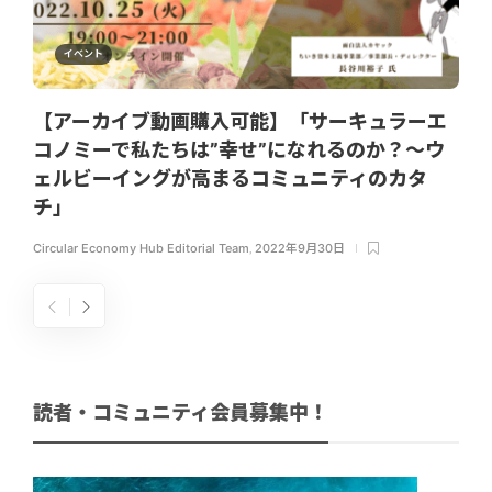
イベント
【アーカイブ動画購入可能】「サーキュラーエ
コノミーで私たちは”幸せ”になれるのか？～ウ
ェルビーイングが高まるコミュニティのカタ
チ」
Circular Economy Hub Editorial Team
,
2022年9月30日
読者・コミュニティ会員募集中！