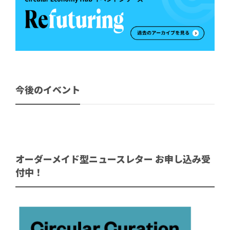
今後のイベント
オーダーメイド型ニュースレター お申し込み受
付中！