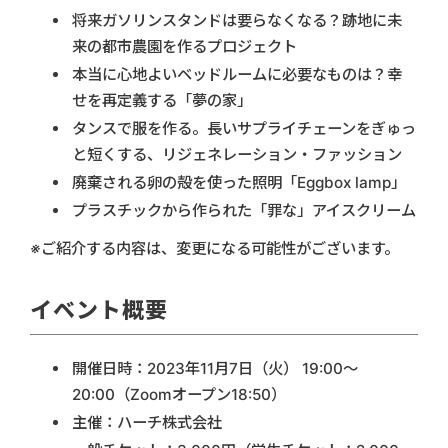
将来ガソリンスタンドは要らなくなる？跡地に未
来の都市農園を作るプロジェクト
本当に心地よいベッドルームに必要なものは？幸
せを再定義する「夢の家」
タンスで服を作る。長いサプライチェーンをぎゅっ
と短くする、リジェネレーション・ファッション
廃棄される卵の殻を使った照明「Eggbox lamp」
プラスチックから作られた「罪な」アイスクリーム
※ご紹介する内容は、変更になる可能性がございます。
イベント概要
開催日時：2023年11月7日（火） 19:00〜
20:00（Zoomオープン18:50）
主催：ハーチ株式会社