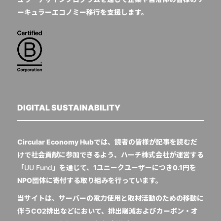
ーキュラーエコノミー移行を支援します。
DIGITAL SUSTAINABILITY
Circular Economy Hubでは、読者の皆様が記事を読むだ
けで社会貢献に参加できるよう、ハーチ株式会社が運営する
「
UU Fund
」を通じて、1ユニークユーザーにつき0.1円を
NPO団体に寄付する取り組みを行っています。
当サイトは、サーバーの電力使用と取材活動のための移動に
伴うCO2排出などにおいて、排出削減およびカーボン・オ