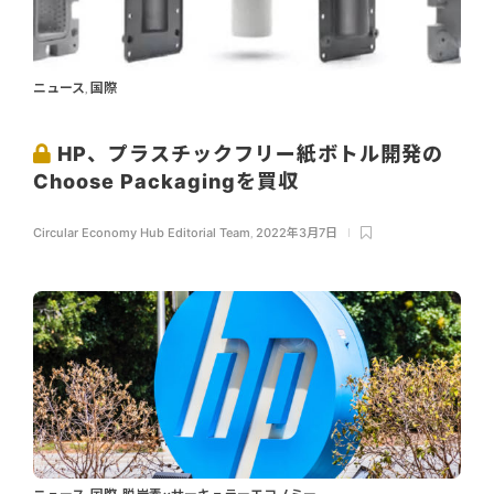
ニュース
国際
,
HP、プラスチックフリー紙ボトル開発の
Choose Packagingを買収
Circular Economy Hub Editorial Team
,
2022年3月7日