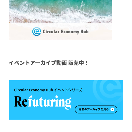
イベントアーカイブ動画 販売中！