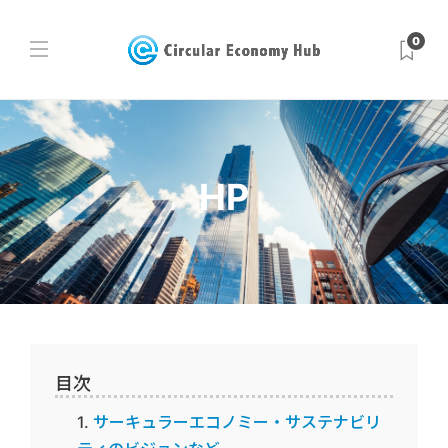
0
HP
目次
サーキュラーエコノミー・サステナビリ