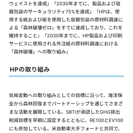
ウェイストを達成」「2030年までに、製品および容
器包装のサーキュラリティ75%を達成」「HPは、使
用する紙および紙を使用した容器包装の原材料調達に
よる「森林破壊ゼロ」をすでに達成しており、これを
維持すること」「2030年までに、HP製品および印刷
サービスに使用される外注紙の原材料調達における
「森林破壊」への取り組み」
HPの取り組み
気候変動への取り組みとしての目標に沿って、海洋保
全から森林回復までパートナーシップを通じてさまざ
まな活動を展開している。SBTiが承認したGHG排出
削減目標を早期に設定するとともに、RE100とEV100
にも参加している。米自動車大手フォードと共同で、