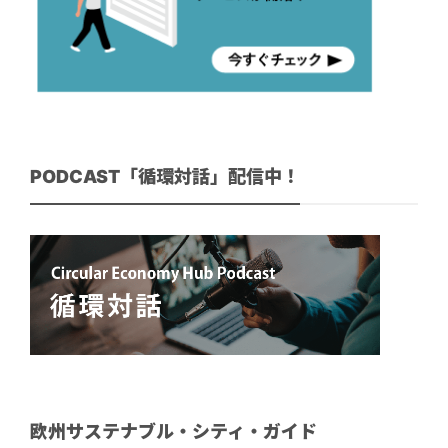
PODCAST「循環対話」配信中！
欧州サステナブル・シティ・ガイド