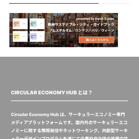
CIRCULAR ECONOMY HUB とは？
Circular Economy Hub は、サーキュラーエコノミー専門
メディアプラットフォームです。国内外のサーキュラーエコ
ノミーに関する情報発信やネットワーキング、共創型サーキ
ュラーデザインプログラムを通じて企業や自治体の皆様のサ