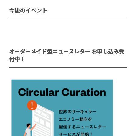
今後のイベント
オーダーメイド型ニュースレター お申し込み受
付中！