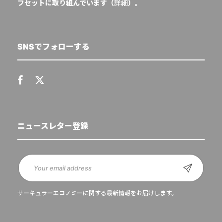
フセットに取り組んでいます（
詳細
）。
SNSでフォローする
ニュースレター登録
サーキュラーエコノミーに関する最新情報をお届けします。