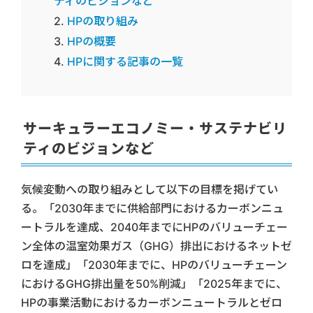
ティのビジョンなど
HPの取り組み
HPの概要
HPに関する記事の一覧
サーキュラーエコノミー・サステナビリ
ティのビジョンなど
気候変動への取り組みとして以下の目標を掲げてい
る。「2030年までに供給部門におけるカーボンニュ
ートラルを達成、2040年までにHPのバリューチェー
ン全体の温室効果ガス（GHG）排出におけるネットゼ
ロを達成」「2030年までに、HPのバリューチェーン
におけるGHG排出量を50%削減」「2025年までに、
HPの事業活動におけるカーボンニュートラルとゼロ