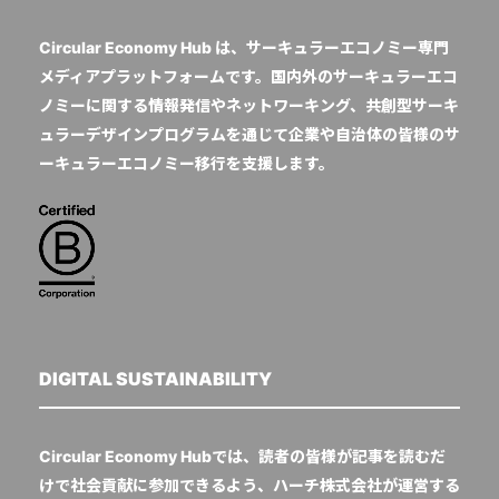
Circular Economy Hub は、サーキュラーエコノミー専門
メディアプラットフォームです。国内外のサーキュラーエコ
ノミーに関する情報発信やネットワーキング、共創型サーキ
ュラーデザインプログラムを通じて企業や自治体の皆様のサ
ーキュラーエコノミー移行を支援します。
DIGITAL SUSTAINABILITY
Circular Economy Hubでは、読者の皆様が記事を読むだ
けで社会貢献に参加できるよう、ハーチ株式会社が運営する