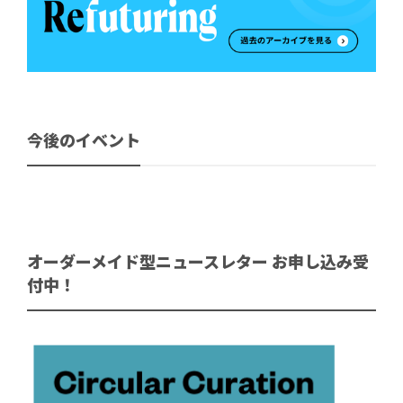
今後のイベント
オーダーメイド型ニュースレター お申し込み受
付中！