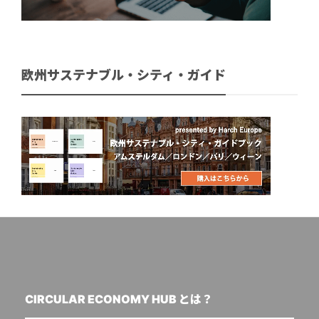
欧州サステナブル・シティ・ガイド
CIRCULAR ECONOMY HUB とは？