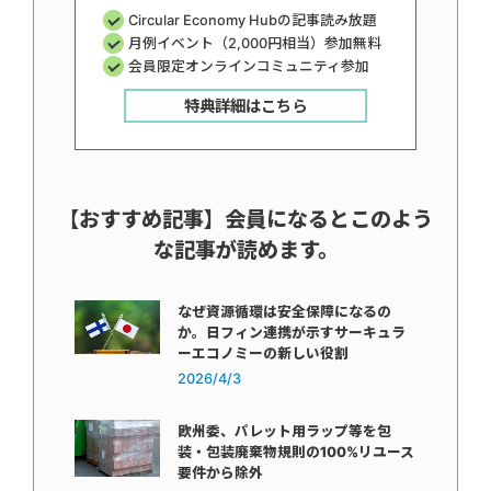
Circular Economy Hubの記事読み放題
月例イベント（2,000円相当）参加無料
会員限定オンラインコミュニティ参加
特典詳細はこちら
【おすすめ記事】会員になるとこのよう
な記事が読めます。
なぜ資源循環は安全保障になるの
か。日フィン連携が示すサーキュラ
ーエコノミーの新しい役割
2026/4/3
欧州委、パレット用ラップ等を包
装・包装廃棄物規則の100%リユース
要件から除外