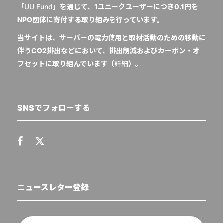
「
UU Fund
」を通じて、1ユニークユーザーにつき0.1円を
NPO団体に寄付する取り組みを行っています。
当サイトは、サーバーの電力使用と取材活動のための移動に
伴うCO2排出などにおいて、排出削減およびカーボン・オ
フセットに取り組んでいます（
詳細
）。
SNSでフォローする
ニュースレター登録