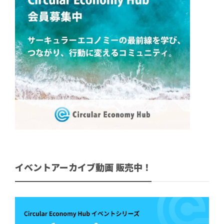
イベントアーカイブ動画 販売中！