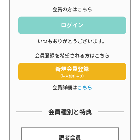
会員の方はこちら
ログイン
いつもありがとうございます。
会員登録を希望される方はこちら
新規会員登録
（法人割引あり）
会員詳細は
こちら
会員種別と特典
読者会員