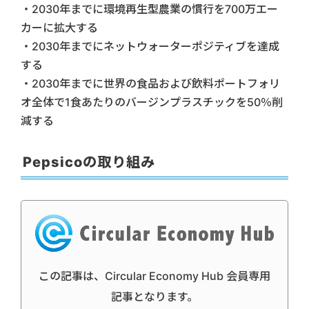
・2030年までに環境再生型農業の慣行を700万エー
カーに拡大する
・2030年までにネットウォーターポジティブを達成
する
・2030年までに世界の食品および飲料ポートフォリ
オ全体で1食あたりのバージンプラスチックを50％削
減する
Pepsicoの取り組み
この記事は、Circular Economy Hub 会員専用
記事となります。