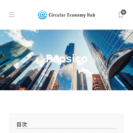
0
Pepsico
目次