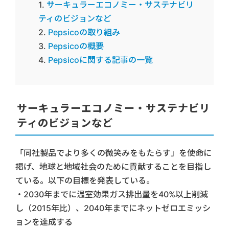
サーキュラーエコノミー・サステナビリ
ティのビジョンなど
Pepsicoの取り組み
Pepsicoの概要
Pepsicoに関する記事の一覧
サーキュラーエコノミー・サステナビリ
ティのビジョンなど
「同社製品でより多くの微笑みをもたらす」を使命に
掲げ、地球と地域社会のために貢献することを目指し
ている。以下の目標を発表している。
・2030年までに温室効果ガス排出量を40%以上削減
し（2015年比）、2040年までにネットゼロエミッシ
ョンを達成する