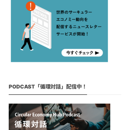
PODCAST「循環対話」配信中！