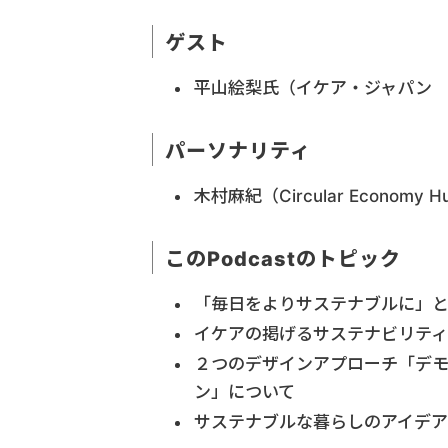
ゲスト
平山絵梨氏（イケア・ジャパ
パーソナリティ
木村麻紀（Circular Economy
このPodcastのトピック
「毎日をよりサステナブルに」
イケアの掲げるサステナビリティ
２つのデザインアプローチ「デ
ン」について
サステナブルな暮らしのアイデアを届