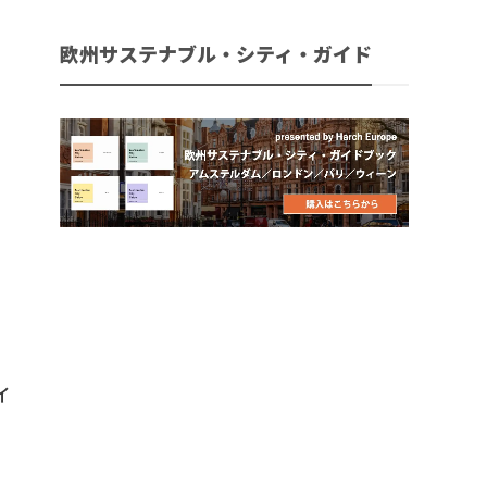
欧州サステナブル・シティ・ガイド
イ