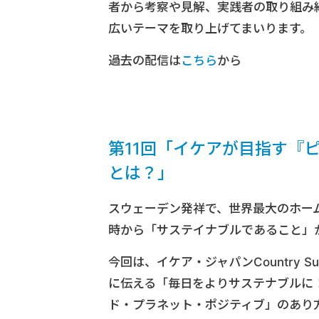
者から考察や見解、実践者の取り組み
広いテーマを取り上げてまいります。
過去の配信は
こちら
から
第11回「イケアが目指す『
とは？」
スウェーデン発祥で、世界最大のホー
時から「サステイナブルであること」
今回は、イケア・ジャパン
Country Su
に伝える「毎日をよりサステナブルに
ド・プラネット・ポジティブ」のあり