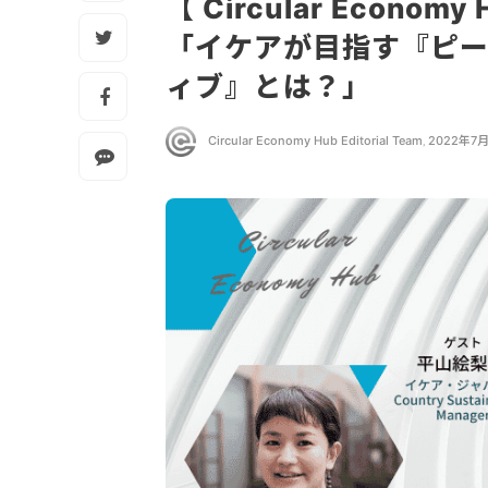
【 Circular Econom
「イケアが目指す『ピー
ィブ』とは？」
Circular Economy Hub Editorial Team
,
2022年7