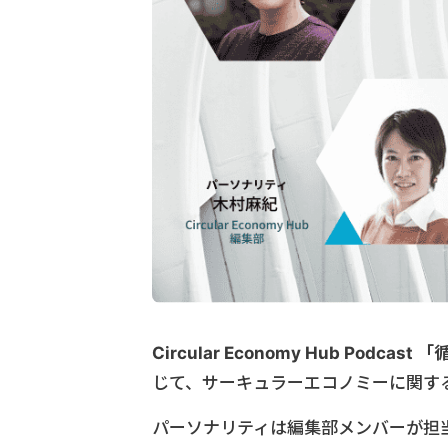
Circular Economy Hub Podcast
「
じて、サーキュラーエコノミーに関す
パーソナリティは編集部メンバーが担