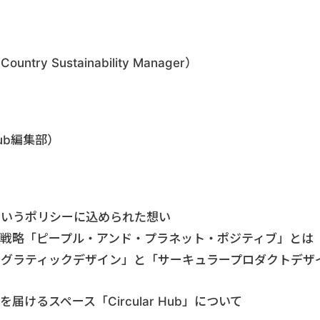
ン
Country Sustainability Manager
）
 Hub編集部）
というポリシーに込められた想い
戦略「ピープル・アンド・プラネット・ポジティブ」とは
モグラティックデザイン」と「サーキュラープロダクトデザ
けるスペース「Circular Hub」について