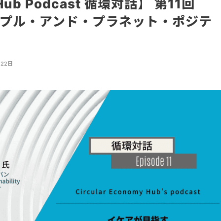
y Hub Podcast 循環対話】 第11回
プル・アンド・プラネット・ポジテ
月22日