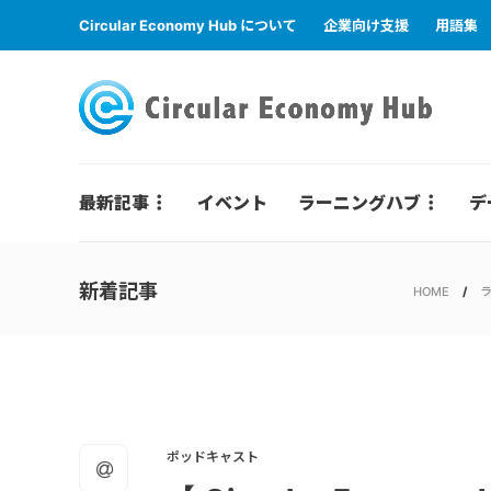
Circular Economy Hub について
企業向け支援
用語集
最新記事
イベント
ラーニングハブ
デ
新着記事
HOME
ポッドキャスト