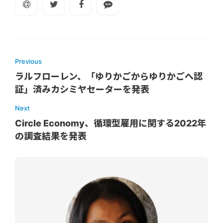
Previous
ラルフローレン、「ゆりかごからゆりかごへ認
証」済みカシミヤセーターを発表
Next
Circle Economy、循環型雇用に関する2022年
の調査結果を発表