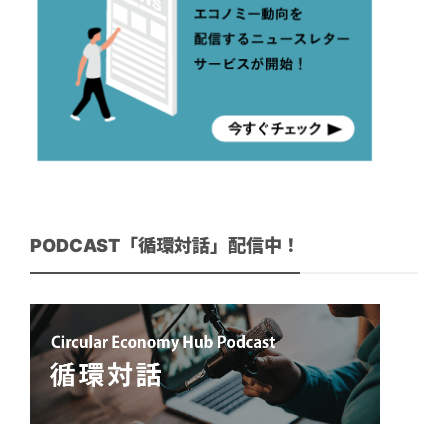
PODCAST「循環対話」配信中！