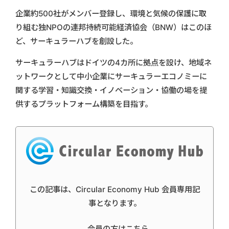
企業約500社がメンバー登録し、環境と気候の保護に取
り組む独NPOの連邦持続可能経済協会（BNW）はこのほ
ど、サーキュラーハブを創設した。
サーキュラーハブはドイツの4カ所に拠点を設け、地域ネ
ットワークとして中小企業にサーキュラーエコノミーに
関する学習・知識交換・イノベーション・協働の場を提
供するプラットフォーム構築を目指す。
この記事は、Circular Economy Hub 会員専用記
事となります。
会員の方はこちら