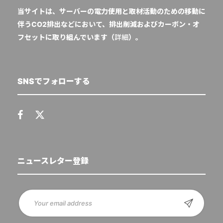
当サイトは、サーバーの電力使用と取材活動のための移動に
伴うCO2排出などにおいて、排出削減およびカーボン・オ
フセットに取り組んでいます（
詳細
）。
SNSでフォローする
ニュースレター登録