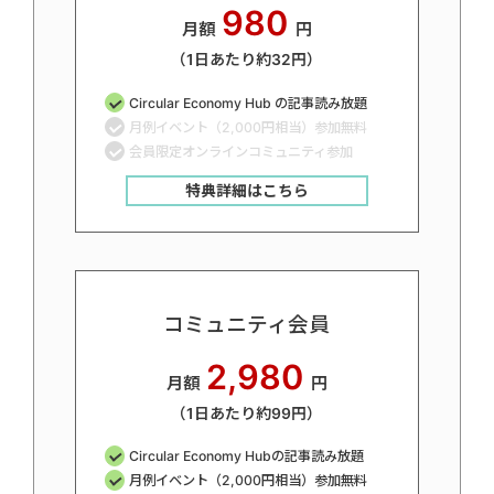
980
月額
円
（1日あたり約32円）
Circular Economy Hub の記事読み放題
月例イベント（2,000円相当）参加無料
会員限定オンラインコミュニティ参加
特典詳細はこちら
コミュニティ会員
2,980
月額
円
（1日あたり約99円）
Circular Economy Hubの記事読み放題
月例イベント（2,000円相当）参加無料