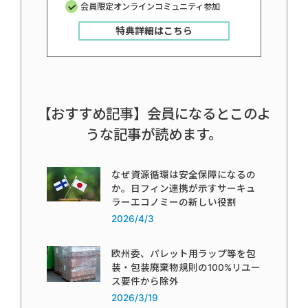
会員限定オンラインコミュニティ参加
特典詳細はこちら
【おすすめ記事】会員になるとこのよ
うな記事が読めます。
なぜ資源循環は安全保障になるの
か。日フィン連携が示すサーキュ
ラーエコノミーの新しい役割
2026/4/3
欧州委、パレット用ラップ等を包
装・包装廃棄物規則の100%リユー
ス要件から除外
2026/3/19