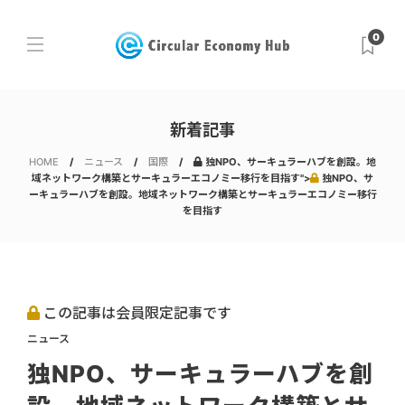
0
新着記事
HOME
ニュース
国際
独NPO、サーキュラーハブを創設。地
域ネットワーク構築とサーキュラーエコノミー移行を目指す">
独NPO、サ
ーキュラーハブを創設。地域ネットワーク構築とサーキュラーエコノミー移行
を目指す
この記事は会員限定記事です
ニュース
独NPO、サーキュラーハブを創