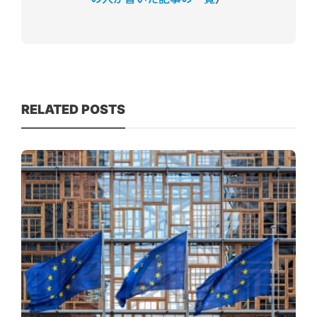
RELATED POSTS