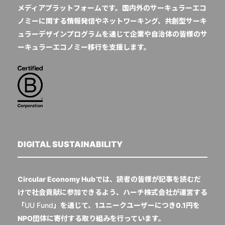
メディアプラットフォームです。国内外のサーキュラーエコ
ノミーに関する情報発信やネットワーキング、共創型サーキ
ュラーデザインプログラムを通じて企業や自治体の皆様のサ
ーキュラーエコノミー移行を支援します。
DIGITAL SUSTAINABILITY
Circular Economy Hubでは、読者の皆様が記事を読むだ
けで社会貢献に参加できるよう、ハーチ株式会社が運営する
「
UU Fund
」を通じて、1ユニークユーザーにつき0.1円を
NPO団体に寄付する取り組みを行っています。