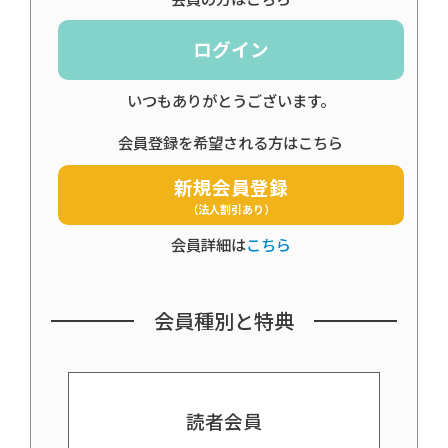
ログイン
いつもありがとうございます。
会員登録を希望される方はこちら
新規会員登録
（法人割引あり）
会員詳細は
こちら
会員種別と特典
読者会員