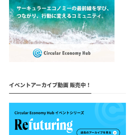
イベントアーカイブ動画 販売中！