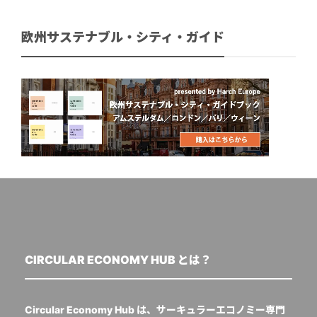
欧州サステナブル・シティ・ガイド
CIRCULAR ECONOMY HUB とは？
Circular Economy Hub は、サーキュラーエコノミー専門