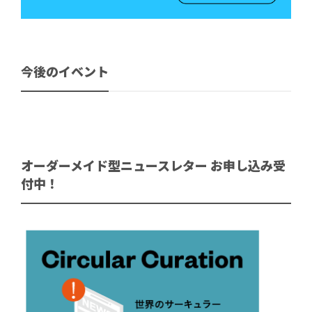
今後のイベント
オーダーメイド型ニュースレター お申し込み受
付中！