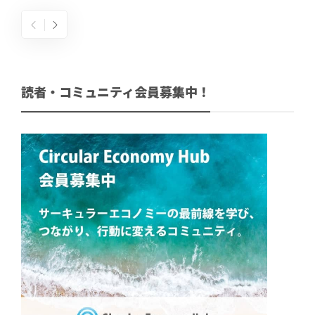
読者・コミュニティ会員募集中！