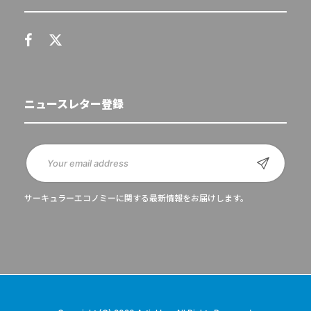
ニュースレター登録
サーキュラーエコノミーに関する最新情報をお届けします。