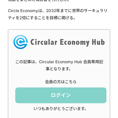
Circle Economyは、2032年までに世界のサーキュラリ
ティを2倍にすることを目標に掲げる。
この記事は、Circular Economy Hub 会員専用記
事となります。
会員の方はこちら
ログイン
いつもありがとうございます。