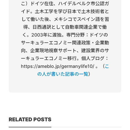
こ）ドイツ在住、ハイデルベルク市公認ガ
イド。土木工学を学び日本で土木技術者と
して働いた後、メキシコでスペイン語を習
得、日西通訳として自動車関連企業で働
く。2003年に渡独。専門分野：ドイツの
サーキュラーエコノミー関連政策・企業動
向、企業現地視察サポート、建設業界のサ
ーキュラーエコノミー移行。個人ブログ：
https://ameblo.jp/germanylife10/ 。（
こ
の人が書いた記事の一覧
）
RELATED POSTS