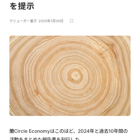
を提示
クリューガー量子
,
2025年1月30日
蘭Circle Economyはこのほど、2024年と過去10年間の
活動をまとめた報告書を刊行した。