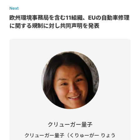
Next
欧州環境事務局を含む11組織、EUの自動車修理
に関する規制に対し共同声明を発表
クリューガー量子
クリューガー量子（くりゅーがー りょう