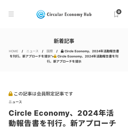
0
新着記事
HOME
ニュース
国際
Circle Economy、2024年活動報告書
を刊行。新アプローチを提示">
Circle Economy、2024年活動報告書を刊
行。新アプローチを提示
この記事は会員限定記事です
ニュース
Circle Economy、2024年活
動報告書を刊行。新アプローチ