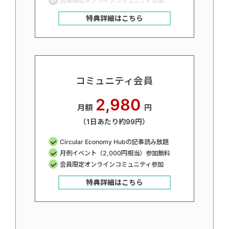
会員限定オンラインコミュニティ参加
特典詳細はこちら
コミュニティ会員
2,980
月額
円
（1日あたり約99円）
Circular Economy Hubの記事読み放題
月例イベント（2,000円相当）参加無料
会員限定オンラインコミュニティ参加
特典詳細はこちら