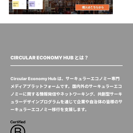
CIRCULAR ECONOMY HUB とは？
Circular Economy Hub は、サーキュラーエコノミー専門
メディアプラットフォームです。国内外のサーキュラーエコ
ノミーに関する情報発信やネットワーキング、共創型サーキ
ュラーデザインプログラムを通じて企業や自治体の皆様のサ
ーキュラーエコノミー移行を支援します。