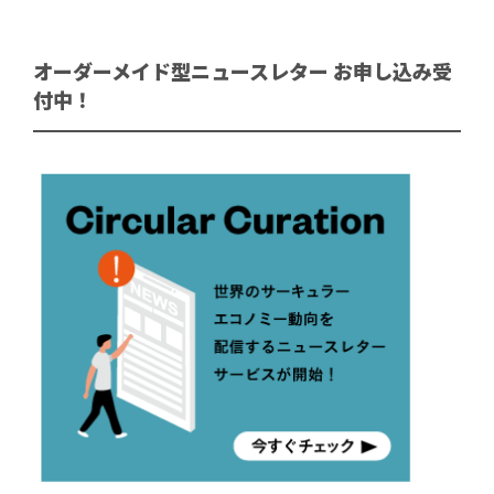
オーダーメイド型ニュースレター お申し込み受
付中！