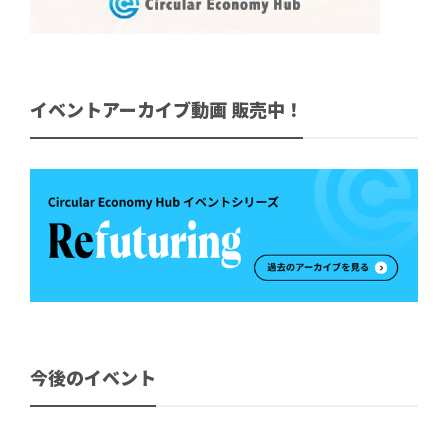
イベントアーカイブ動画 販売中！
今後のイベント