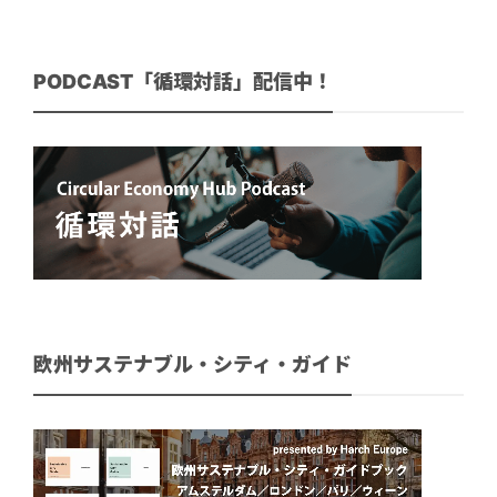
PODCAST「循環対話」配信中！
欧州サステナブル・シティ・ガイド