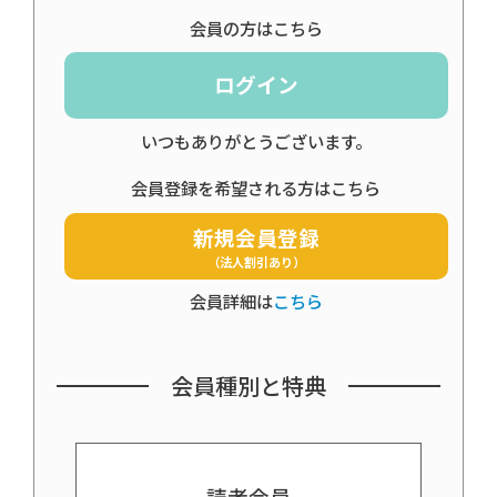
会員の方はこちら
ログイン
いつもありがとうございます。
会員登録を希望される方はこちら
新規会員登録
（法人割引あり）
会員詳細は
こちら
会員種別と特典