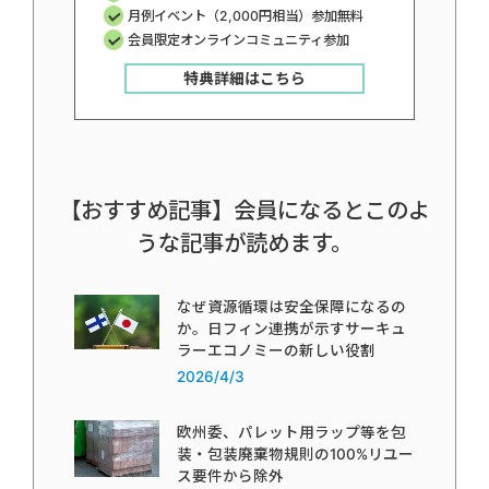
月例イベント（2,000円相当）参加無料
会員限定オンラインコミュニティ参加
特典詳細はこちら
【おすすめ記事】会員になるとこのよ
うな記事が読めます。
なぜ資源循環は安全保障になるの
か。日フィン連携が示すサーキュ
ラーエコノミーの新しい役割
2026/4/3
欧州委、パレット用ラップ等を包
装・包装廃棄物規則の100%リユー
ス要件から除外