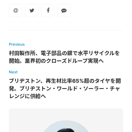
Previous
村田製作所、電子部品の銀で水平リサイクルを
開始。業界初のクローズドループ実現へ
Next
ブリヂストン、再生材比率65%超のタイヤを開
発。ブリヂストン・ワールド・ソーラー・チャ
レンジに供給へ