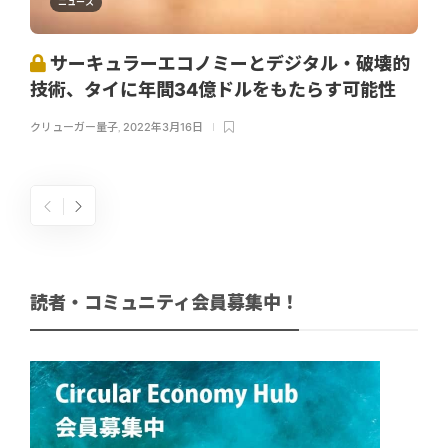
ニュース
サーキュラーエコノミーとデジタル・破壊的
技術、タイに年間34億ドルをもたらす可能性
クリューガー量子
,
2022年3月16日
読者・コミュニティ会員募集中！