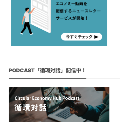
PODCAST「循環対話」配信中！