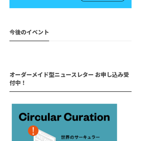
今後のイベント
オーダーメイド型ニュースレター お申し込み受
付中！