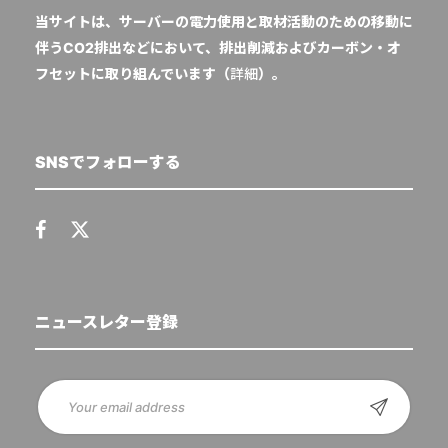
当サイトは、サーバーの電力使用と取材活動のための移動に
伴うCO2排出などにおいて、排出削減およびカーボン・オ
フセットに取り組んでいます（
詳細
）。
SNSでフォローする
ニュースレター登録