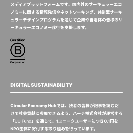
メディアプラットフォームです。国内外のサーキュラーエコ
ノミーに関する情報発信やネットワーキング、共創型サーキ
ュラーデザインプログラムを通じて企業や自治体の皆様のサ
ーキュラーエコノミー移行を支援します。
DIGITAL SUSTAINABILITY
Circular Economy Hubでは、読者の皆様が記事を読むだ
けで社会貢献に参加できるよう、ハーチ株式会社が運営する
「
UU Fund
」を通じて、1ユニークユーザーにつき0.1円を
NPO団体に寄付する取り組みを行っています。