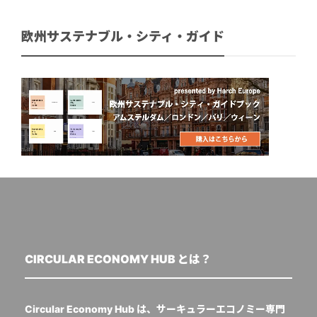
欧州サステナブル・シティ・ガイド
CIRCULAR ECONOMY HUB とは？
Circular Economy Hub は、サーキュラーエコノミー専門