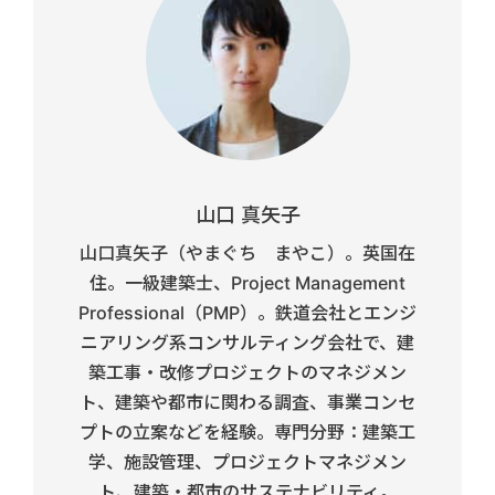
山口 真矢子
山口真矢子（やまぐち まやこ）。英国在
住。一級建築士、Project Management
Professional（PMP）。鉄道会社とエンジ
ニアリング系コンサルティング会社で、建
築工事・改修プロジェクトのマネジメン
ト、建築や都市に関わる調査、事業コンセ
プトの立案などを経験。専門分野：建築工
学、施設管理、プロジェクトマネジメン
ト、建築・都市のサステナビリティ。