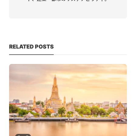
RELATED POSTS