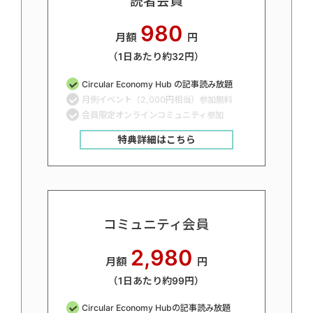
読者会員
980
月額
円
（1日あたり約32円）
Circular Economy Hub の記事読み放題
月例イベント（2,000円相当）参加無料
会員限定オンラインコミュニティ参加
特典詳細はこちら
コミュニティ会員
2,980
月額
円
（1日あたり約99円）
Circular Economy Hubの記事読み放題