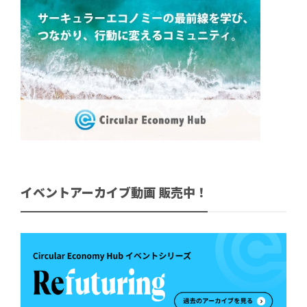
イベントアーカイブ動画 販売中！