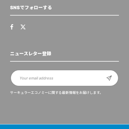
SNSでフォローする
ニュースレター登録
サーキュラーエコノミーに関する最新情報をお届けします。