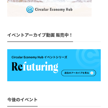
イベントアーカイブ動画 販売中！
今後のイベント