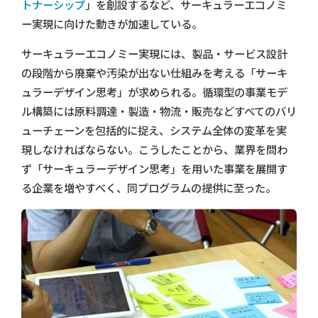
トナーシップ
」を創設するなど、サーキュラーエコノミ
ー実現に向けた動きが加速している。
サーキュラーエコノミー実現には、製品・サービス設計
の段階から廃棄や汚染が出ない仕組みを考える「サーキ
ュラーデザイン思考」が求められる。循環型の事業モデ
ル構築には原料調達・製造・物流・販売などすべてのバリ
ューチェーンを包括的に捉え、システム全体の変革を実
現しなければならない。こうしたことから、業界を問わ
ず「サーキュラーデザイン思考」を用いた事業を展開す
る企業を増やすべく、同プログラムの提供に至った。