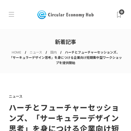
0
新着記事
HOME
ニュース
国内
ハーチとフューチャーセッションズ、
「サーキュラーデザイン思考」を身につける企業向け短期集中型ワークショッ
プを提供開始
ニュース
ハーチとフューチャーセッショ
ンズ、「サーキュラーデザイン
思考」を身につける企業向け短