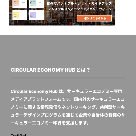
CIRCULAR ECONOMY HUB とは？
Circular Economy Hub は、サーキュラーエコノミー専門
メディアプラットフォームです。国内外のサーキュラーエコ
ノミーに関する情報発信やネットワーキング、共創型サーキ
ュラーデザインプログラムを通じて企業や自治体の皆様のサ
ーキュラーエコノミー移行を支援します。