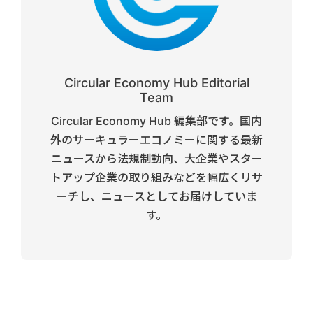
Circular Economy Hub Editorial
Team
Circular Economy Hub 編集部です。国内
外のサーキュラーエコノミーに関する最新
ニュースから法規制動向、大企業やスター
トアップ企業の取り組みなどを幅広くリサ
ーチし、ニュースとしてお届けしていま
す。