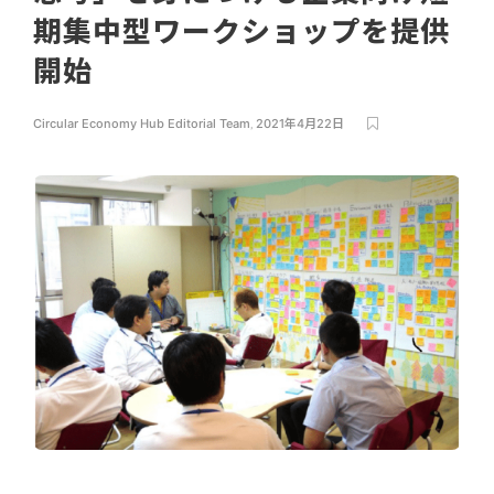
期集中型ワークショップを提供
開始
Circular Economy Hub Editorial Team
,
2021年4月22日