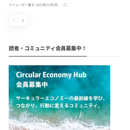
クリューガー量子
,
2021年12月1日
読者・コミュニティ会員募集中！