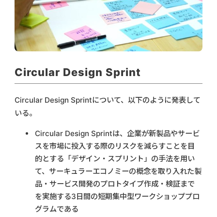
Circular Design Sprint
Circular Design Sprintについて、以下のように発表して
いる。
Circular Design Sprintは、企業が新製品やサービ
スを市場に投入する際のリスクを減らすことを目
的とする「デザイン・スプリント」の手法を用い
て、サーキュラーエコノミーの概念を取り入れた製
品・サービス開発のプロトタイプ作成・検証まで
を実施する3日間の短期集中型ワークショッププロ
グラムである