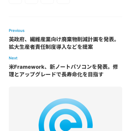
Previous
英政府、繊維産業向け廃棄物削減計画を発表。
拡大生産者責任制度導入などを提案
Next
米Framework、新ノートパソコンを発表。修
理とアップグレードで長寿命化を目指す