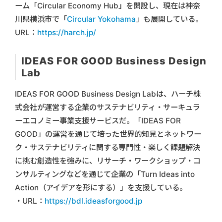
ーム「Circular Economy Hub」を開設し、現在は神奈
川県横浜市で「
Circular Yokohama
」も展開している。
URL：
https://harch.jp/
IDEAS FOR GOOD Business Design
Lab
IDEAS FOR GOOD Business Design Labは、ハーチ株
式会社が運営する企業のサステナビリティ・サーキュラ
ーエコノミー事業支援サービスだ。「IDEAS FOR
GOOD」の運営を通じて培った世界的知見とネットワー
ク・サステナビリティに関する専門性・楽しく課題解決
に挑む創造性を強みに、リサーチ・ワークショップ・コ
ンサルティングなどを通じて企業の「Turn Ideas into
Action（アイデアを形にする）」を支援している。
・URL：
https://bdl.ideasforgood.jp