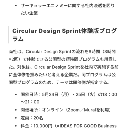
サーキュラーエコノミーに関する社内浸透を図り
たい企業
Circular Design Sprint体験版プログ
ラム
両社は、Circular Design Sprintの流れを6時間（3時間
×2回）で体験できる公開型の短時間プログラムも用意し
た。対象は、Circular Design Sprintを社内で実施する前
に全体像を掴みたいと考える企業だ。同プログラムは公
開型プログラムのため、テーマは開催側が指定する。
開催日時：5月24日（月）・25日（火）の18：00
～21：00
開催場所：オンライン（Zoom／Muralを利用）
定員：20名
料金：10,000円（※IDEAS FOR GOOD Business