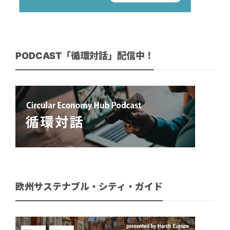
PODCAST「循環対話」配信中！
欧州サステナブル・シティ・ガイド