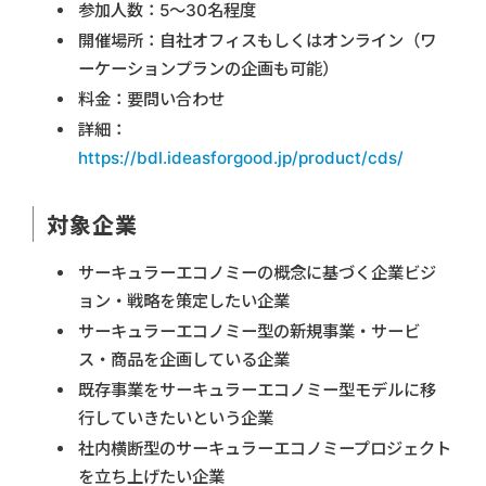
参加人数：5～30名程度
開催場所：自社オフィスもしくはオンライン（ワ
ーケーションプランの企画も可能）
料金：要問い合わせ
詳細：
https://bdl.ideasforgood.jp/product/cds/
対象企業
サーキュラーエコノミーの概念に基づく企業ビジ
ョン・戦略を策定したい企業
サーキュラーエコノミー型の新規事業・サービ
ス・商品を企画している企業
既存事業をサーキュラーエコノミー型モデルに移
行していきたいという企業
社内横断型のサーキュラーエコノミープロジェクト
を立ち上げたい企業