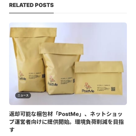
RELATED POSTS
ニュース
返却可能な梱包材「PostMe」、ネットショッ
プ運営者向けに提供開始。環境負荷削減を目指
す