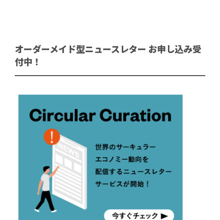
オーダーメイド型ニュースレター お申し込み受
付中！