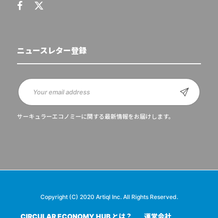
ニュースレター登録
サーキュラーエコノミーに関する最新情報をお届けします。
Copyright (C) 2020 Artiql Inc. All Rights Reserved.
CIRCULAR ECONOMY HUB とは？
運営会社