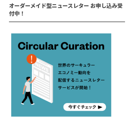
オーダーメイド型ニュースレター お申し込み受
付中！