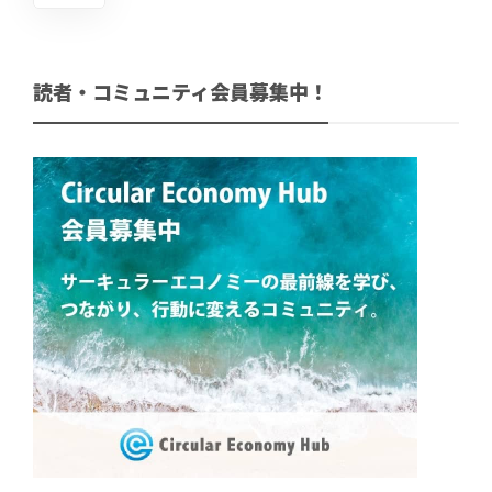
読者・コミュニティ会員募集中！