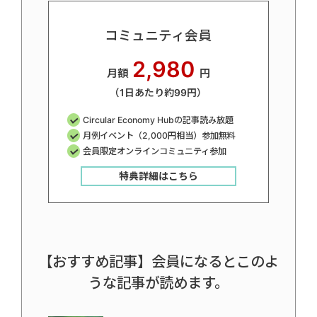
コミュニティ会員
2,980
月額
円
（1日あたり約99円）
Circular Economy Hubの記事読み放題
月例イベント（2,000円相当）参加無料
会員限定オンラインコミュニティ参加
特典詳細はこちら
【おすすめ記事】会員になるとこのよ
うな記事が読めます。