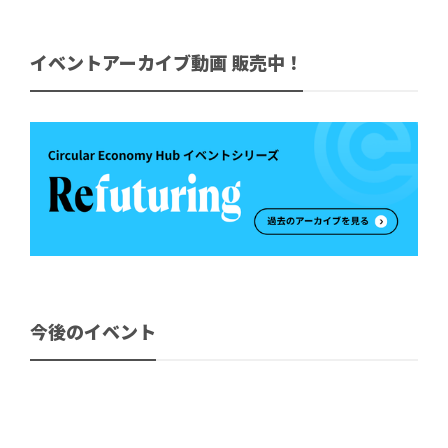
イベントアーカイブ動画 販売中！
今後のイベント