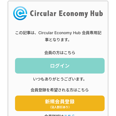
この記事は、Circular Economy Hub 会員専用記
事となります。
会員の方はこちら
ログイン
いつもありがとうございます。
会員登録を希望される方はこちら
新規会員登録
（法人割引あり）