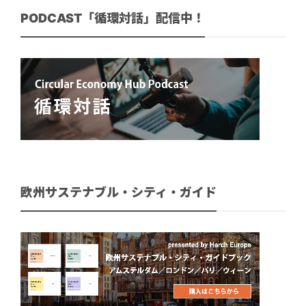
PODCAST「循環対話」配信中！
欧州サステナブル・シティ・ガイド