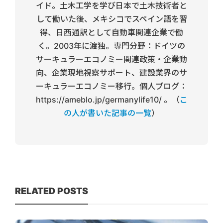
イド。土木工学を学び日本で土木技術者と
して働いた後、メキシコでスペイン語を習
得、日西通訳として自動車関連企業で働
く。2003年に渡独。専門分野：ドイツの
サーキュラーエコノミー関連政策・企業動
向、企業現地視察サポート、建設業界のサ
ーキュラーエコノミー移行。個人ブログ：
https://ameblo.jp/germanylife10/ 。（
こ
の人が書いた記事の一覧
）
RELATED POSTS