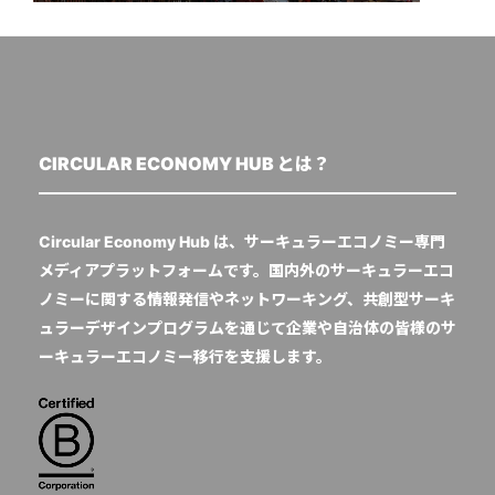
CIRCULAR ECONOMY HUB とは？
Circular Economy Hub は、サーキュラーエコノミー専門
メディアプラットフォームです。国内外のサーキュラーエコ
ノミーに関する情報発信やネットワーキング、共創型サーキ
ュラーデザインプログラムを通じて企業や自治体の皆様のサ
ーキュラーエコノミー移行を支援します。