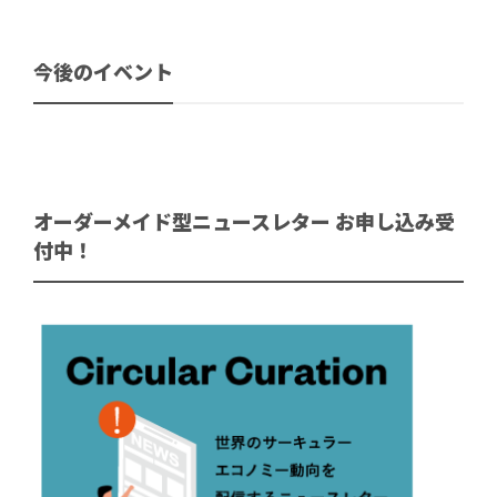
今後のイベント
オーダーメイド型ニュースレター お申し込み受
付中！