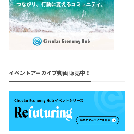
イベントアーカイブ動画 販売中！