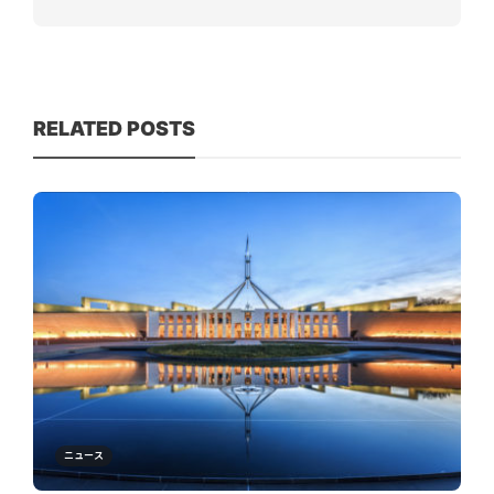
RELATED POSTS
ニュース