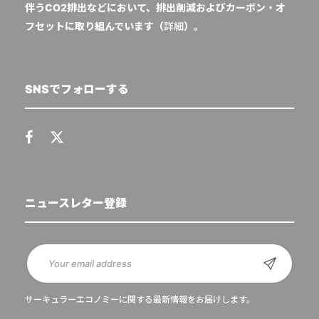
伴うCO2排出などにおいて、排出削減およびカーボン・オ
フセットに取り組んでいます（
詳細
）。
SNSでフォローする
ニュースレター登録
サーキュラーエコノミーに関する最新情報をお届けします。