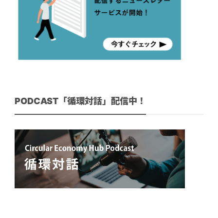
PODCAST「循環対話」配信中！