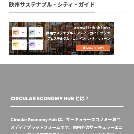
欧州サステナブル・シティ・ガイド
CIRCULAR ECONOMY HUB とは？
Circular Economy Hub は、サーキュラーエコノミー専門
メディアプラットフォームです。国内外のサーキュラーエコ