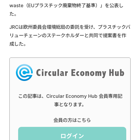
waste（EUプラスチック廃棄物終了基準）」を公表し
た。
JRCは欧州委員会環境総局の委託を受け、プラスチックバ
リューチェーンのステークホルダーと共同で提案書を作
成した。
この記事は、Circular Economy Hub 会員専用記
事となります。
会員の方はこちら
ログイン