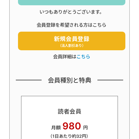
いつもありがとうございます。
会員登録を希望される方はこちら
新規会員登録
（法人割引あり）
会員詳細は
こちら
会員種別と特典
読者会員
980
月額
円
（1日あたり約32円）