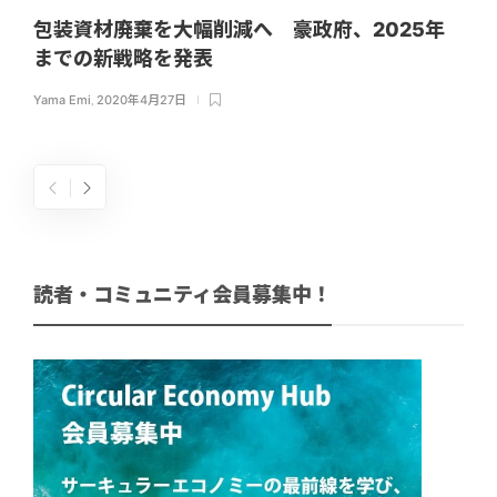
包装資材廃棄を大幅削減へ 豪政府、2025年
までの新戦略を発表
Yama Emi
,
2020年4月27日
読者・コミュニティ会員募集中！