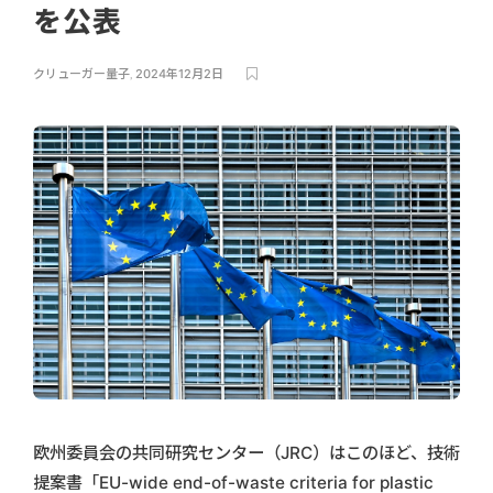
を公表
クリューガー量子
,
2024年12月2日
欧州委員会の共同研究センター（JRC）はこのほど、技術
提案書「EU-wide end-of-waste criteria for plastic