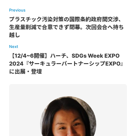
Previous
プラスチック汚染対策の国際条約政府間交渉、
生産量削減で合意できず閉幕。次回会合へ持ち
越し
Next
【12/4~6開催】ハーチ、SDGs Week EXPO
2024『サーキュラーパートナーシップEXPO』
に出展・登壇