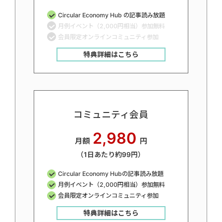
Circular Economy Hub の記事読み放題
月例イベント（2,000円相当）参加無料
会員限定オンラインコミュニティ参加
特典詳細はこちら
コミュニティ会員
2,980
月額
円
（1日あたり約99円）
Circular Economy Hubの記事読み放題
月例イベント（2,000円相当）参加無料
会員限定オンラインコミュニティ参加
特典詳細はこちら