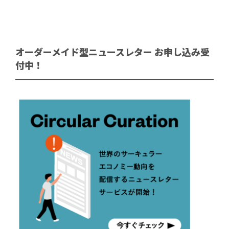
オーダーメイド型ニュースレター お申し込み受
付中！