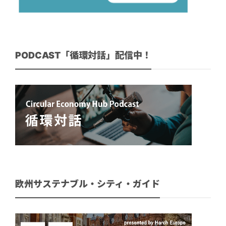
PODCAST「循環対話」配信中！
欧州サステナブル・シティ・ガイド