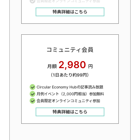
会員限定オンラインコミュニティ参加
特典詳細はこちら
コミュニティ会員
2,980
月額
円
（1日あたり約99円）
Circular Economy Hubの記事読み放題
月例イベント（2,000円相当）参加無料
会員限定オンラインコミュニティ参加
特典詳細はこちら