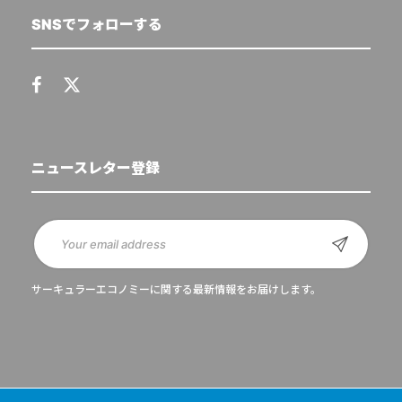
SNSでフォローする
ニュースレター登録
サーキュラーエコノミーに関する最新情報をお届けします。