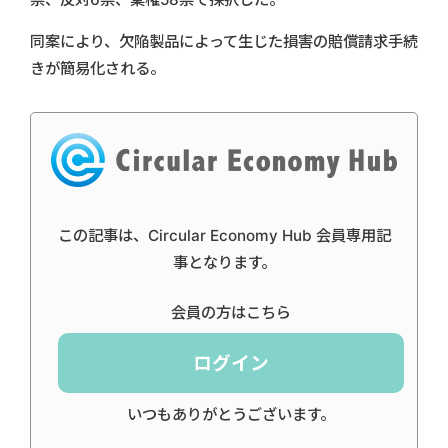
同案により、欠陥製品によって生じた損害の賠償請求手続
きが簡易化される。
この記事は、Circular Economy Hub 会員専用記
事となります。
会員の方はこちら
ログイン
いつもありがとうございます。