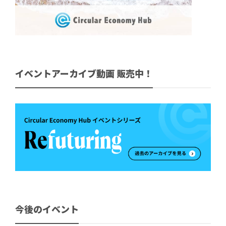
イベントアーカイブ動画 販売中！
今後のイベント