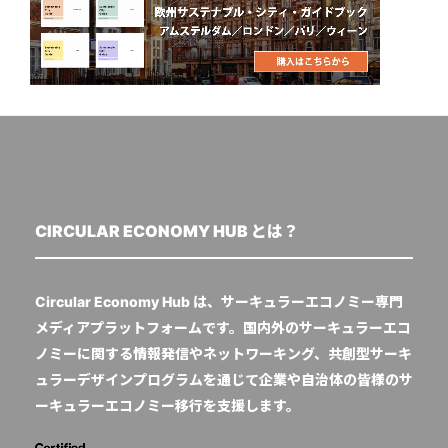
CIRCULAR ECONOMY HUB とは？
Circular Economy Hub は、サーキュラーエコノミー専門
メディアプラットフォームです。国内外のサーキュラーエコ
ノミーに関する情報発信やネットワーキング、共創型サーキ
ュラーデザインプログラムを通じて企業や自治体の皆様のサ
ーキュラーエコノミー移行を支援します。