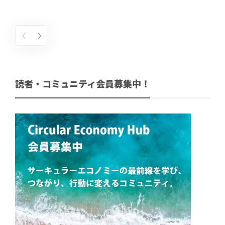
読者・コミュニティ会員募集中！