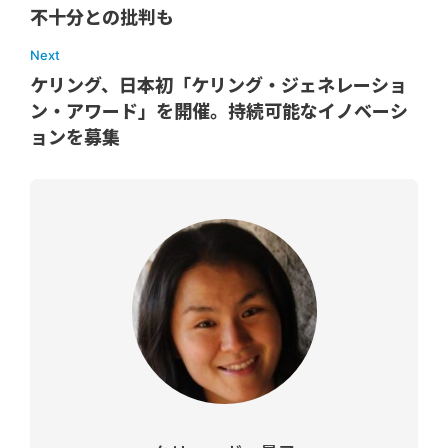
不十分との批判も
Next
ケリング、日本初「ケリング・ジェネレーショ
ン・アワード」を開催。持続可能なイノベーシ
ョンを募集