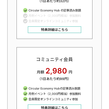
（1日あたり約32円）
Circular Economy Hub の記事読み放題
月例イベント（2,000円相当）参加無料
会員限定オンラインコミュニティ参加
特典詳細はこちら
コミュニティ会員
2,980
月額
円
（1日あたり約99円）
Circular Economy Hubの記事読み放題
月例イベント（2,000円相当）参加無料
会員限定オンラインコミュニティ参加
特典詳細はこちら