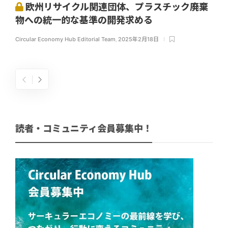
欧州リサイクル関連団体、プラスチック廃棄
物への統一的な基準の開発求める
Circular Economy Hub Editorial Team
,
2025年2月18日
読者・コミュニティ会員募集中！