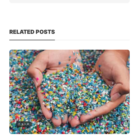
RELATED POSTS
ニュース