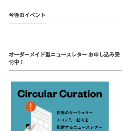
今後のイベント
オーダーメイド型ニュースレター お申し込み受
付中！