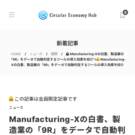
0
新着記事
HOME
ニュース
国際
Manufacturing-Xの白書、製造業の
「9R」をデータで自動判定するツールの導入効果を紹介">
Manufacturing-
Xの白書、製造業の「9R」をデータで自動判定するツールの導入効果を紹介
この記事は会員限定記事です
ニュース
Manufacturing-Xの白書、製
造業の「9R」をデータで自動判