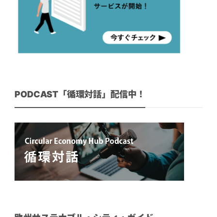
PODCAST「循環対話」配信中！