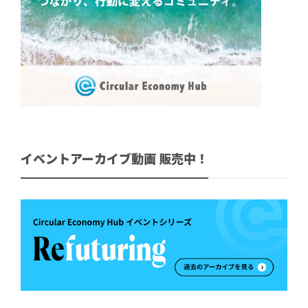
イベントアーカイブ動画 販売中！