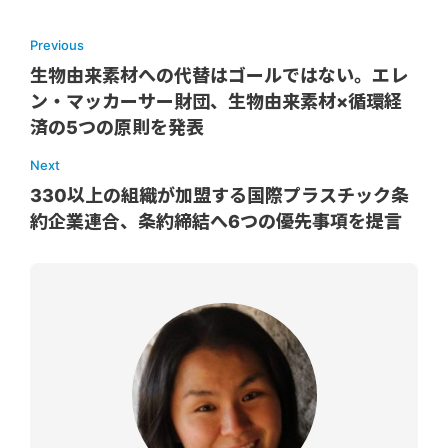
Previous
生物由来素材への代替はゴールではない。エレ
ン・マッカーサー財団、生物由来素材×循環経
済の5つの原則を発表
Next
330以上の組織が加盟する国際プラスチック条
約企業連合、条約締結へ6つの優先事項を提言