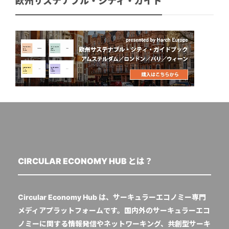
欧州サステナブル・シティ・ガイド
CIRCULAR ECONOMY HUB とは？
Circular Economy Hub は、サーキュラーエコノミー専門
メディアプラットフォームです。国内外のサーキュラーエコ
ノミーに関する情報発信やネットワーキング、共創型サーキ