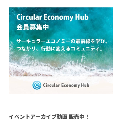
イベントアーカイブ動画 販売中！