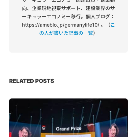
向、企業現地視察サポート、建設業界のサ
ーキュラーエコノミー移行。個人ブログ：
https://ameblo.jp/germanylife10/ 。（
こ
の人が書いた記事の一覧
）
RELATED POSTS