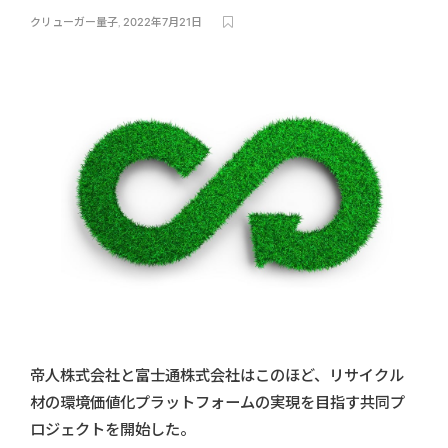
クリューガー量子
,
2022年7月21日
帝人株式会社と富士通株式会社はこのほど、リサイクル
材の環境価値化プラットフォームの実現を目指す共同プ
ロジェクトを開始した。