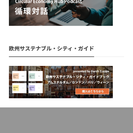
欧州サステナブル・シティ・ガイド