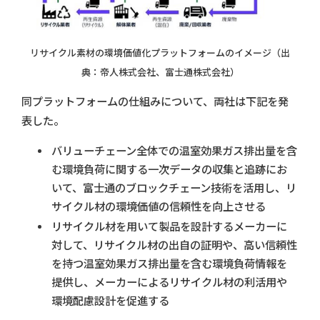
リサイクル素材の環境価値化プラットフォームのイメージ（出
典：帝人株式会社、富士通株式会社）
同プラットフォームの仕組みについて、両社は下記を発
表した。
バリューチェーン全体での温室効果ガス排出量を含
む環境負荷に関する一次データの収集と追跡にお
いて、富士通のブロックチェーン技術を活用し、リ
サイクル材の環境価値の信頼性を向上させる
リサイクル材を用いて製品を設計するメーカーに
対して、リサイクル材の出自の証明や、高い信頼性
を持つ温室効果ガス排出量を含む環境負荷情報を
提供し、メーカーによるリサイクル材の利活用や
環境配慮設計を促進する