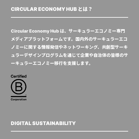
CIRCULAR ECONOMY HUB とは？
Circular Economy Hub は、サーキュラーエコノミー専門
メディアプラットフォームです。国内外のサーキュラーエコ
ノミーに関する情報発信やネットワーキング、共創型サーキ
ュラーデザインプログラムを通じて企業や自治体の皆様のサ
ーキュラーエコノミー移行を支援します。
DIGITAL SUSTAINABILITY