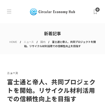
0
新着記事
HOME
ニュース
国内
富士通と帝人、共同プロジェクトを開
始。リサイクル材利活用での信頼性向上を目指す
ニュース
富士通と帝人、共同プロジェク
トを開始。リサイクル材利活用
での信頼性向上を目指す