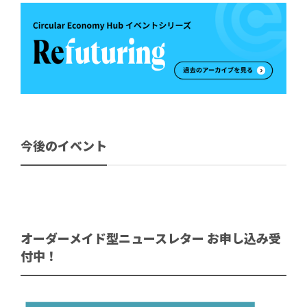
今後のイベント
オーダーメイド型ニュースレター お申し込み受
付中！