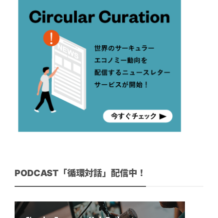
PODCAST「循環対話」配信中！