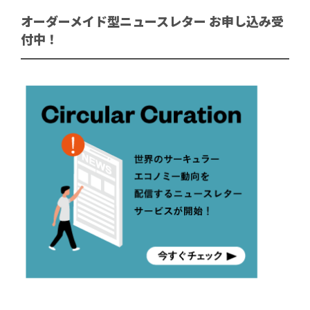
オーダーメイド型ニュースレター お申し込み受
付中！