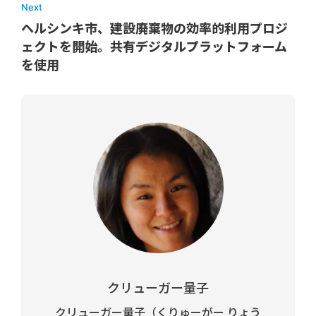
Next
ヘルシンキ市、建設廃棄物の効率的利用プロジ
ェクトを開始。共有デジタルプラットフォーム
を使用
クリューガー量子
クリューガー量子（くりゅーがー りょう