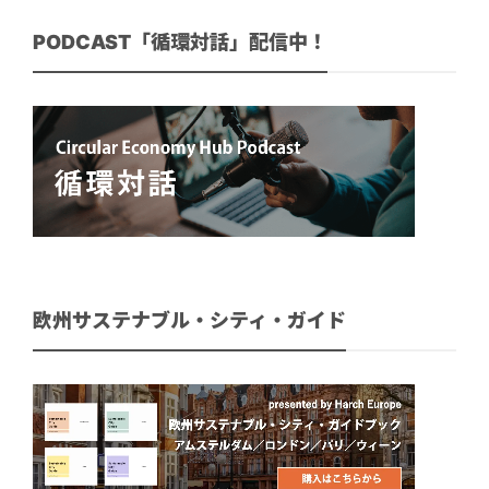
PODCAST「循環対話」配信中！
欧州サステナブル・シティ・ガイド