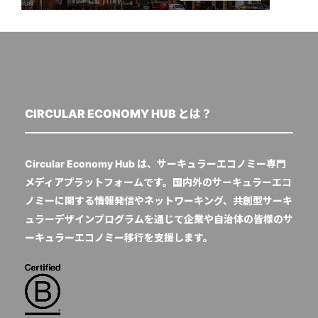
CIRCULAR ECONOMY HUB とは？
Circular Economy Hub は、サーキュラーエコノミー専門
メディアプラットフォームです。国内外のサーキュラーエコ
ノミーに関する情報発信やネットワーキング、共創型サーキ
ュラーデザインプログラムを通じて企業や自治体の皆様のサ
ーキュラーエコノミー移行を支援します。