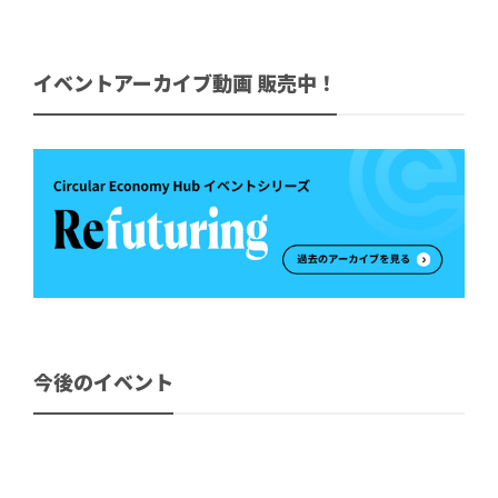
イベントアーカイブ動画 販売中！
今後のイベント