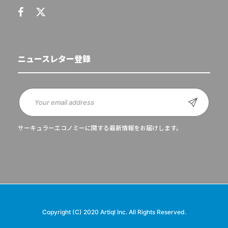
ニュースレター登録
サーキュラーエコノミーに関する最新情報をお届けします。
Copyright (C) 2020 Artiql Inc. All Rights Reserved.