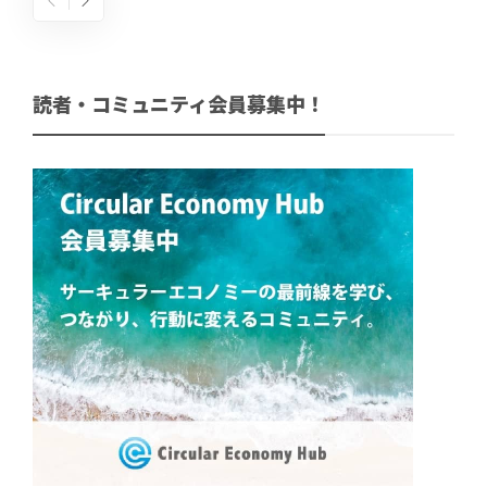
読者・コミュニティ会員募集中！