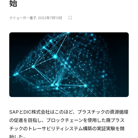
始
クリューガー量子
,
2022年7月13日
SAPとDIC株式会社はこのほど、プラスチックの資源循環
の促進を目指し、ブロックチェーンを使用した廃プラス
チックのトレーサビリティシステム構築の実証実験を開
始した。