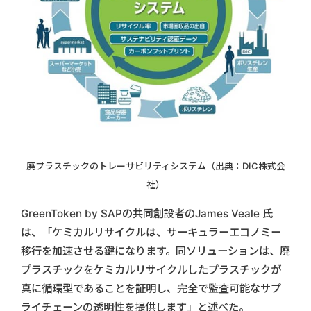
廃プラスチックのトレーサビリティシステム（出典：DIC株式会
社）
GreenToken by SAPの共同創設者のJames Veale 氏
は、「ケミカルリサイクルは、サーキュラーエコノミー
移行を加速させる鍵になります。同ソリューションは、廃
プラスチックをケミカルリサイクルしたプラスチックが
真に循環型であることを証明し、完全で監査可能なサプ
ライチェーンの透明性を提供します」と述べた。