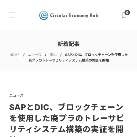
0
新着記事
HOME
ニュース
国内
SAPとDIC、ブロックチェーンを使用した
廃プラのトレーサビリティシステム構築の実証を開始
ニュース
SAPとDIC、ブロックチェーン
を使用した廃プラのトレーサビ
リティシステム構築の実証を開