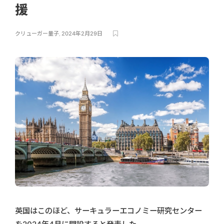
援
クリューガー量子
,
2024年2月29日
英国はこのほど、サーキュラーエコノミー研究センター