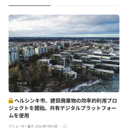
ニュース
ヘルシンキ市、建設廃棄物の効率的利用プロ
ジェクトを開始。共有デジタルプラットフォー
ムを使用
クリューガー量子
,
2022年7月13日