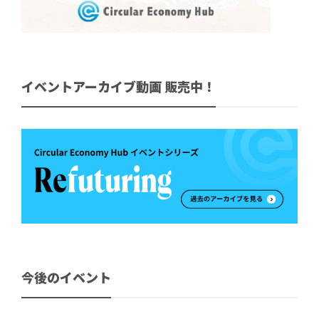
イベントアーカイブ動画 販売中！
今後のイベント