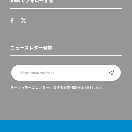
SNSでフォローする
ニュースレター登録
サーキュラーエコノミーに関する最新情報をお届けします。