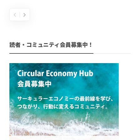
読者・コミュニティ会員募集中！