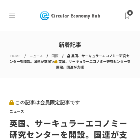
0
新着記事
HOME
ニュース
国際
英国、サーキュラーエコノミー研究セ
ンターを開設。国連が支援">
英国、サーキュラーエコノミー研究センターを
開設。国連が支援
この記事は会員限定記事です
ニュース
英国、サーキュラーエコノミー
研究センターを開設。国連が支