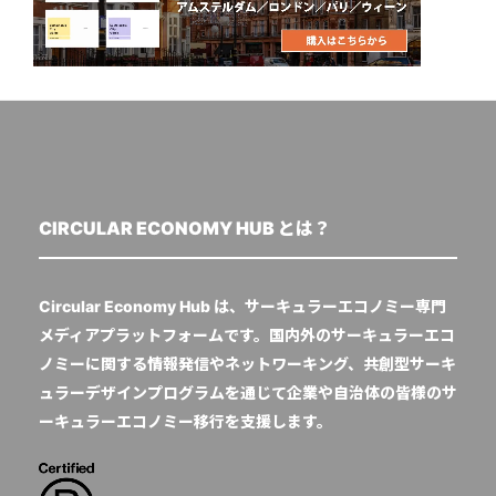
CIRCULAR ECONOMY HUB とは？
Circular Economy Hub は、サーキュラーエコノミー専門
メディアプラットフォームです。国内外のサーキュラーエコ
ノミーに関する情報発信やネットワーキング、共創型サーキ
ュラーデザインプログラムを通じて企業や自治体の皆様のサ
ーキュラーエコノミー移行を支援します。