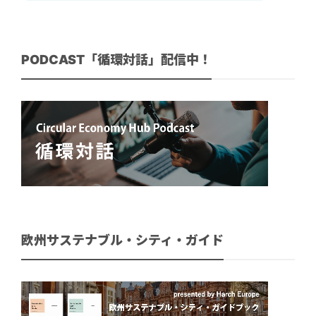
PODCAST「循環対話」配信中！
欧州サステナブル・シティ・ガイド