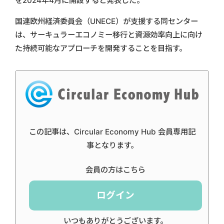
を2024年4月に開設すると発表した。
国連欧州経済委員会（UNECE）が支援する同センター
は、サーキュラーエコノミー移行と資源効率向上に向け
た持続可能なアプローチを開発することを目指す。
この記事は、Circular Economy Hub 会員専用記
事となります。
会員の方はこちら
ログイン
いつもありがとうございます。