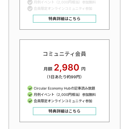
月例イベント（2,000円相当）参加無料
会員限定オンラインコミュニティ参加
特典詳細はこちら
コミュニティ会員
2,980
月額
円
（1日あたり約99円）
Circular Economy Hubの記事読み放題
月例イベント（2,000円相当）参加無料
会員限定オンラインコミュニティ参加
特典詳細はこちら