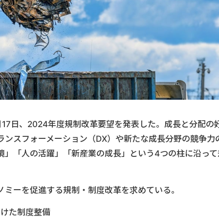
17日、2024年度規制改革要望を発表した。成長と分配の
ランスフォーメーション（DX）や新たな成長分野の競争力
境」「人の活躍」「新産業の成長」という4つの柱に沿って
ノミーを促進する規制・制度改革を求めている。
向けた制度整備