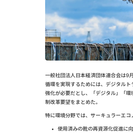
一般社団法人日本経済団体連合会は9月
循環を実現するためには、デジタルト
強化が必要だとし、「デジタル」「環
制改革要望をまとめた。
特に環境分野では、サーキュラーエコ
使用済みの靴の再資源化促進に