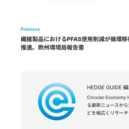
Previous
繊維製品におけるPFAS使用削減が循環移
推進。欧州環境局報告書
HEDGE GUID
Circular Ec
る最新ニュースから
どを幅広くリサーチ