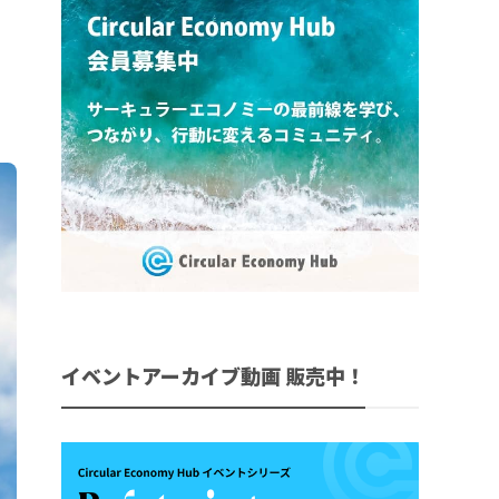
イベントアーカイブ動画 販売中！