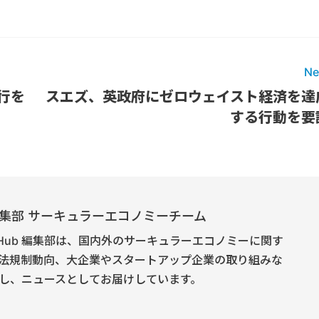
Ne
行を
スエズ、英政府にゼロウェイスト経済を達
する行動を要
E 編集部 サーキュラーエコノミーチーム
onomy Hub 編集部は、国内外のサーキュラーエコノミーに関す
法規制動向、大企業やスタートアップ企業の取り組みな
し、ニュースとしてお届けしています。