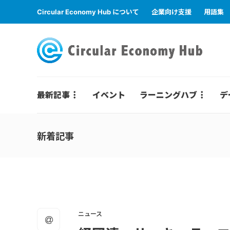
Circular Economy Hub について
企業向け支援
用語集
最新記事
イベント
ラーニングハブ
デ
新着記事
ニュース