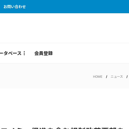
お問い合わせ
ータベース
会員登録
HOME
ニュース