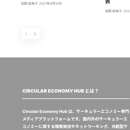
表
和田 麻美子
,
2021年9月10日
和田 麻美子
,
20
CIRCULAR ECONOMY HUB とは？
Circular Economy Hub は、サーキュラーエコノミー専門
メディアプラットフォームです。国内外のサーキュラーエ
コノミーに関する情報発信やネットワーキング、共創型サ