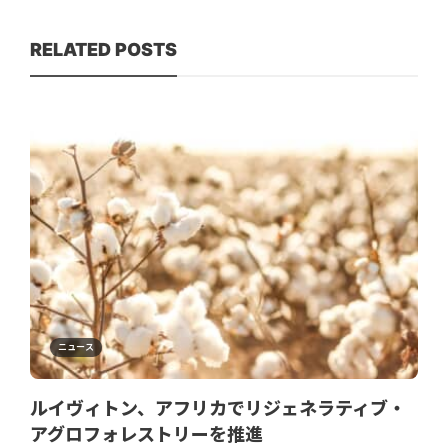
RELATED POSTS
ニュース
ルイヴィトン、アフリカでリジェネラティブ・
アグロフォレストリーを推進