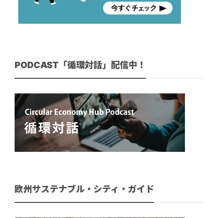
PODCAST「循環対話」配信中！
欧州サステナブル・シティ・ガイド