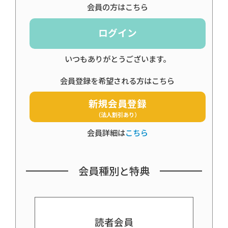
会員の方はこちら
ログイン
いつもありがとうございます。
会員登録を希望される方はこちら
新規会員登録
（法人割引あり）
会員詳細は
こちら
会員種別と特典
読者会員