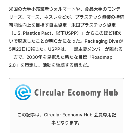
米国の大手小売業者ウォルマートや、食品大手のモンデ
リーズ、マース、ネスレなどが、プラスチック包装の持続
可能性向上を目指す自主協定「米国プラスチック協定
（U.S. Plastics Pact、以下USPP）」からこのほど相次
いで脱退したことが明らかになった。Packaging Diveが
5月22日に報じた。USPPは、一部主要メンバーが離れる
一方で、2030年を見据えた新たな目標「Roadmap
2.0」を策定し、活動を継続する構えだ。
この記事は、Circular Economy Hub 会員専用記
事となります。