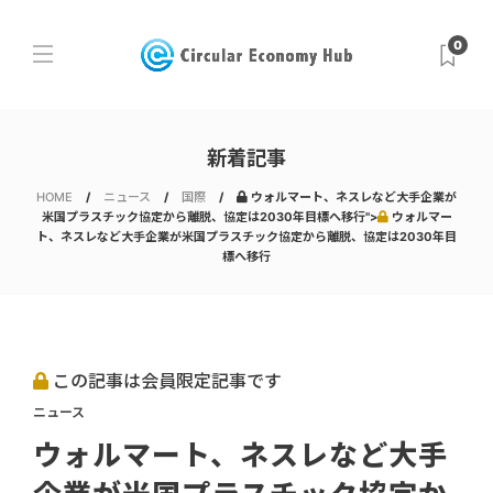
0
新着記事
HOME
ニュース
国際
ウォルマート、ネスレなど大手企業が
米国プラスチック協定から離脱、協定は2030年目標へ移行">
ウォルマー
ト、ネスレなど大手企業が米国プラスチック協定から離脱、協定は2030年目
標へ移行
この記事は会員限定記事です
ニュース
ウォルマート、ネスレなど大手