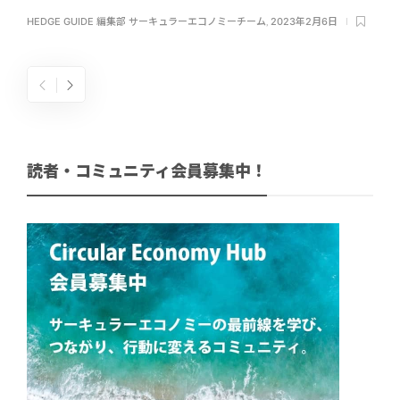
HEDGE GUIDE 編集部 サーキュラーエコノミーチーム
,
2023年2月6日
読者・コミュニティ会員募集中！