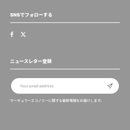
SNSでフォローする
ニュースレター登録
サーキュラーエコノミーに関する最新情報をお届けします。