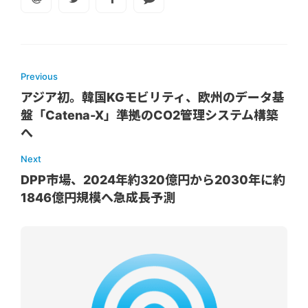
Previous
アジア初。韓国KGモビリティ、欧州のデータ基
盤「Catena-X」準拠のCO2管理システム構築
へ
Next
DPP市場、2024年約320億円から2030年に約
1846億円規模へ急成長予測