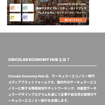
CIRCULAR ECONOMY HUB とは？
Circular Economy Hub は、サーキュラーエコノミー専門
メディアプラットフォームです。国内外のサーキュラーエコ
ノミーに関する情報発信やネットワーキング、共創型サーキ
ュラーデザインプログラムを通じて企業や自治体の皆様のサ
ーキュラーエコノミー移行を支援します。