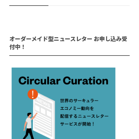
オーダーメイド型ニュースレター お申し込み受
付中！