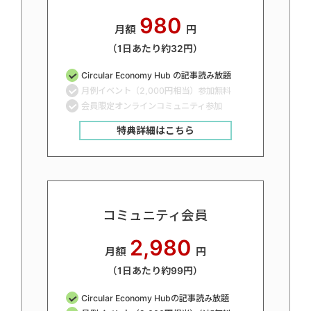
980
月額
円
（1日あたり約32円）
Circular Economy Hub の記事読み放題
月例イベント（2,000円相当）参加無料
会員限定オンラインコミュニティ参加
特典詳細はこちら
コミュニティ会員
2,980
月額
円
（1日あたり約99円）
Circular Economy Hubの記事読み放題