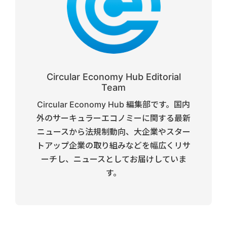
Circular Economy Hub Editorial
Team
Circular Economy Hub 編集部です。国内
外のサーキュラーエコノミーに関する最新
ニュースから法規制動向、大企業やスター
トアップ企業の取り組みなどを幅広くリサ
ーチし、ニュースとしてお届けしていま
す。