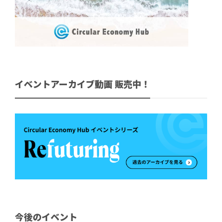
イベントアーカイブ動画 販売中！
今後のイベント