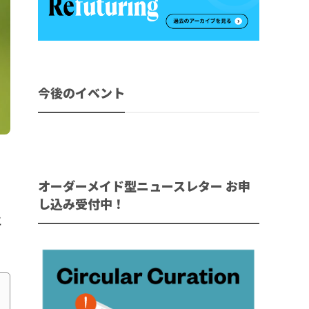
今後のイベント
オーダーメイド型ニュースレター お申
、
し込み受付中！
と