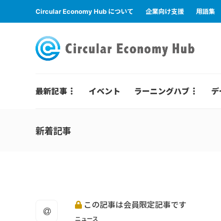
Circular Economy Hub について
企業向け支援
用語集
最新記事
イベント
ラーニングハブ
デ
新着記事
この記事は会員限定記事です
ニュース