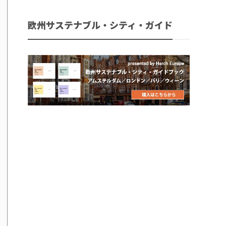
欧州サステナブル・シティ・ガイド