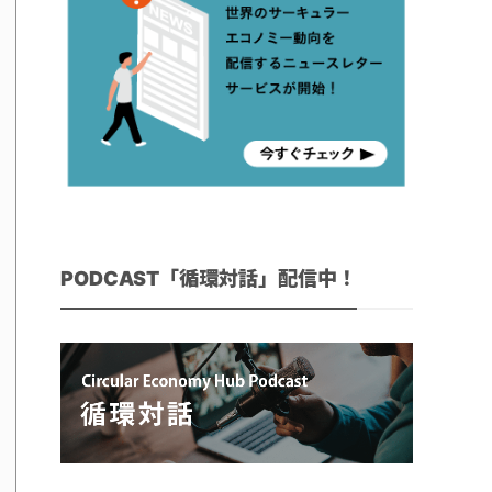
PODCAST「循環対話」配信中！