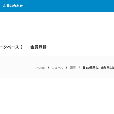
お問い合わせ
ータベース
会員登録
HOME
ニュース
国際
EU理事会、自然再生法