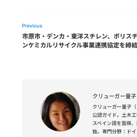
Previous
市原市・デンカ・東洋スチレン、ポリス
ンケミカルリサイクル事業連携協定を締
クリューガー量子
クリューガー量子（
公認ガイド。土木工
スペイン語を習得、
独。専門分野：ドイ