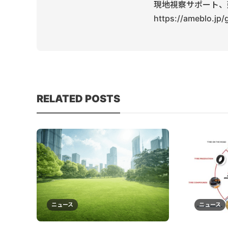
現地視察サポート、
https://ameblo.jp
RELATED POSTS
ニュース
ニュース