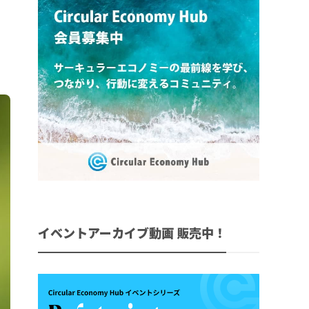
イベントアーカイブ動画 販売中！