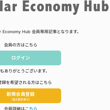
ar Economy Hub 会員専用記事となります。
会員の方はこちら
ログイン
もありがとうございます。
登録を希望される方はこちら
新規会員登録
（法人割引あり）
会員詳細は
こちら