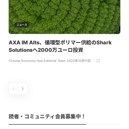
ニュース
AXA IM Alts、循環型ポリマー供給のShark
Solutionsへ2000万ユーロ投資
Circular Economy Hub Editorial Team
,
2022年10月11日
読者・コミュニティ会員募集中！