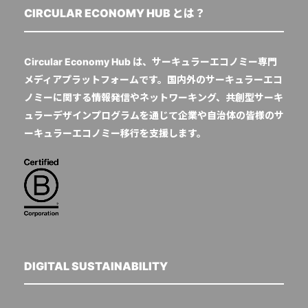
CIRCULAR ECONOMY HUB とは？
Circular Economy Hub は、サーキュラーエコノミー専門
メディアプラットフォームです。国内外のサーキュラーエコ
ノミーに関する情報発信やネットワーキング、共創型サーキ
ュラーデザインプログラムを通じて企業や自治体の皆様のサ
ーキュラーエコノミー移行を支援します。
DIGITAL SUSTAINABILITY