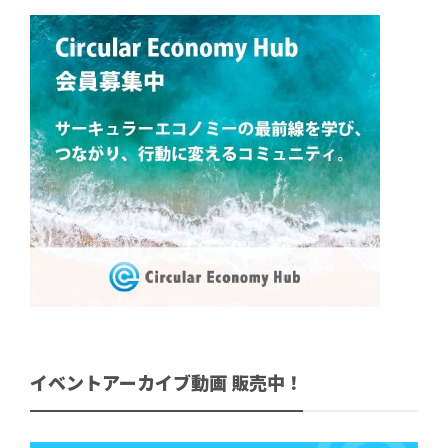
イベントアーカイブ動画 販売中！