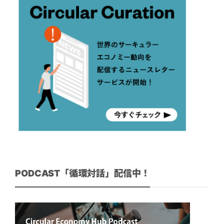
PODCAST「循環対話」配信中！