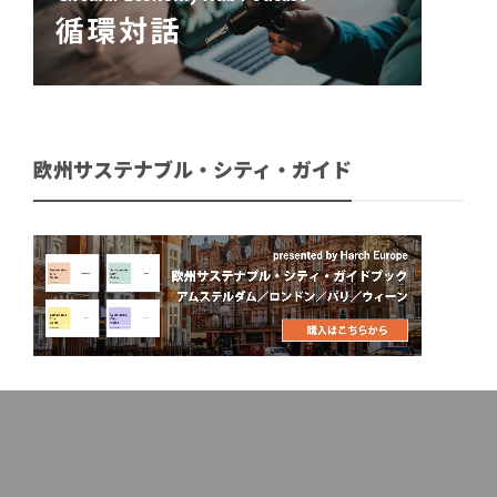
欧州サステナブル・シティ・ガイド