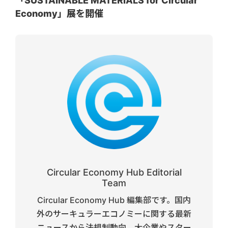
「SUSTAINABLE MATERIALS for Circular
Economy」展を開催
Circular Economy Hub Editorial
Team
Circular Economy Hub 編集部です。国内
外のサーキュラーエコノミーに関する最新
ニュースから法規制動向、大企業やスター