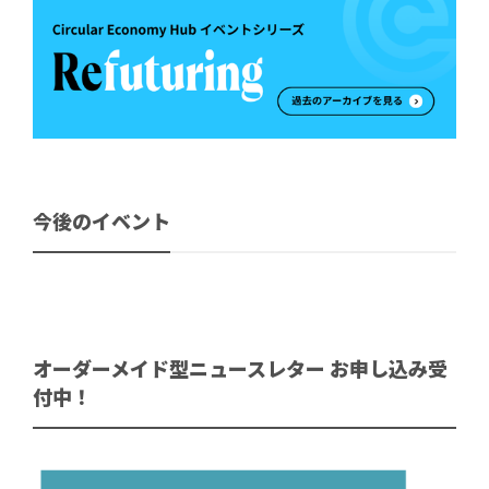
今後のイベント
オーダーメイド型ニュースレター お申し込み受
付中！