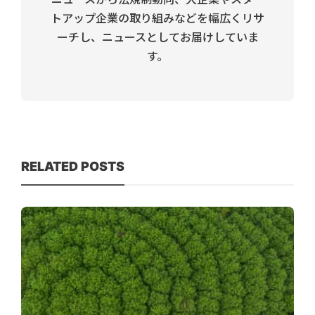
トアップ企業の取り組みなどを幅広くリサ
ーチし、ニュースとしてお届けしていま
す。
RELATED POSTS