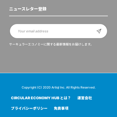
ニュースレター登録
サーキュラーエコノミーに関する最新情報をお届けします。
Copyright (C) 2020 Artiql Inc. All Rights Reserved.
CIRCULAR ECONOMY HUB とは？
運営会社
プライバシーポリシー
免責事項