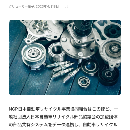
クリューガー量子
,
2023年4月18日
NGP日本自動車リサイクル事業協同組合はこのほど、一
般社団法人日本自動車リサイクル部品協議会の加盟団体
の部品共有システムをデータ連携し、自動車リサイクル