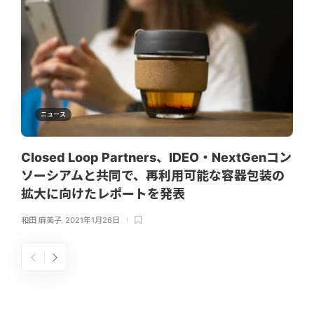
ニュース
Closed Loop Partners、IDEO・NextGenコン
ソーシアムと共同で、再利用可能な容器包装の
拡大に向けたレポートを発表
和田 麻美子
,
2021年1月26日