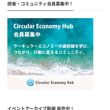
読者・コミュニティ会員募集中！
イベントアーカイブ動画 販売中！