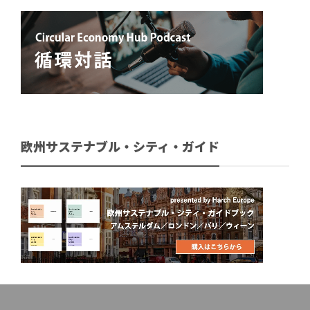
欧州サステナブル・シティ・ガイド