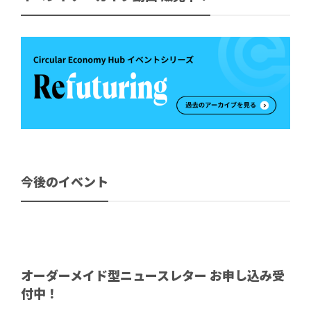
今後のイベント
オーダーメイド型ニュースレター お申し込み受
付中！