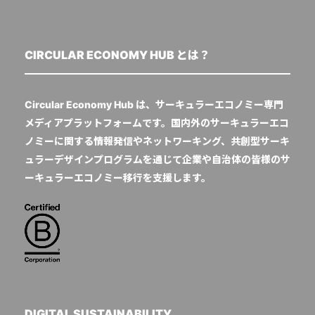
CIRCULAR ECONOMY HUB とは？
Circular Economy Hub は、サーキュラーエコノミー専門
メディアプラットフォームです。国内外のサーキュラーエコ
ノミーに関する情報発信やネットワーキング、共創型サーキ
ュラーデザインプログラムを通じて企業や自治体の皆様のサ
ーキュラーエコノミー移行を支援します。
DIGITAL SUSTAINABILITY