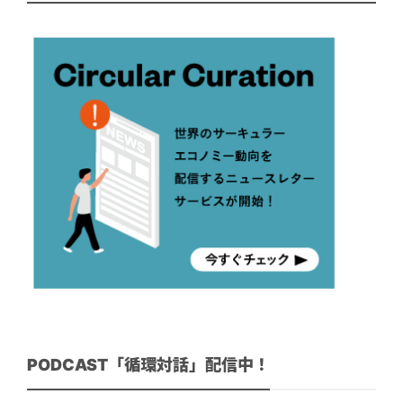
PODCAST「循環対話」配信中！