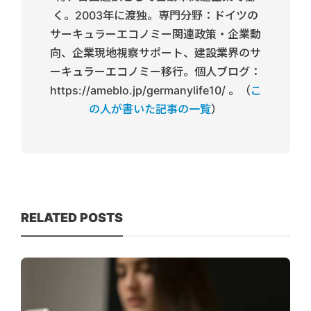
く。2003年に渡独。専門分野：ドイツの
サーキュラーエコノミー関連政策・企業動
向、企業現地視察サポート、建設業界のサ
ーキュラーエコノミー移行。個人ブログ：
https://ameblo.jp/germanylife10/ 。（
こ
の人が書いた記事の一覧
）
RELATED POSTS