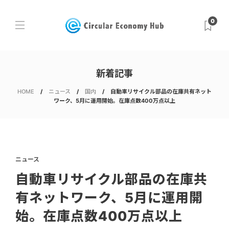
0
新着記事
HOME
ニュース
国内
自動車リサイクル部品の在庫共有ネット
ワーク、5月に運用開始。在庫点数400万点以上
ニュース
自動車リサイクル部品の在庫共
有ネットワーク、5月に運用開
始。在庫点数400万点以上