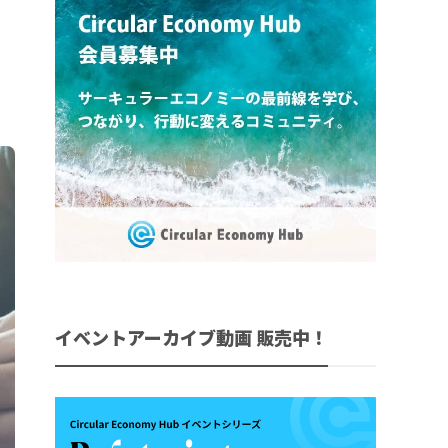
イベントアーカイブ動画 販売中！