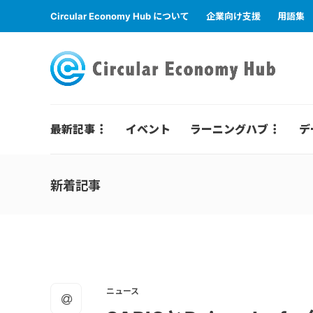
Circular Economy Hub について
企業向け支援
用語集
最新記事
イベント
ラーニングハブ
デ
新着記事
ニュース