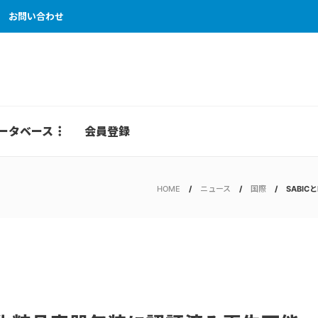
お問い合わせ
ータベース
会員登録
HOME
ニュース
国際
SABI