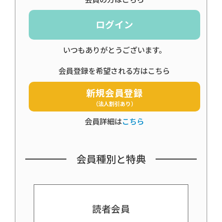
ログイン
いつもありがとうございます。
会員登録を希望される方はこちら
新規会員登録
（法人割引あり）
会員詳細は
こちら
会員種別と特典
読者会員