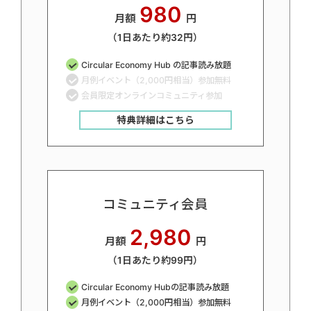
980
月額
円
（1日あたり約32円）
Circular Economy Hub の記事読み放題
月例イベント（2,000円相当）参加無料
会員限定オンラインコミュニティ参加
特典詳細はこちら
コミュニティ会員
2,980
月額
円
（1日あたり約99円）
Circular Economy Hubの記事読み放題
月例イベント（2,000円相当）参加無料