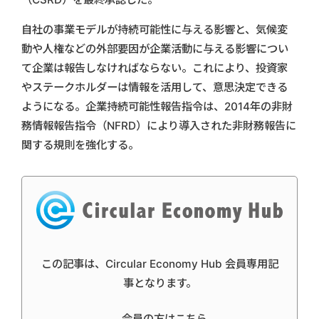
自社の事業モデルが持続可能性に与える影響と、気候変
動や人権などの外部要因が企業活動に与える影響につい
て企業は報告しなければならない。これにより、投資家
やステークホルダーは情報を活用して、意思決定できる
ようになる。企業持続可能性報告指令は、2014年の非財
務情報報告指令（NFRD）により導入された非財務報告に
関する規則を強化する。
この記事は、Circular Economy Hub 会員専用記
事となります。
会員の方はこちら