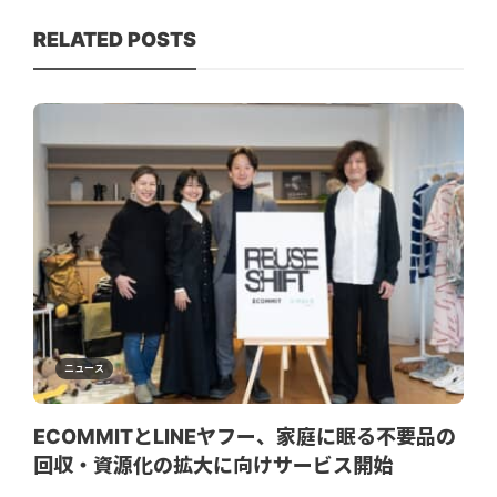
RELATED POSTS
ニュース
ECOMMITとLINEヤフー、家庭に眠る不要品の
回収・資源化の拡大に向けサービス開始