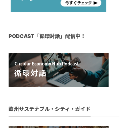
PODCAST「循環対話」配信中！
欧州サステナブル・シティ・ガイド