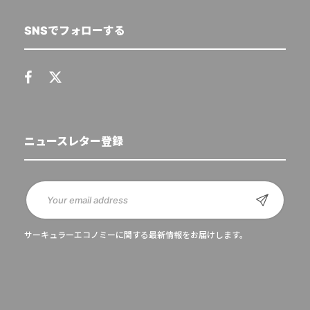
SNSでフォローする
ニュースレター登録
サーキュラーエコノミーに関する最新情報をお届けします。