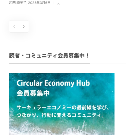
和田 麻美子
,
2025年3月6日
読者・コミュニティ会員募集中！