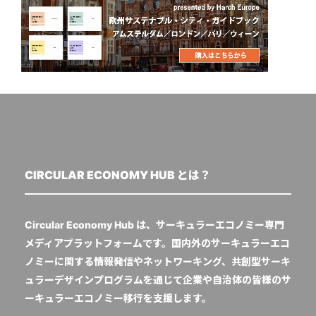
CIRCULAR ECONOMY HUB とは？
Circular Economy Hub は、サーキュラーエコノミー専門
メディアプラットフォームです。国内外のサーキュラーエコ
ノミーに関する情報発信やネットワーキング、共創型サーキ
ュラーデザインプログラムを通じて企業や自治体の皆様のサ
ーキュラーエコノミー移行を支援します。