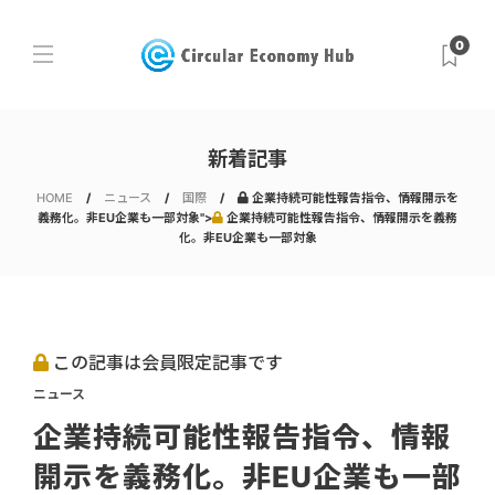
0
新着記事
HOME
ニュース
国際
企業持続可能性報告指令、情報開示を
義務化。非EU企業も一部対象">
企業持続可能性報告指令、情報開示を義務
化。非EU企業も一部対象
この記事は会員限定記事です
ニュース
企業持続可能性報告指令、情報
開示を義務化。非EU企業も一部