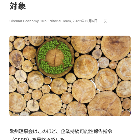
対象
Circular Economy Hub Editorial Team
,
2022年12月6日
欧州理事会はこのほど、企業持続可能性報告指令
（CSRD）を最終承認した。