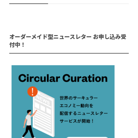
オーダーメイド型ニュースレター お申し込み受
付中！