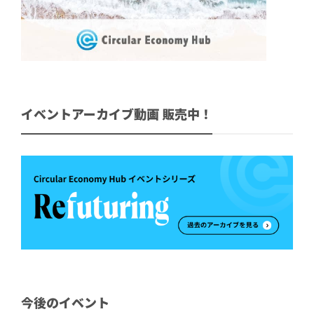
イベントアーカイブ動画 販売中！
今後のイベント