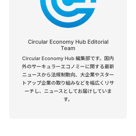
Circular Economy Hub Editorial
Team
Circular Economy Hub 編集部です。国内
外のサーキュラーエコノミーに関する最新
ニュースから法規制動向、大企業やスター
トアップ企業の取り組みなどを幅広くリサ
ーチし、ニュースとしてお届けしていま
す。