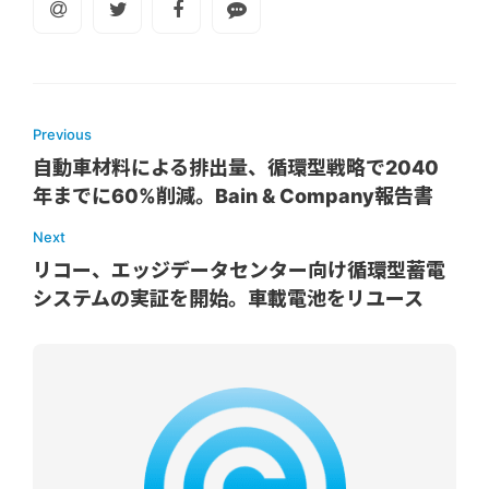
Previous
自動車材料による排出量、循環型戦略で2040
年までに60%削減。Bain & Company報告書
Next
リコー、エッジデータセンター向け循環型蓄電
システムの実証を開始。車載電池をリユース