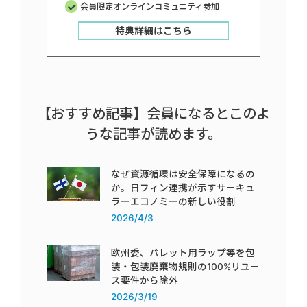
会員限定オンラインコミュニティ参加
特典詳細はこちら
【おすすめ記事】会員になるとこのよ
うな記事が読めます。
なぜ資源循環は安全保障になるの
か。日フィン連携が示すサーキュ
ラーエコノミーの新しい役割
2026/4/3
欧州委、パレット用ラップ等を包
装・包装廃棄物規則の100%リユー
ス要件から除外
2026/3/19