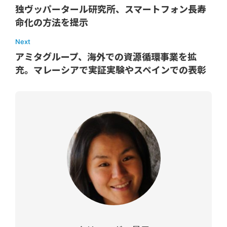
独ヴッパータール研究所、スマートフォン長寿
命化の方法を提示
Next
アミタグループ、海外での資源循環事業を拡
充。マレーシアで実証実験やスペインでの表彰