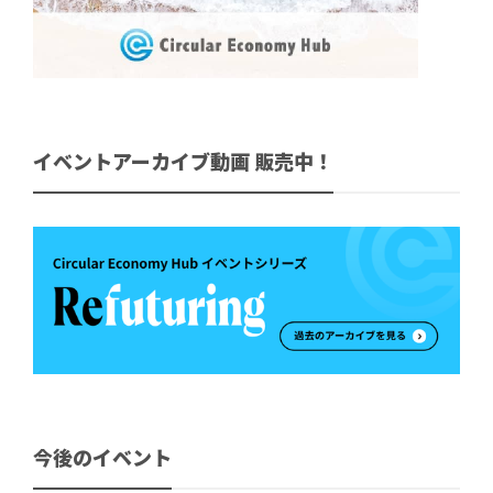
イベントアーカイブ動画 販売中！
今後のイベント