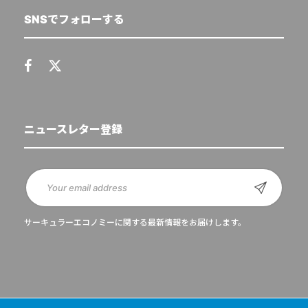
SNSでフォローする
ニュースレター登録
サーキュラーエコノミーに関する最新情報をお届けします。