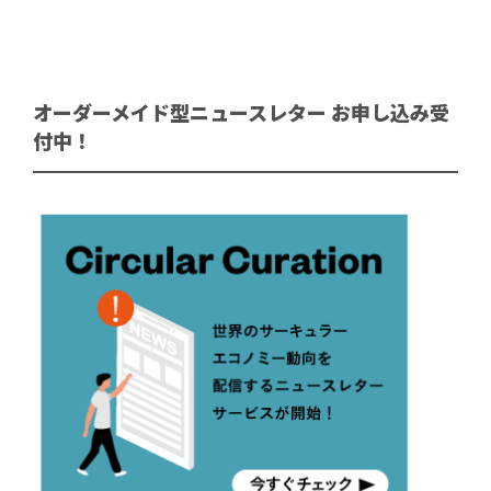
オーダーメイド型ニュースレター お申し込み受
付中！