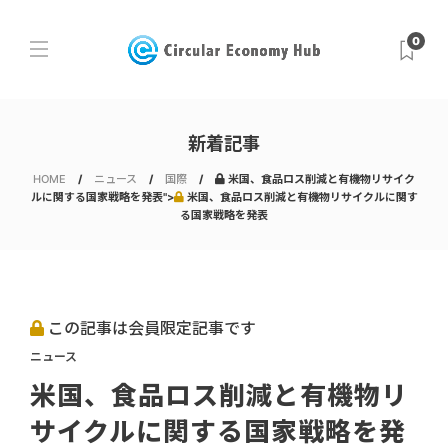
0
新着記事
HOME
ニュース
国際
米国、食品ロス削減と有機物リサイク
ルに関する国家戦略を発表">
米国、食品ロス削減と有機物リサイクルに関す
る国家戦略を発表
この記事は会員限定記事です
ニュース
米国、食品ロス削減と有機物リ
サイクルに関する国家戦略を発