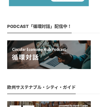
PODCAST「循環対話」配信中！
欧州サステナブル・シティ・ガイド