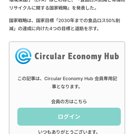
リサイクルに関する国家戦略」を発表した。
国家戦略は、国家目標「2030年までの食品ロス50%削
減」の達成に向けた4つの目標と道筋を示す。
この記事は、Circular Economy Hub 会員専用記
事となります。
会員の方はこちら
ログイン
いつもありがとうございます。