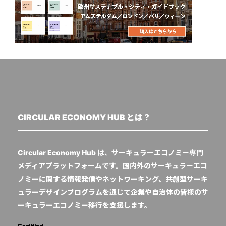
CIRCULAR ECONOMY HUB とは？
Circular Economy Hub は、サーキュラーエコノミー専門
メディアプラットフォームです。国内外のサーキュラーエコ
ノミーに関する情報発信やネットワーキング、共創型サーキ
ュラーデザインプログラムを通じて企業や自治体の皆様のサ
ーキュラーエコノミー移行を支援します。