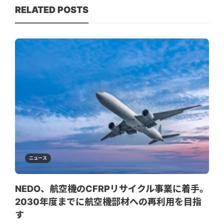
RELATED POSTS
ニュース
NEDO、航空機のCFRPリサイクル事業に着手。
2030年度までに航空機部材への再利用を目指
す