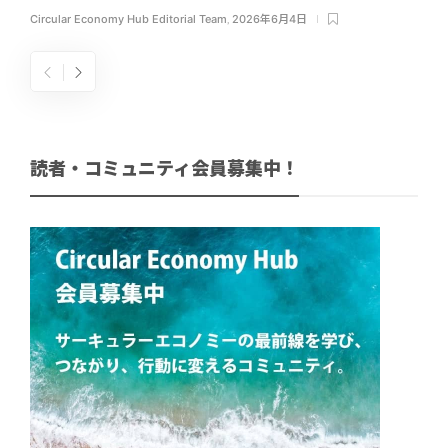
Circular Economy Hub Editorial Team
,
2026年6月4日
読者・コミュニティ会員募集中！