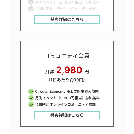
月例イベント（2,000円相当）参加無料
会員限定オンラインコミュニティ参加
特典詳細はこちら
コミュニティ会員
2,980
月額
円
（1日あたり約99円）
Circular Economy Hubの記事読み放題
月例イベント（2,000円相当）参加無料
会員限定オンラインコミュニティ参加
特典詳細はこちら