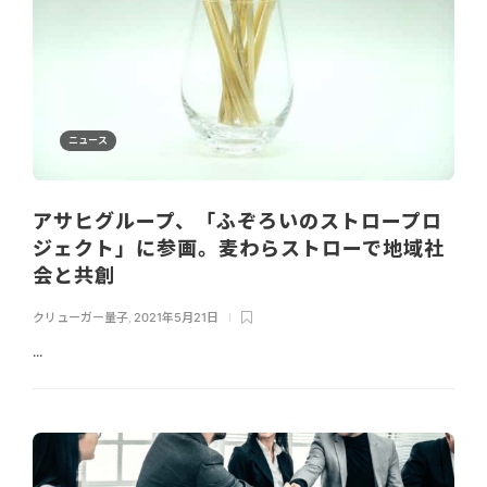
ニュース
アサヒグループ、「ふぞろいのストロープロ
ジェクト」に参画。麦わらストローで地域社
会と共創
クリューガー量子
,
2021年5月21日
...