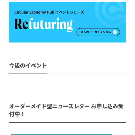
今後のイベント
オーダーメイド型ニュースレター お申し込み受
付中！