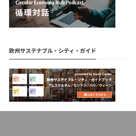
欧州サステナブル・シティ・ガイド