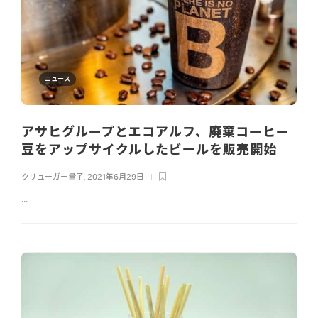
ニュース
アサヒグループとエコアルフ、廃棄コーヒー
豆をアップサイクルしたビールを販売開始
クリューガー量子
,
2021年6月29日
...