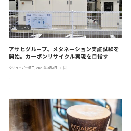
ニュース
アサヒグループ、メタネーション実証試験を
開始。カーボンリサイクル実現を目指す
クリューガー量子
,
2021年9月3日
...