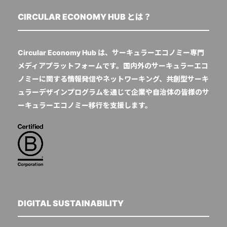
CIRCULAR ECONOMY HUB とは？
Circular Economy Hub は、サーキュラーエコノミー専門
メディアプラットフォームです。国内外のサーキュラーエコ
ノミーに関する情報発信やネットワーキング、共創型サーキ
ュラーデザインプログラムを通じて企業や自治体の皆様のサ
ーキュラーエコノミー移行を支援します。
DIGITAL SUSTAINABILITY