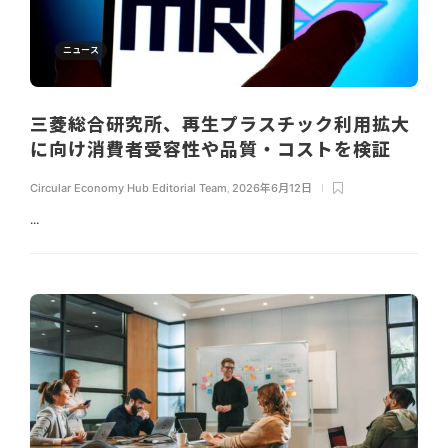
ニュース
三菱総合研究所、再生プラスチック利用拡大
に向け消費者受容性や品質・コストを検証
Circular Economy Hub Editorial Team
,
2026年6月12日
...