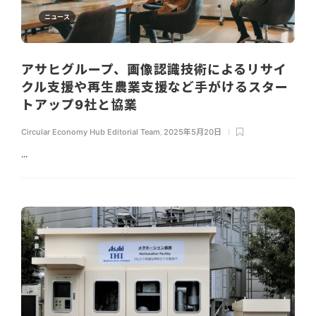
ニュース
アサヒグループ、画像認識技術によるリサイ
クル支援や再生農業支援など手がけるスター
トアップ9社と協業
Circular Economy Hub Editorial Team
,
2025年5月20日
...