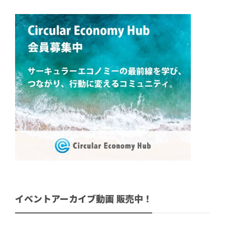
イベントアーカイブ動画 販売中！