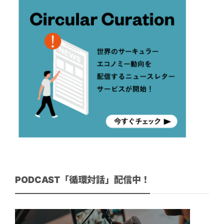
PODCAST「循環対話」配信中！