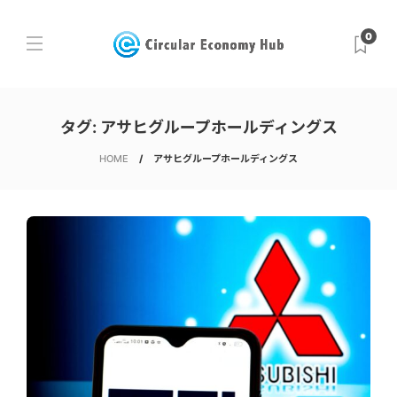
0
タグ:
アサヒグループホールディングス
HOME
アサヒグループホールディングス