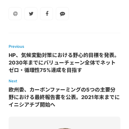
Previous
HP、気候変動対策における野心的目標を発表。
2030年までにバリューチェーン全体でネット
ゼロ・循環性75%達成を目指す
Next
欧州委、カーボンファーミングの5つの主要分
野における最終報告書を公表。2021年末までに
イニシアチブ開始へ