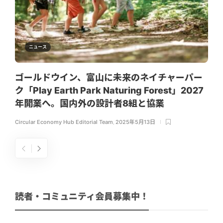
ニュース
ゴールドウイン、富山に未来のネイチャーパー
ク「Play Earth Park Naturing Forest」2027
年開業へ。国内外の設計者8組と協業
Circular Economy Hub Editorial Team
,
2025年5月13日
読者・コミュニティ会員募集中！