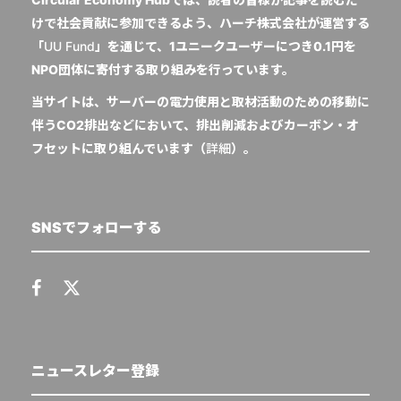
けで社会貢献に参加できるよう、ハーチ株式会社が運営する
「
UU Fund
」を通じて、1ユニークユーザーにつき0.1円を
NPO団体に寄付する取り組みを行っています。
当サイトは、サーバーの電力使用と取材活動のための移動に
伴うCO2排出などにおいて、排出削減およびカーボン・オ
フセットに取り組んでいます（
詳細
）。
SNSでフォローする
ニュースレター登録