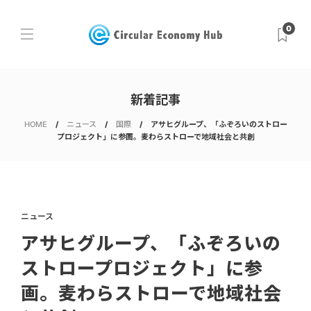
0
新着記事
HOME
ニュース
国際
アサヒグループ、「ふぞろいのストロー
プロジェクト」に参画。麦わらストローで地域社会と共創
ニュース
アサヒグループ、「ふぞろいの
ストロープロジェクト」に参
画。麦わらストローで地域社会