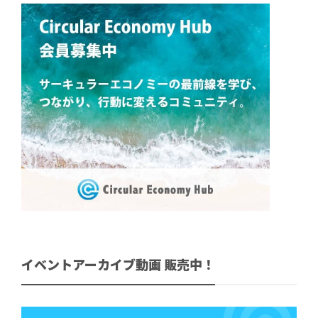
イベントアーカイブ動画 販売中！