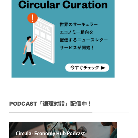
PODCAST「循環対話」配信中！