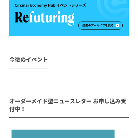
今後のイベント
オーダーメイド型ニュースレター お申し込み受
付中！