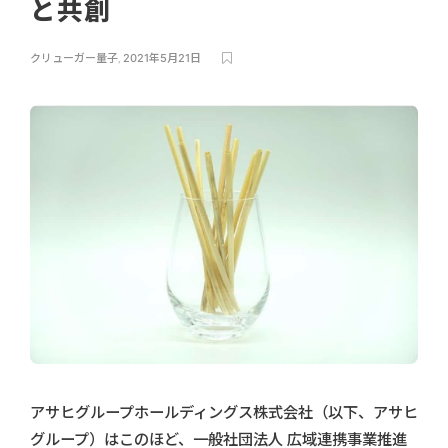
と共創
クリューガー量子
,
2021年5月21日
アサヒグループホールディングス株式会社（以下、アサヒ
グループ）はこのほど、一般社団法人 広域連携事業推進