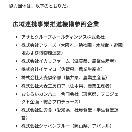
協力団体は、以下のとおりだ。
広域連携事業推進機構参画企業
アサヒグループホールディングス株式会社
株式会社アワーズ（大阪府、動物園・水族館・遊園
地および博物館運営）
株式会社イカリファーム（滋賀県、農業生産者）
株式会社イケマコ（佐賀県、農業生産者）
株式会社大麦倶楽部（福井県、農業生産者）
株式会社大麦工房ロア（栃木県、農業生産者）
おもろいカンパニー合同会社（東京都、プロジェ
クト企画・総合プロデュース）
株式会社勤労食（愛知県、社員食堂・学生食堂運
営）
株式会社ジャパンブルー（岡山県、アパレル）