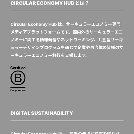
CIRCULAR ECONOMY HUB とは？
Circular Economy Hub は、サーキュラーエコノミー専門
メディアプラットフォームです。国内外のサーキュラーエコ
ノミーに関する情報発信やネットワーキング、共創型サーキ
ュラーデザインプログラムを通じて企業や自治体の皆様のサ
ーキュラーエコノミー移行を支援します。
DIGITAL SUSTAINABILITY
Circular Economy Hubでは、読者の皆様が記事を読むだ