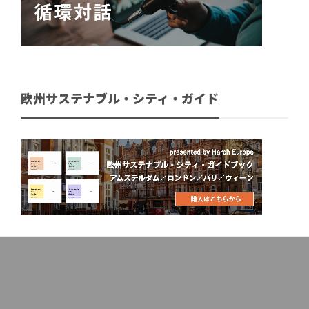
欧州サステナブル・シティ・ガイド