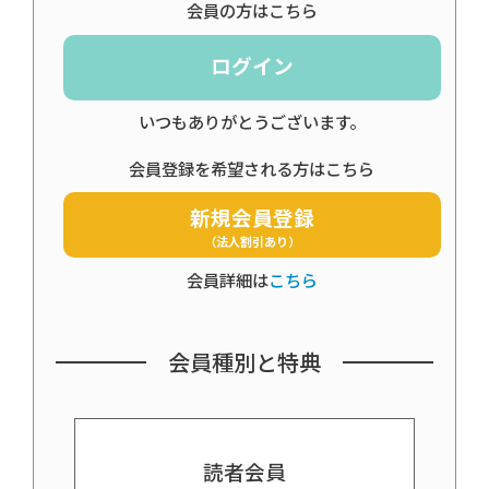
会員の方はこちら
ログイン
いつもありがとうございます。
会員登録を希望される方はこちら
新規会員登録
（法人割引あり）
会員詳細は
こちら
会員種別と特典
読者会員