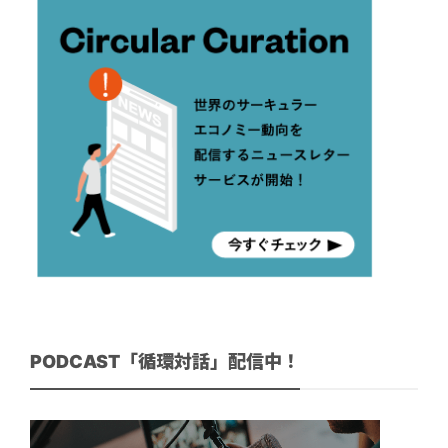
PODCAST「循環対話」配信中！