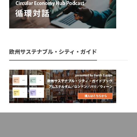
欧州サステナブル・シティ・ガイド