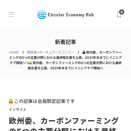
0
新着記事
HOME
脱炭素×サーキュラーエコノミー
欧州委、カーボンファー
ミングの5つの主要分野における最終報告書を公表。2021年末までにイニシア
チブ開始へ">
欧州委、カーボンファーミングの5つの主要分野における最終
報告書を公表。2021年末までにイニシアチブ開始へ
この記事は会員限定記事です
インサイト
欧州委、カーボンファーミング