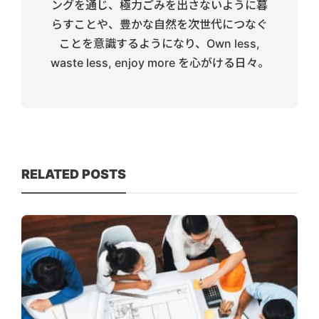
ングを通じ、極力ごみを出さないように暮
らすことや、豊かな自然を次世代につなぐ
ことを意識するようになり、Own less,
waste less, enjoy more を心がける日々。
RELATED POSTS