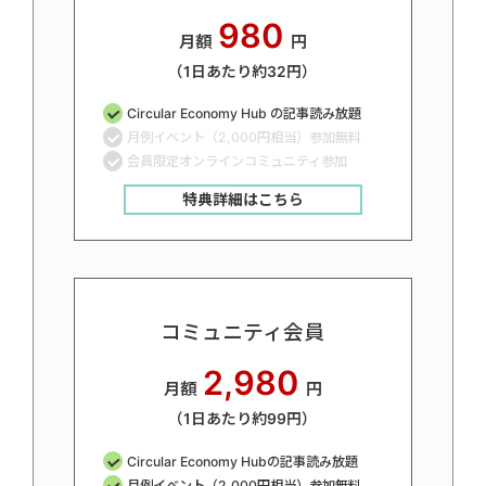
980
月額
円
（1日あたり約32円）
Circular Economy Hub の記事読み放題
月例イベント（2,000円相当）参加無料
会員限定オンラインコミュニティ参加
特典詳細はこちら
コミュニティ会員
2,980
月額
円
（1日あたり約99円）
Circular Economy Hubの記事読み放題
月例イベント（2,000円相当）参加無料