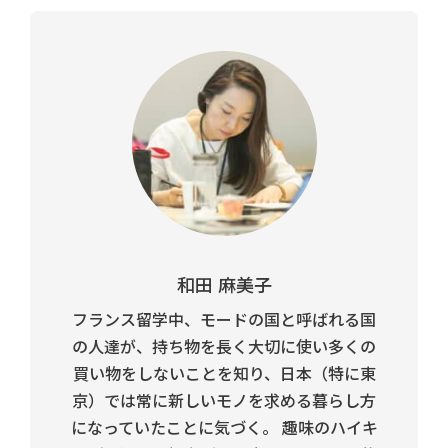
和田 麻美子
フランス留学中、モードの国と呼ばれる国
の人達が、持ち物を長く大切に使い多くの
買い物をしないことを知り、日本（特に東
京）では常に新しいモノを求める暮らし方
になっていたことに気づく。 趣味のハイキ