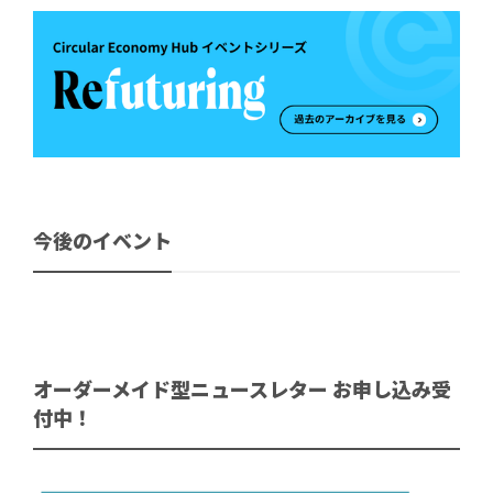
今後のイベント
オーダーメイド型ニュースレター お申し込み受
付中！