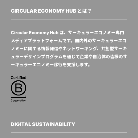
CIRCULAR ECONOMY HUB とは？
Circular Economy Hub は、サーキュラーエコノミー専門
メディアプラットフォームです。国内外のサーキュラーエコ
ノミーに関する情報発信やネットワーキング、共創型サーキ
ュラーデザインプログラムを通じて企業や自治体の皆様のサ
ーキュラーエコノミー移行を支援します。
DIGITAL SUSTAINABILITY