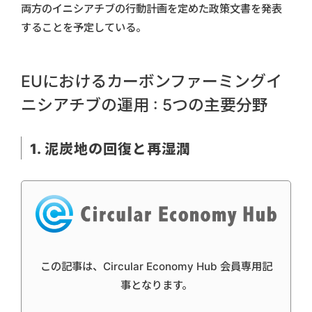
両方のイニシアチブの行動計画を定めた政策文書を発表
することを予定している。
EUにおけるカーボンファーミングイ
ニシアチブの運用 : 5つの主要分野
1. 泥炭地の回復と再湿潤
この記事は、Circular Economy Hub 会員専用記
事となります。