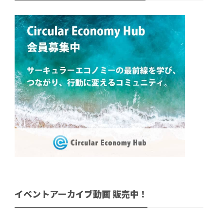
イベントアーカイブ動画 販売中！