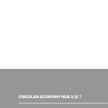
CIRCULAR ECONOMY HUB とは？