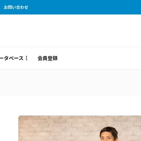
お問い合わせ
ータベース
会員登録