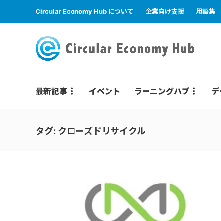
Circular Economy Hub について
企業向け支援
用語集
最新記事
イベント
ラーニングハブ
デ
タグ:
クローズドリサイクル