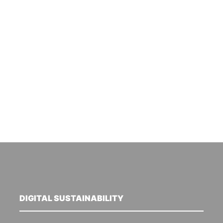
DIGITAL SUSTAINABILITY