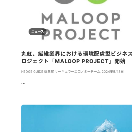
ニュース
丸紅、繊維業界における環境配慮型ビジネ
ロジェクト「MALOOP PROJECT」開始
HEDGE GUIDE 編集部 サーキュラーエコノミーチーム
,
2024年5月8日
...