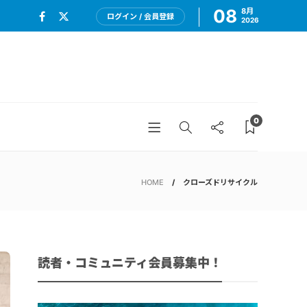
08
8月
ログイン / 会員登録
2026
0
HOME
クローズドリサイクル
読者・コミュニティ会員募集中！