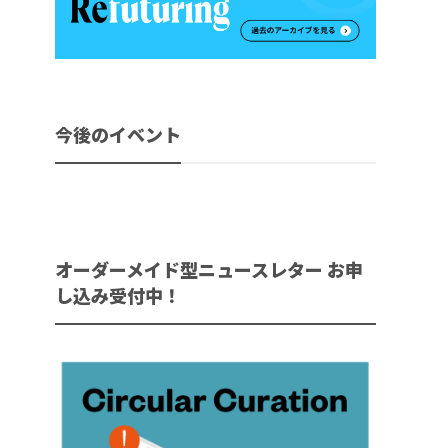
今後のイベント
オーダーメイド型ニュースレター お申
し込み受付中！