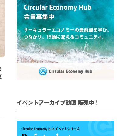
ミ
挑
イベントアーカイブ動画 販売中！