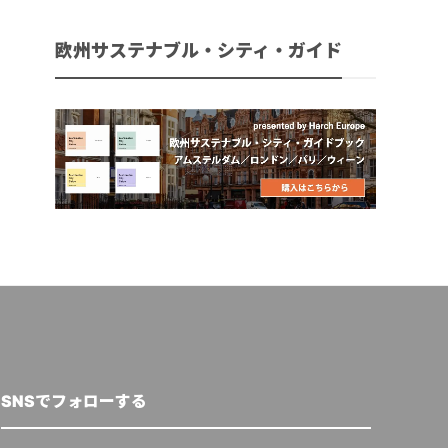
欧州サステナブル・シティ・ガイド
SNSでフォローする