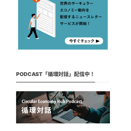
PODCAST「循環対話」配信中！