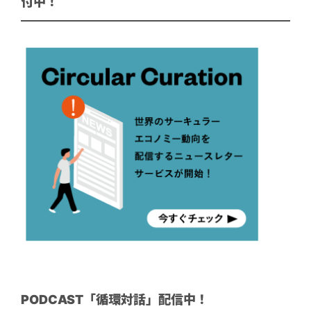
付中！
PODCAST「循環対話」配信中！