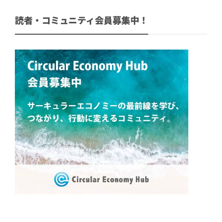
読者・コミュニティ会員募集中！