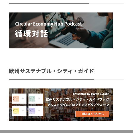
欧州サステナブル・シティ・ガイド