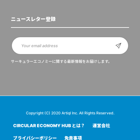
ニュースレター登録
サーキュラーエコノミーに関する最新情報をお届けします。
Copyright (C) 2020 Artiql Inc. All Rights Reserved.
CIRCULAR ECONOMY HUB とは？
運営会社
プライバシーポリシー
免責事項