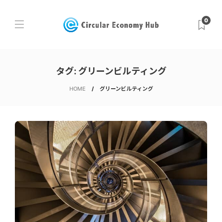
0
タグ:
グリーンビルティング
HOME
グリーンビルティング