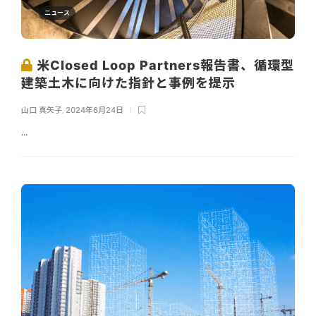
ニュース
米Closed Loop Partners報告書、循環型
建築土木に向けた指針と事例を提示
山口 真矢子
,
2024年6月24日
...