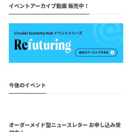
イベントアーカイブ動画 販売中！
今後のイベント
オーダーメイド型ニュースレター お申し込み受