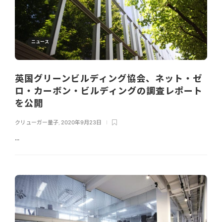
ニュース
英国グリーンビルディング協会、ネット・ゼ
ロ・カーボン・ビルディングの調査レポート
を公開
クリューガー量子
,
2020年9月23日
...