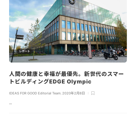
レポート
人間の健康と幸福が最優先。新世代のスマー
トビルディングEDGE Olympic
IDEAS FOR GOOD Editorial Team
,
2020年2月8日
...