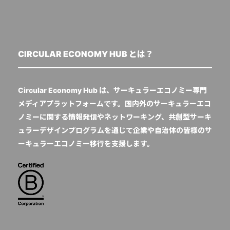
CIRCULAR ECONOMY HUB とは？
Circular Economy Hub は、サーキュラーエコノミー専門
メディアプラットフォームです。国内外のサーキュラーエコ
ノミーに関する情報発信やネットワーキング、共創型サーキ
ュラーデザインプログラムを通じて企業や自治体の皆様のサ
ーキュラーエコノミー移行を支援します。