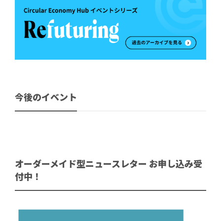
今後のイベント
オーダーメイド型ニュースレター お申し込み受
付中！