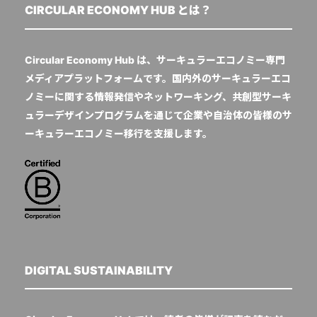
CIRCULAR ECONOMY HUB とは？
Circular Economy Hub は、サーキュラーエコノミー専門
メディアプラットフォームです。国内外のサーキュラーエコ
ノミーに関する情報発信やネットワーキング、共創型サーキ
ュラーデザインプログラムを通じて企業や自治体の皆様のサ
ーキュラーエコノミー移行を支援します。
DIGITAL SUSTAINABILITY