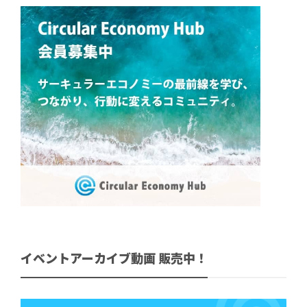
イベントアーカイブ動画 販売中！