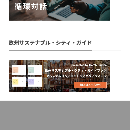
欧州サステナブル・シティ・ガイド