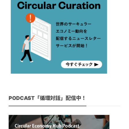
PODCAST「循環対話」配信中！