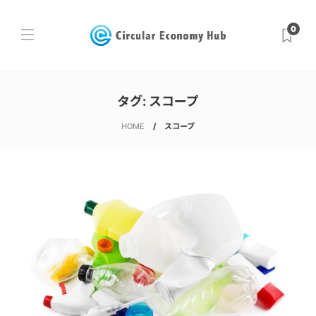
0
タグ:
スコープ
HOME
スコープ