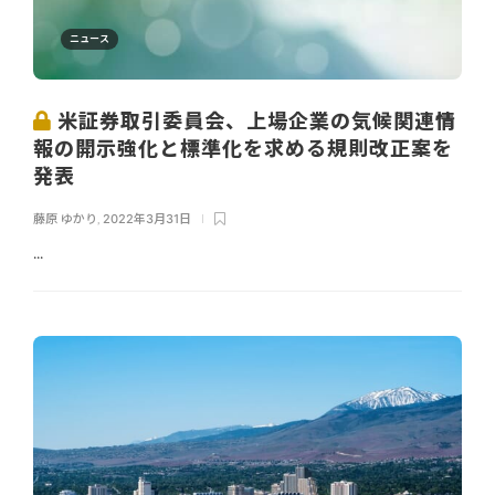
ニュース
米証券取引委員会、上場企業の気候関連情
報の開示強化と標準化を求める規則改正案を
発表
藤原 ゆかり
,
2022年3月31日
...