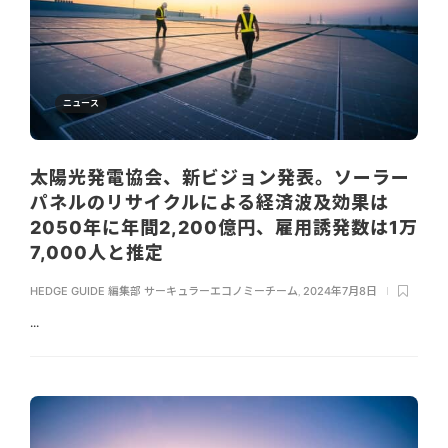
ニュース
太陽光発電協会、新ビジョン発表。ソーラー
パネルのリサイクルによる経済波及効果は
2050年に年間2,200億円、雇用誘発数は1万
7,000人と推定
HEDGE GUIDE 編集部 サーキュラーエコノミーチーム
,
2024年7月8日
...