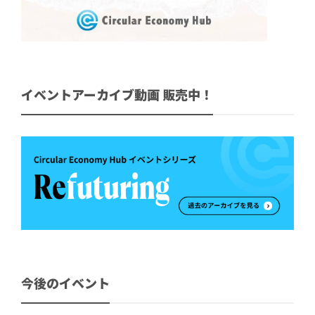
イベントアーカイブ動画 販売中！
今後のイベント