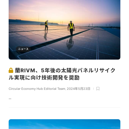
ニュース
蘭RIVM、5年後の太陽光パネルリサイク
ル実現に向け技術開発を奨励
Circular Economy Hub Editorial Team
,
2024年5月23日
...