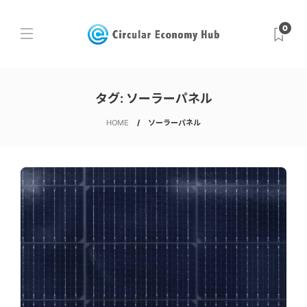
0
タグ:
ソーラーパネル
HOME
ソーラーパネル