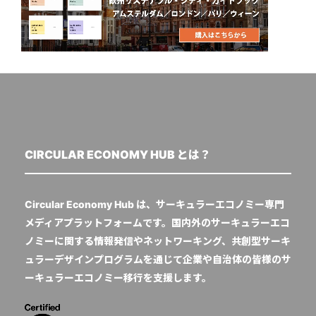
CIRCULAR ECONOMY HUB とは？
Circular Economy Hub は、サーキュラーエコノミー専門
メディアプラットフォームです。国内外のサーキュラーエコ
ノミーに関する情報発信やネットワーキング、共創型サーキ
ュラーデザインプログラムを通じて企業や自治体の皆様のサ
ーキュラーエコノミー移行を支援します。