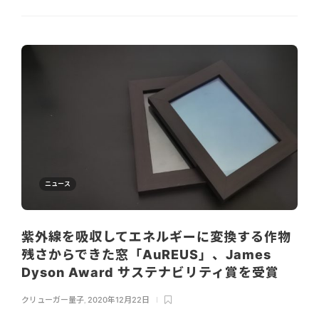
ニュース
紫外線を吸収してエネルギーに変換する作物
残さからできた窓「AuREUS」、James
Dyson Award サステナビリティ賞を受賞
クリューガー量子
,
2020年12月22日