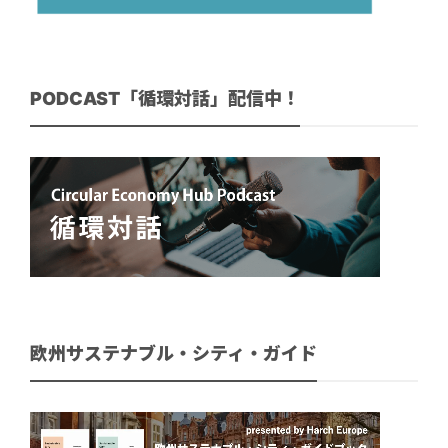
PODCAST「循環対話」配信中！
欧州サステナブル・シティ・ガイド