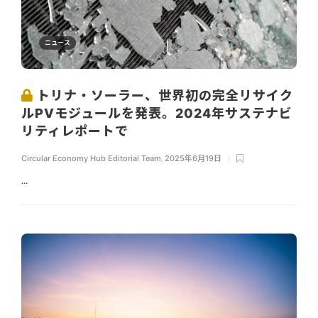
ニュース
トリナ・ソーラー、世界初の完全リサイク
ルPVモジュールを発表。2024年サステナビ
リティレポートで
Circular Economy Hub Editorial Team
,
2025年6月19日
...