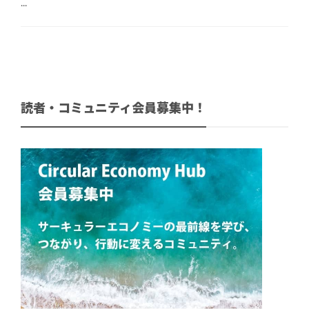
...
読者・コミュニティ会員募集中！