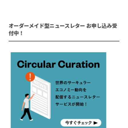
オーダーメイド型ニュースレター お申し込み受
付中！