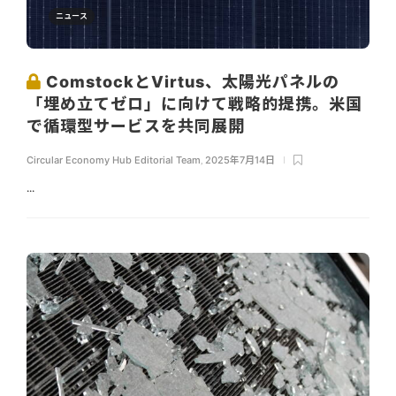
ニュース
ComstockとVirtus、太陽光パネルの
「埋め立てゼロ」に向けて戦略的提携。米国
で循環型サービスを共同展開
Circular Economy Hub Editorial Team
,
2025年7月14日
...