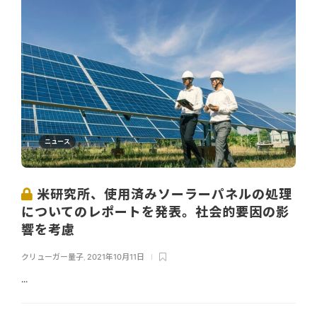
ニュース
米研究所、使用済みソーラーパネルの処理
についてのレポートを発表。社会的要因の影
響を考慮
クリューガー量子
,
2021年10月11日
...