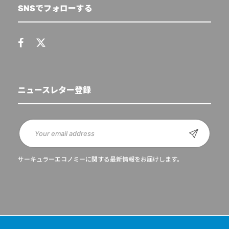
SNSでフォローする
ニュースレター登録
サーキュラーエコノミーに関する最新情報をお届けします。