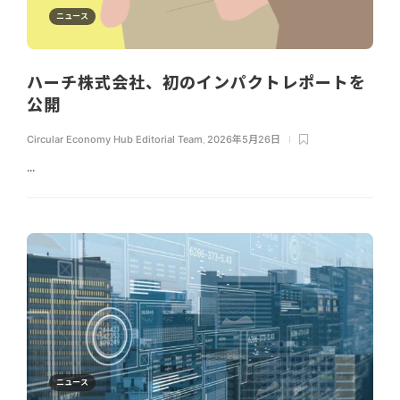
ニュース
ハーチ株式会社、初のインパクトレポートを
公開
Circular Economy Hub Editorial Team
,
2026年5月26日
...
ニュース