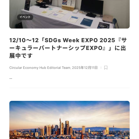
イベント
12/10～12「SDGs Week EXPO 2025『サ
ーキュラーパートナーシップEXPO』」に出
展中です
Circular Economy Hub Editorial Team
,
2025年12月11日
...