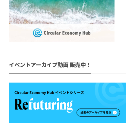
イベントアーカイブ動画 販売中！