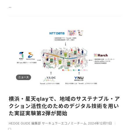
...
ニュース
横浜・星天qlayで、地域のサステナブル・ア
クション活性化のためのデジタル技術を用い
た実証実験第2弾が開始
HEDGE GUIDE 編集部 サーキュラーエコノミーチーム
,
2024年12月11日