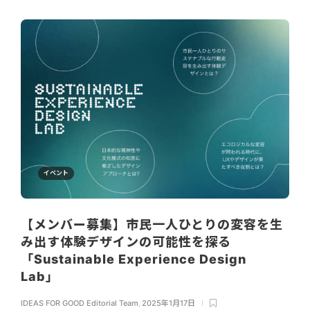
イベント
【メンバー募集】市民一人ひとりの変容を生
み出す体験デザインの可能性を探る
「Sustainable Experience Design
Lab」
IDEAS FOR GOOD Editorial Team
,
2025年1月17日