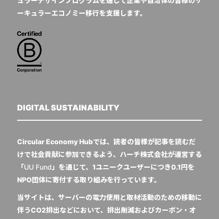
ュラーデザインプログラムを通じて企業や自治体の皆様のサ
ーキュラーエコノミー移行を支援します。
DIGITAL SUSTAINABILITY
Circular Economy Hubでは、読者の皆様が記事を読むだ
けで社会貢献に参加できるよう、ハーチ株式会社が運営する
「
UU Fund
」を通じて、1ユニークユーザーにつき0.1円を
NPO団体に寄付する取り組みを行っています。
当サイトは、サーバーの電力使用と取材活動のための移動に
伴うCO2排出などにおいて、排出削減およびカーボン・オ