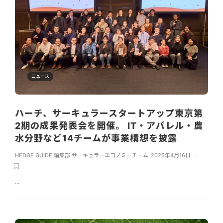
ニュース
ハーチ、サーキュラースタートアップ東京第
2期の成果発表会を開催。 IT・アパレル・農
水分野など14チームが事業構想を披露
HEDGE GUIDE 編集部 サーキュラーエコノミーチーム
,
2025年4月16日
...