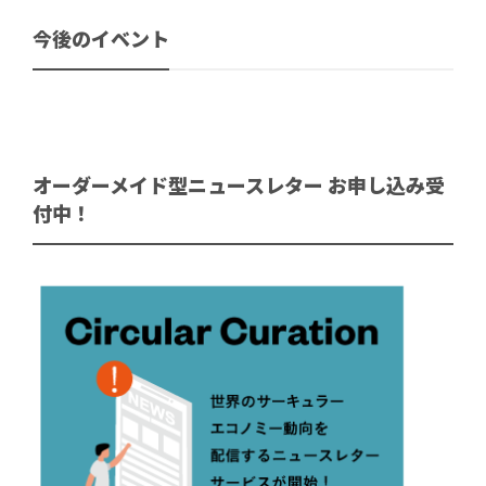
今後のイベント
オーダーメイド型ニュースレター お申し込み受
付中！