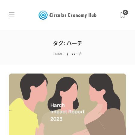
0
タグ:
ハーチ
HOME
ハーチ