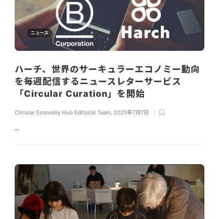
ニュース
ハーチ、世界のサーキュラーエコノミー動向
を毎週配信するニュースレターサービス
「Circular Curation」を開始
Circular Economy Hub Editorial Team
,
2025年7月7日
...