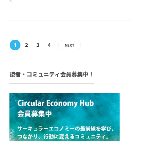
...
1
2
3
4
NEXT
読者・コミュニティ会員募集中！