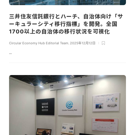
三井住友信託銀行とハーチ、自治体向け「サ
ーキュラーシティ移行指標」を開発。全国
1700以上の自治体の移行状況を可視化
Circular Economy Hub Editorial Team
,
2025年12月12日
...