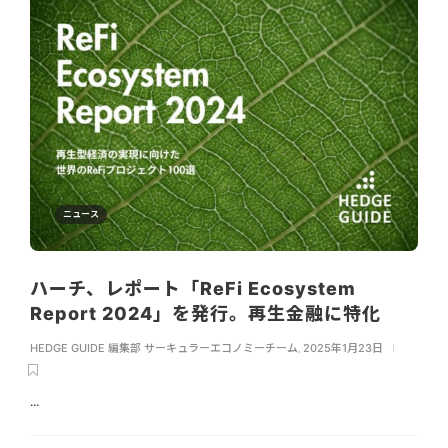
ニュース
ハーチ、レポート「ReFi Ecosystem
Report 2024」を発行。再生金融に特化
HEDGE GUIDE 編集部 サーキュラーエコノミーチーム
,
2025年1月23日
...