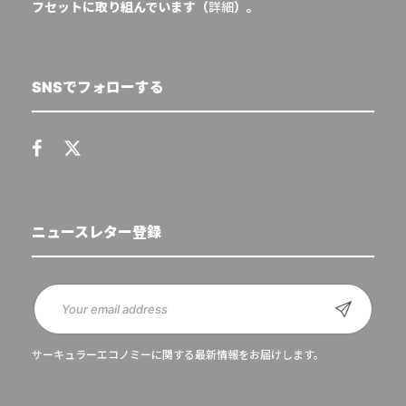
フセットに取り組んでいます（
詳細
）。
SNSでフォローする
ニュースレター登録
サーキュラーエコノミーに関する最新情報をお届けします。