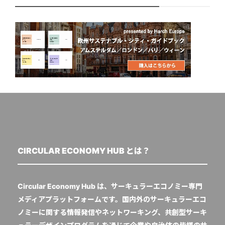
CIRCULAR ECONOMY HUB とは？
Circular Economy Hub は、サーキュラーエコノミー専門
メディアプラットフォームです。国内外のサーキュラーエコ
ノミーに関する情報発信やネットワーキング、共創型サーキ