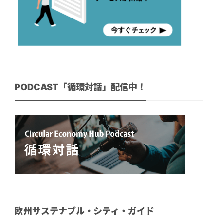
PODCAST「循環対話」配信中！
欧州サステナブル・シティ・ガイド