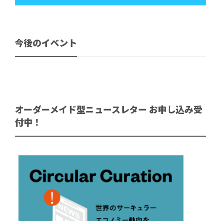
今後のイベント
オーダーメイド型ニュースレター お申し込み受
付中！