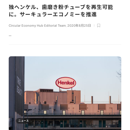
独ヘンケル、歯磨き粉チューブを再生可能
に。サーキュラーエコノミーを推進
Circular Economy Hub Editorial Team
,
2020年8月25日
...
ニュース