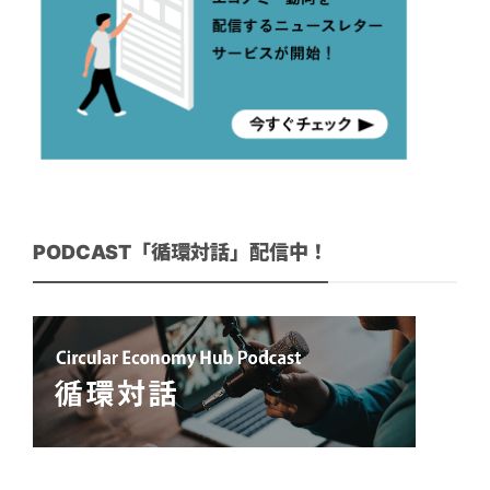
PODCAST「循環対話」配信中！