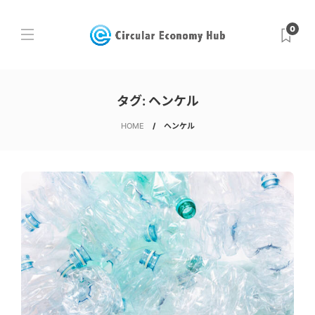
0
タグ:
ヘンケル
HOME
ヘンケル