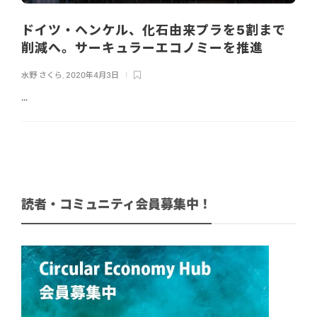
ドイツ・ヘンケル、化石由来プラを5割まで
削減へ。サーキュラーエコノミーを推進
水野 さくら
,
2020年4月3日
...
読者・コミュニティ会員募集中！