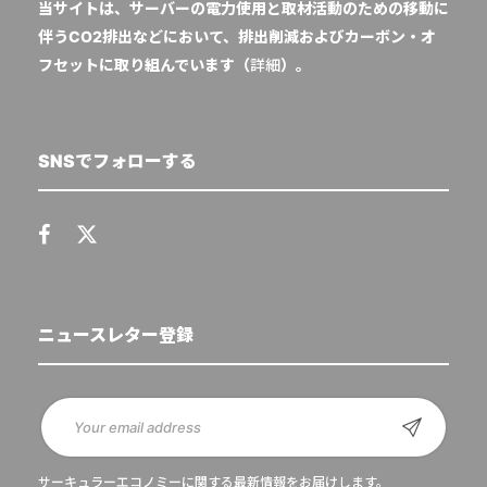
当サイトは、サーバーの電力使用と取材活動のための移動に
伴うCO2排出などにおいて、排出削減およびカーボン・オ
フセットに取り組んでいます（
詳細
）。
SNSでフォローする
ニュースレター登録
サーキュラーエコノミーに関する最新情報をお届けします。