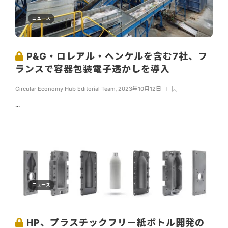
ニュース
P&G・ロレアル・ヘンケルを含む7社、フ
ランスで容器包装電子透かしを導入
Circular Economy Hub Editorial Team
,
2023年10月12日
...
ニュース
HP、プラスチックフリー紙ボトル開発の