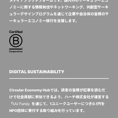
メディアプラットフォームです。国内外のサーキュラーエコ
ノミーに関する情報発信やネットワーキング、共創型サーキ
ュラーデザインプログラムを通じて企業や自治体の皆様のサ
ーキュラーエコノミー移行を支援します。
DIGITAL SUSTAINABILITY
Circular Economy Hubでは、読者の皆様が記事を読むだ
けで社会貢献に参加できるよう、ハーチ株式会社が運営する
「
UU Fund
」を通じて、1ユニークユーザーにつき0.1円を
NPO団体に寄付する取り組みを行っています。