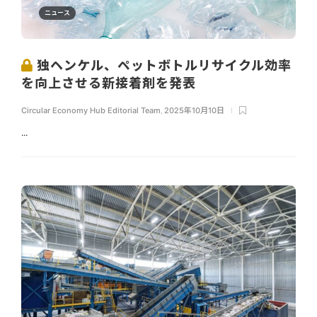
ニュース
独ヘンケル、ペットボトルリサイクル効率
を向上させる新接着剤を発表
Circular Economy Hub Editorial Team
,
2025年10月10日
...