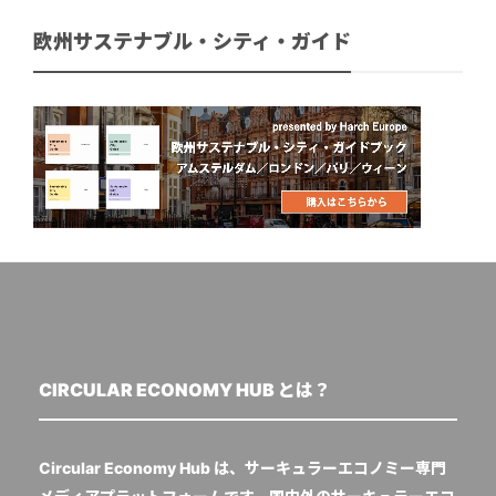
欧州サステナブル・シティ・ガイド
CIRCULAR ECONOMY HUB とは？
Circular Economy Hub は、サーキュラーエコノミー専門