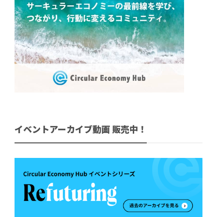
イベントアーカイブ動画 販売中！