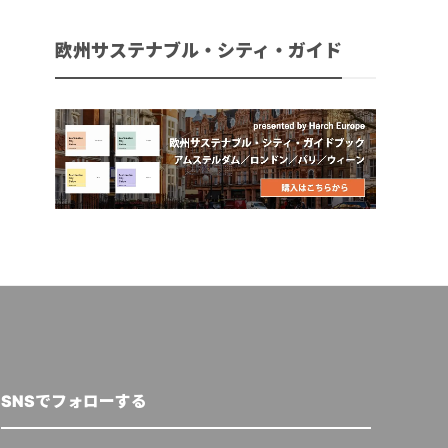
欧州サステナブル・シティ・ガイド
SNSでフォローする