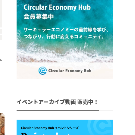
】
チ
イベントアーカイブ動画 販売中！