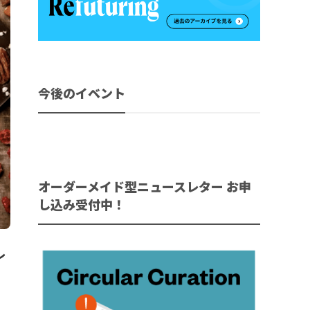
今後のイベント
オーダーメイド型ニュースレター お申
し込み受付中！
レ