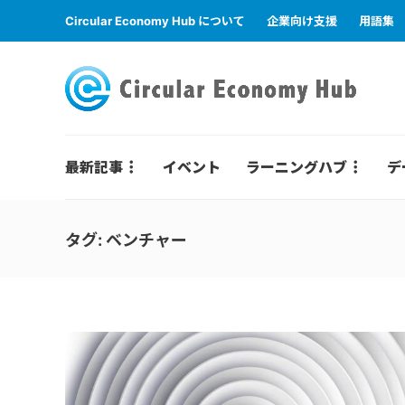
Circular Economy Hub について
企業向け支援
用語集
最新記事
イベント
ラーニングハブ
デ
タグ:
ベンチャー