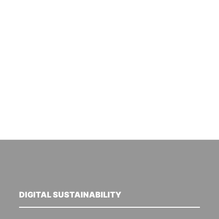
DIGITAL SUSTAINABILITY