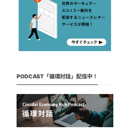
PODCAST「循環対話」配信中！