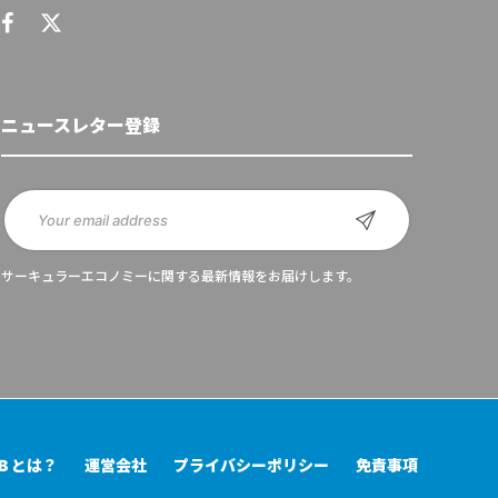
ニュースレター登録
サーキュラーエコノミーに関する最新情報をお届けします。
UB とは？
運営会社
プライバシーポリシー
免責事項