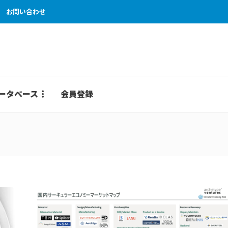
お問い合わせ
ータベース
会員登録