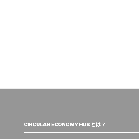
CIRCULAR ECONOMY HUB とは？