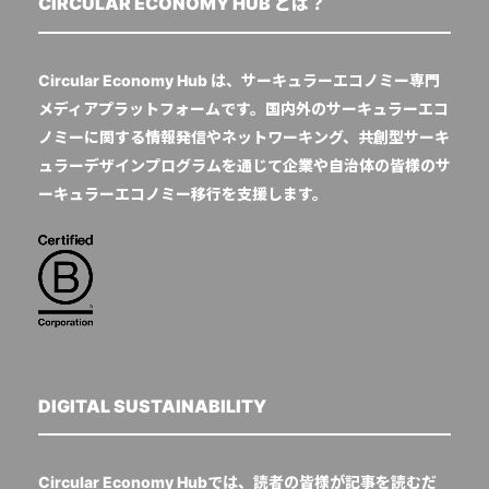
CIRCULAR ECONOMY HUB とは？
Circular Economy Hub は、サーキュラーエコノミー専門
メディアプラットフォームです。国内外のサーキュラーエコ
ノミーに関する情報発信やネットワーキング、共創型サーキ
ュラーデザインプログラムを通じて企業や自治体の皆様のサ
ーキュラーエコノミー移行を支援します。
DIGITAL SUSTAINABILITY
Circular Economy Hubでは、読者の皆様が記事を読むだ