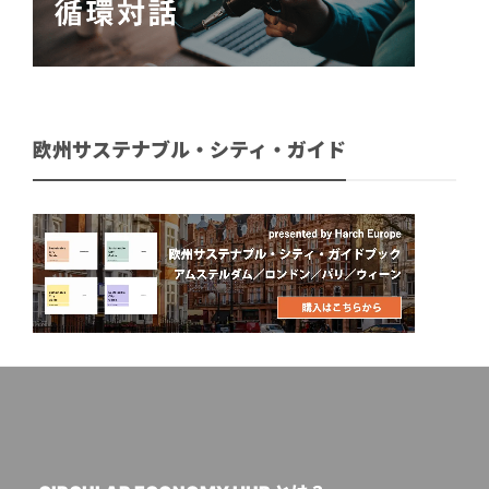
欧州サステナブル・シティ・ガイド