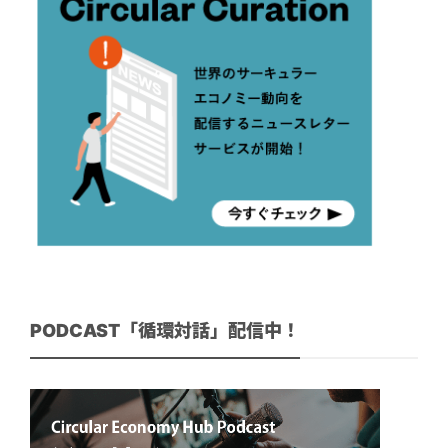
PODCAST「循環対話」配信中！