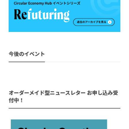
今後のイベント
オーダーメイド型ニュースレター お申し込み受
付中！