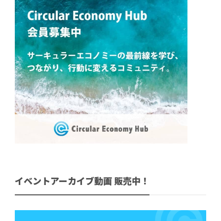
イベントアーカイブ動画 販売中！