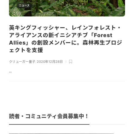
ニュース
英キングフィッシャー、レインフォレスト・
アライアンスの新イニシアチブ「Forest
Allies」の創設メンバーに。森林再生プロジ
ェクトを支援
クリューガー量子
,
2020年12月28日
...
読者・コミュニティ会員募集中！