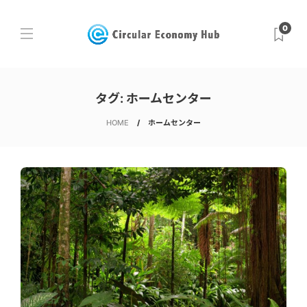
0
タグ:
ホームセンター
HOME
ホームセンター