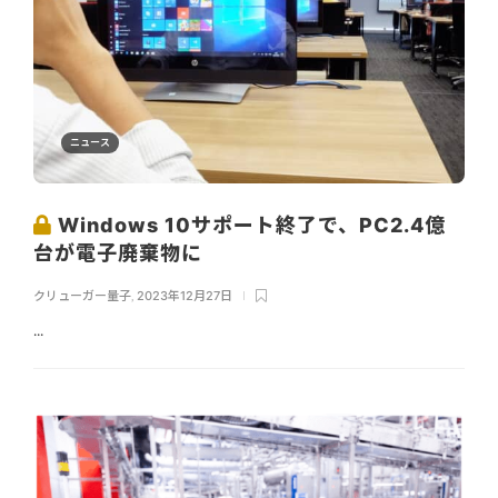
ニュース
Windows 10サポート終了で、PC2.4億
台が電子廃棄物に
クリューガー量子
,
2023年12月27日
...