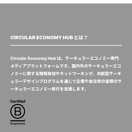
CIRCULAR ECONOMY HUB とは？
Circular Economy Hub は、サーキュラーエコノミー専門
メディアプラットフォームです。国内外のサーキュラーエコ
ノミーに関する情報発信やネットワーキング、共創型サーキ
ュラーデザインプログラムを通じて企業や自治体の皆様のサ
ーキュラーエコノミー移行を支援します。