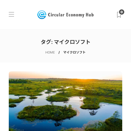
0
タグ:
マイクロソフト
HOME
マイクロソフト