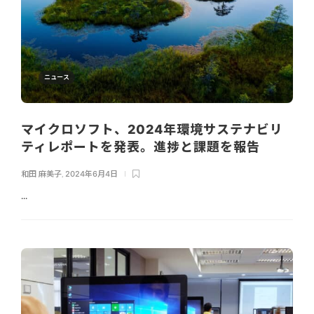
ニュース
マイクロソフト、2024年環境サステナビリ
ティレポートを発表。進捗と課題を報告
和田 麻美子
,
2024年6月4日
...