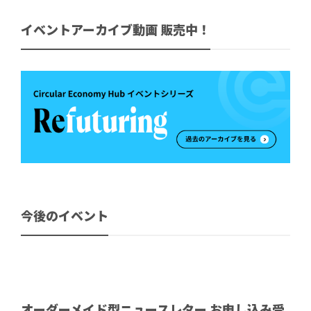
イベントアーカイブ動画 販売中！
今後のイベント
オーダーメイド型ニュースレター お申し込み受