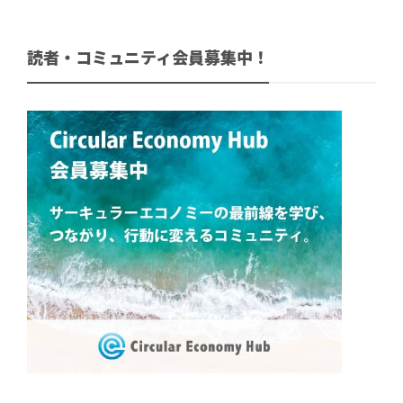
読者・コミュニティ会員募集中！