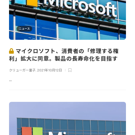
ニュース
マイクロソフト、消費者の「修理する権
利」拡大に同意。製品の長寿命化を目指す
クリューガー量子
,
2021年10月12日
...