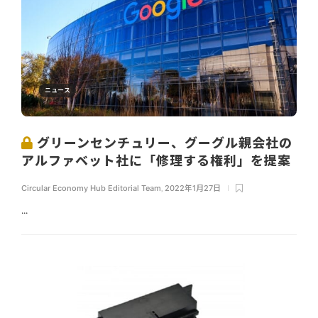
ニュース
グリーンセンチュリー、グーグル親会社の
アルファベット社に「修理する権利」を提案
Circular Economy Hub Editorial Team
,
2022年1月27日
...