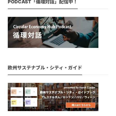
PODCAST「循環対話」配信中！
欧州サステナブル・シティ・ガイド