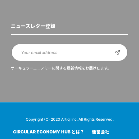
ニュースレター登録
サーキュラーエコノミーに関する最新情報をお届けします。
Copyright (C) 2020 Artiql Inc. All Rights Reserved.
CIRCULAR ECONOMY HUB とは？
運営会社