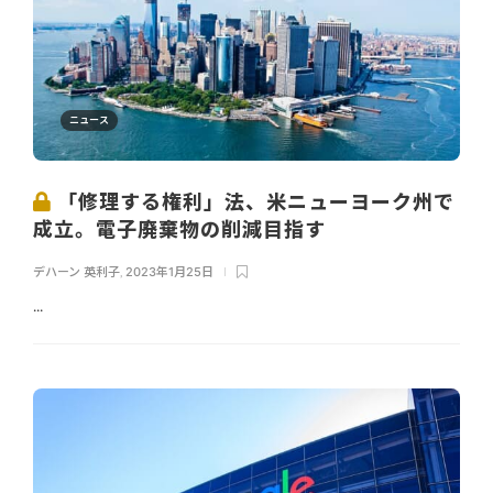
ニュース
「修理する権利」法、米ニューヨーク州で
成立。電子廃棄物の削減目指す
デハーン 英利子
,
2023年1月25日
...