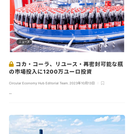
ニュース
コカ・コーラ、リユース・再密封可能な瓶
の市場投入に1200万ユーロ投資
Circular Economy Hub Editorial Team
,
2023年10月13日
...