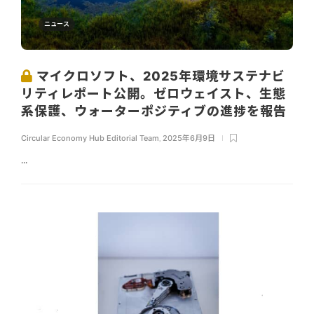
ニュース
マイクロソフト、2025年環境サステナビ
リティレポート公開。ゼロウェイスト、生態
系保護、ウォーターポジティブの進捗を報告
Circular Economy Hub Editorial Team
,
2025年6月9日
...